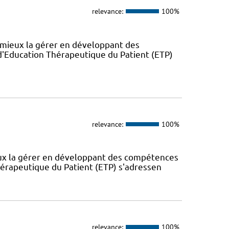
relevance:
100%
 mieux la gérer en développant des
'Education Thérapeutique du Patient (ETP)
relevance:
100%
eux la gérer en développant des compétences
érapeutique du Patient (ETP) s'adressen
relevance:
100%