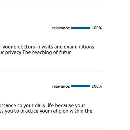
relevance:
100%
of young doctors in visits and examinations
ur privacy The teaching of futur
relevance:
100%
tance to your daily life because your
 you to practice your religion within the