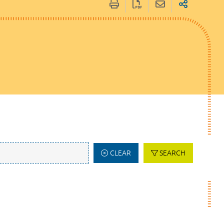
CLEAR
SEARCH