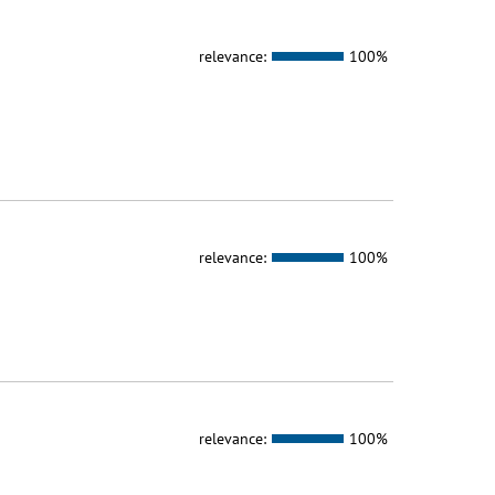
relevance:
100%
relevance:
100%
relevance:
100%