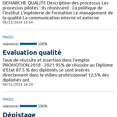
DEMARCHE QUALITE Description des processus Les
processus pilotes : Ils réunissent : La politique de
l’institut L’ingénierie de formation Le management de
la qualité La communication interne et externe
08/11/2024 15:14
PAGES
relevance:
100%
Evaluation qualité
Taux de réussite et insertion dans l'emploi
PROMOTION 2018 - 2021 95% de réussite au Diplôme
d'Etat 87.5 % des diplômés se sont insérés
directement dans le milieu professionnel 12,5% des
diplômés ont
08/11/2024 16:34
PAGES
relevance:
100%
Dépistage