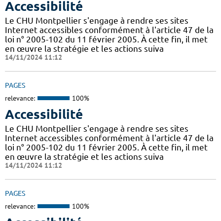
Accessibilité
Le CHU Montpellier s'engage à rendre ses sites
Internet accessibles conformément à l'article 47 de la
loi n° 2005-102 du 11 février 2005. À cette fin, il met
en œuvre la stratégie et les actions suiva
14/11/2024 11:12
PAGES
relevance:
100%
Accessibilité
Le CHU Montpellier s'engage à rendre ses sites
Internet accessibles conformément à l'article 47 de la
loi n° 2005-102 du 11 février 2005. À cette fin, il met
en œuvre la stratégie et les actions suiva
14/11/2024 11:12
PAGES
relevance:
100%