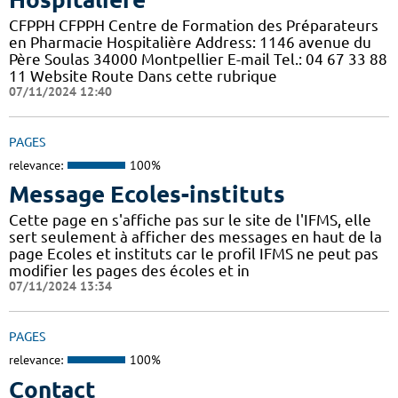
CFPPH CFPPH Centre de Formation des Préparateurs
en Pharmacie Hospitalière Address: 1146 avenue du
Père Soulas 34000 Montpellier E-mail Tel.: 04 67 33 88
11 Website Route Dans cette rubrique
07/11/2024 12:40
PAGES
relevance:
100%
Message Ecoles-instituts
Cette page en s'affiche pas sur le site de l'IFMS, elle
sert seulement à afficher des messages en haut de la
page Ecoles et instituts car le profil IFMS ne peut pas
modifier les pages des écoles et in
07/11/2024 13:34
PAGES
relevance:
100%
Contact