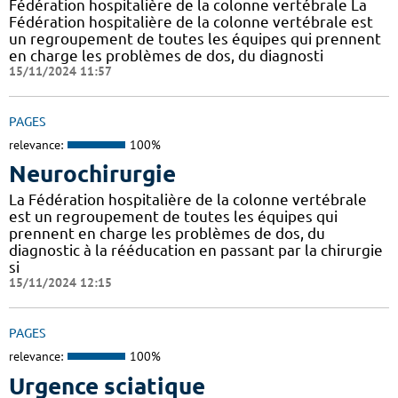
Fédération hospitalière de la colonne vertébrale La
Fédération hospitalière de la colonne vertébrale est
un regroupement de toutes les équipes qui prennent
en charge les problèmes de dos, du diagnosti
15/11/2024 11:57
PAGES
relevance:
100%
Neurochirurgie
La Fédération hospitalière de la colonne vertébrale
est un regroupement de toutes les équipes qui
prennent en charge les problèmes de dos, du
diagnostic à la rééducation en passant par la chirurgie
si
15/11/2024 12:15
PAGES
relevance:
100%
Urgence sciatique