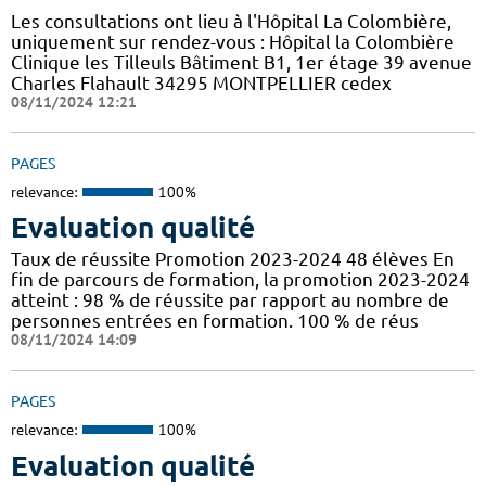
Les consultations ont lieu à l'Hôpital La Colombière,
uniquement sur rendez-vous : Hôpital la Colombière
Clinique les Tilleuls Bâtiment B1, 1er étage 39 avenue
Charles Flahault 34295 MONTPELLIER cedex
08/11/2024 12:21
PAGES
relevance:
100%
Evaluation qualité
Taux de réussite Promotion 2023-2024 48 élèves En
fin de parcours de formation, la promotion 2023-2024
atteint : 98 % de réussite par rapport au nombre de
personnes entrées en formation. 100 % de réus
08/11/2024 14:09
PAGES
relevance:
100%
Evaluation qualité