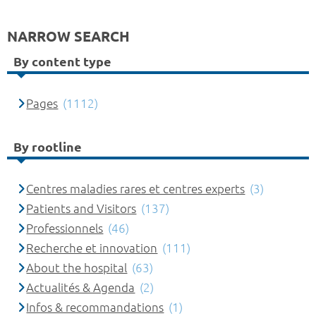
NARROW SEARCH
By content type
Pages
(1112)
By rootline
Centres maladies rares et centres experts
(3)
Patients and Visitors
(137)
Professionnels
(46)
Recherche et innovation
(111)
About the hospital
(63)
Actualités & Agenda
(2)
Infos & recommandations
(1)