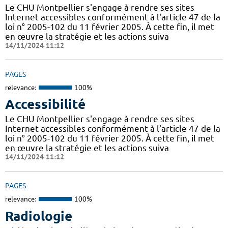
Le CHU Montpellier s'engage à rendre ses sites
Internet accessibles conformément à l'article 47 de la
loi n° 2005-102 du 11 février 2005. À cette fin, il met
en œuvre la stratégie et les actions suiva
14/11/2024 11:12
PAGES
relevance:
100%
Accessibilité
Le CHU Montpellier s'engage à rendre ses sites
Internet accessibles conformément à l'article 47 de la
loi n° 2005-102 du 11 février 2005. À cette fin, il met
en œuvre la stratégie et les actions suiva
14/11/2024 11:12
PAGES
relevance:
100%
Radiologie