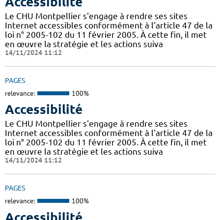
Accessibilité
Le CHU Montpellier s'engage à rendre ses sites
Internet accessibles conformément à l'article 47 de la
loi n° 2005-102 du 11 février 2005. À cette fin, il met
en œuvre la stratégie et les actions suiva
14/11/2024 11:12
PAGES
relevance:
100%
Accessibilité
Le CHU Montpellier s'engage à rendre ses sites
Internet accessibles conformément à l'article 47 de la
loi n° 2005-102 du 11 février 2005. À cette fin, il met
en œuvre la stratégie et les actions suiva
14/11/2024 11:12
PAGES
relevance:
100%
Accessibilité