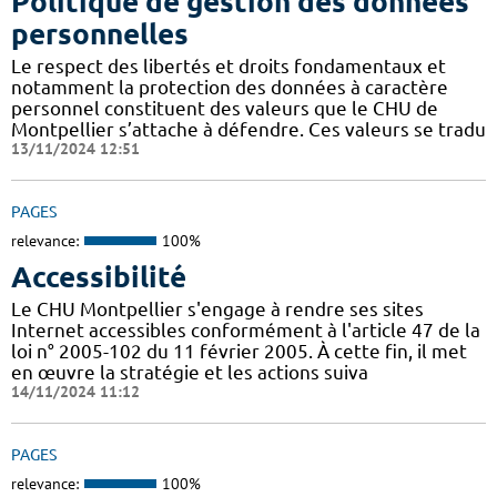
Politique de gestion des données
personnelles
Le respect des libertés et droits fondamentaux et
notamment la protection des données à caractère
personnel constituent des valeurs que le CHU de
Montpellier s’attache à défendre. Ces valeurs se tradu
13/11/2024 12:51
PAGES
relevance:
100%
Accessibilité
Le CHU Montpellier s'engage à rendre ses sites
Internet accessibles conformément à l'article 47 de la
loi n° 2005-102 du 11 février 2005. À cette fin, il met
en œuvre la stratégie et les actions suiva
14/11/2024 11:12
PAGES
relevance:
100%