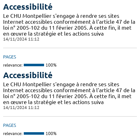
Accessibilité
Le CHU Montpellier s'engage à rendre ses sites
Internet accessibles conformément à l'article 47 de la
loi n° 2005-102 du 11 février 2005. À cette fin, il met
en œuvre la stratégie et les actions suiva
14/11/2024 11:12
PAGES
relevance:
100%
Accessibilité
Le CHU Montpellier s'engage à rendre ses sites
Internet accessibles conformément à l'article 47 de la
loi n° 2005-102 du 11 février 2005. À cette fin, il met
en œuvre la stratégie et les actions suiva
14/11/2024 11:12
PAGES
relevance:
100%