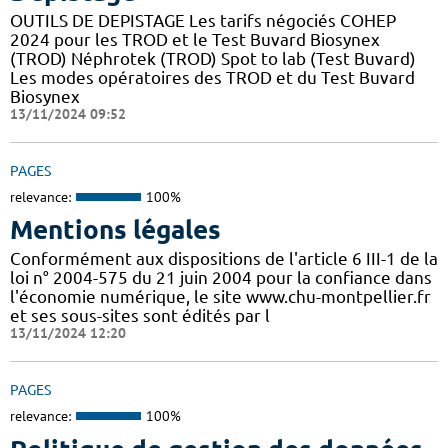
OUTILS DE DEPISTAGE Les tarifs négociés COHEP
2024 pour les TROD et le Test Buvard Biosynex
(TROD) Néphrotek (TROD) Spot to lab (Test Buvard)
Les modes opératoires des TROD et du Test Buvard
Biosynex
13/11/2024 09:52
PAGES
relevance:
100%
Mentions légales
Conformément aux dispositions de l'article 6 III-1 de la
loi n° 2004-575 du 21 juin 2004 pour la confiance dans
l'économie numérique, le site www.chu-montpellier.fr
et ses sous-sites sont édités par l
13/11/2024 12:20
PAGES
relevance:
100%