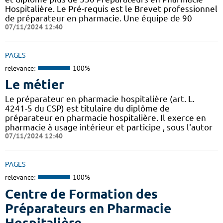
Hospitalière. Le Pré-requis est le Brevet professionnel
de préparateur en pharmacie. Une équipe de 90
07/11/2024 12:40
PAGES
relevance:
100%
Le métier
Le préparateur en pharmacie hospitalière (art. L.
4241-5 du CSP) est titulaire du diplôme de
préparateur en pharmacie hospitalière. Il exerce en
pharmacie à usage intérieur et participe , sous l'autor
07/11/2024 12:40
PAGES
relevance:
100%
Centre de Formation des
Préparateurs en Pharmacie
Hospitalière