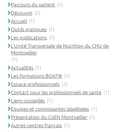
Parcours du patient
(1)
Découvrir
(2)
Accueil
(1)
Outils pratiques
(1)
Les publications
(1)
L'Unité Transversale de Nutrition du CHU de
Montpellier
(1)
Actualités
(1)
Les formations BOAT®
(1)
Espace professionnels
(2)
Contact pour les professionnels de santé
(1)
Liens conseillés
(1)
Equipes et composantes labellisées
(1)
Présentation du CoEN Montpellier
(1)
Autres centres français
(1)