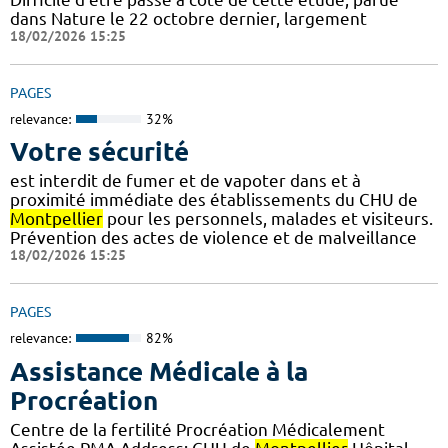
dans Nature le 22 octobre dernier, largement
18/02/2026 15:25
PAGES
relevance:
32%
Votre sécurité
est interdit de fumer et de vapoter dans et à
proximité immédiate des établissements du CHU de
Montpellier
pour les personnels, malades et visiteurs.
Prévention des actes de violence et de malveillance
18/02/2026 15:25
PAGES
relevance:
82%
Assistance Médicale à la
Procréation
Centre de la fertilité Procréation Médicalement