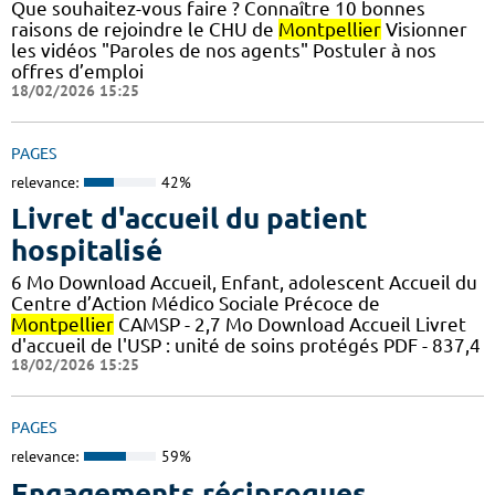
Que souhaitez-vous faire ? Connaître 10 bonnes
raisons de rejoindre le CHU de
Montpellier
Visionner
les vidéos "Paroles de nos agents" Postuler à nos
offres d’emploi
18/02/2026 15:25
PAGES
relevance:
42%
Livret d'accueil du patient
hospitalisé
6 Mo Download Accueil, Enfant, adolescent Accueil du
Centre d’Action Médico Sociale Précoce de
Montpellier
CAMSP - 2,7 Mo Download Accueil Livret
d'accueil de l'USP : unité de soins protégés PDF - 837,4
18/02/2026 15:25
PAGES
relevance:
59%
Engagements réciproques