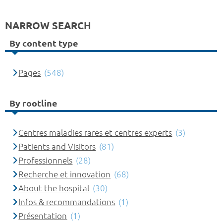
NARROW SEARCH
By content type
Pages
(548)
By rootline
Centres maladies rares et centres experts
(3)
Patients and Visitors
(81)
Professionnels
(28)
Recherche et innovation
(68)
About the hospital
(30)
Infos & recommandations
(1)
Présentation
(1)