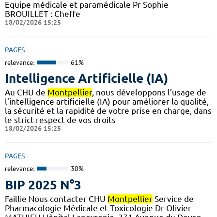
Equipe médicale et paramédicale Pr Sophie
BROUILLET : Cheffe
18/02/2026 15:25
PAGES
relevance:
61%
Intelligence Artificielle (IA)
Au CHU de
Montpellier
, nous développons l’usage de
l’intelligence artificielle (IA) pour améliorer la qualité,
la sécurité et la rapidité de votre prise en charge, dans
le strict respect de vos droits
18/02/2026 15:25
PAGES
relevance:
30%
BIP 2025 N°3
Faillie Nous contacter CHU
Montpellier
Service de
Pharmacologie Médicale et Toxicologie Dr Olivier