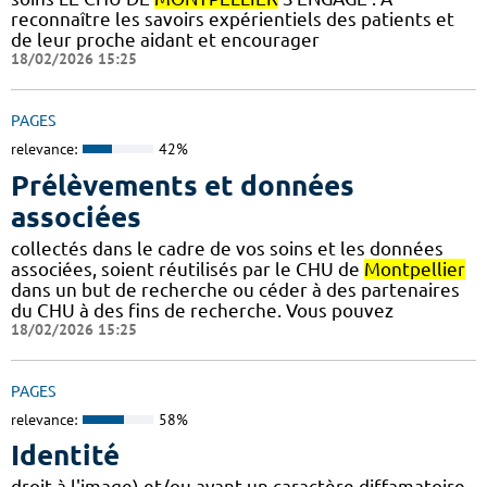
reconnaître les savoirs expérientiels des patients et
de leur proche aidant et encourager
18/02/2026 15:25
PAGES
relevance:
42%
Prélèvements et données
associées
collectés dans le cadre de vos soins et les données
associées, soient réutilisés par le CHU de
Montpellier
dans un but de recherche ou céder à des partenaires
du CHU à des fins de recherche. Vous pouvez
18/02/2026 15:25
PAGES
relevance:
58%
Identité
droit à l'image) et/ou ayant un caractère diffamatoire