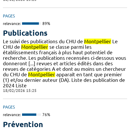
PAGES
relevance:
89%
Publications
Le suivi des publications du CHU de
Montpellier
Le
CHU de
Montpellier
se classe parmi les
établissements français à plus haut potentiel de
recherche. Les publications recensées ci-dessous vous
donneront [...] revues et articles édités dans des
revues de catégories A et dont au moins un chercheur
du CHU de
Montpellier
apparaît en tant que premier
(1) et/ou dernier auteur (DA). Liste des publication de
2024 Liste
18/02/2026 15:25
PAGES
relevance:
76%
Prévention