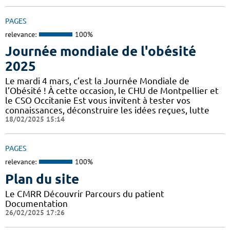
PAGES
relevance:
100%
Journée mondiale de l'obésité
2025
Le mardi 4 mars, c’est la Journée Mondiale de
l’Obésité ! À cette occasion, le CHU de Montpellier et
le CSO Occitanie Est vous invitent à tester vos
connaissances, déconstruire les idées reçues, lutte
18/02/2025 15:14
PAGES
relevance:
100%
Plan du site
Le CMRR Découvrir Parcours du patient
Documentation
26/02/2025 17:26