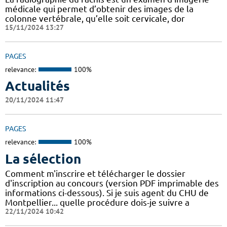
médicale qui permet d’obtenir des images de la
colonne vertébrale, qu’elle soit cervicale, dor
15/11/2024 13:27
PAGES
relevance:
100%
Actualités
20/11/2024 11:47
PAGES
relevance:
100%
La sélection
Comment m'inscrire et télécharger le dossier
d'inscription au concours (version PDF imprimable des
informations ci-dessous). Si je suis agent du CHU de
Montpellier... quelle procédure dois-je suivre a
22/11/2024 10:42