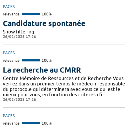
PAGES
relevance:
100%
Candidature spontanée
Show filtering
26/02/2025 17:26
PAGES
relevance:
100%
La recherche au CMRR
Centre Mémoire de Ressources et de Recherche Vous
verrez dans un premier temps le médecin responsable
du protocole qui déterminera avec vous ce qui est le
mieux pour vous, en fonction des critères d’i
26/02/2025 17:26
PAGES
relevance:
100%