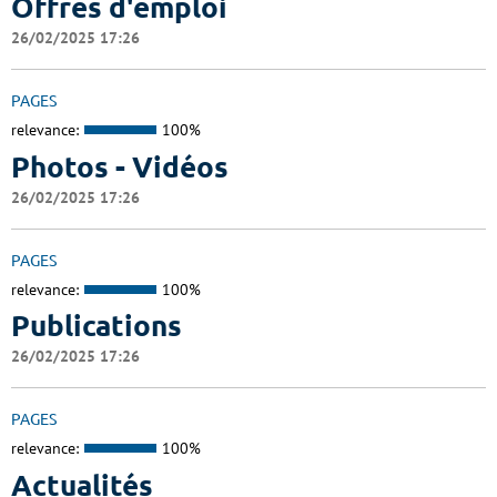
Offres d'emploi
26/02/2025 17:26
PAGES
relevance:
100%
Photos - Vidéos
26/02/2025 17:26
PAGES
relevance:
100%
Publications
26/02/2025 17:26
PAGES
relevance:
100%
Actualités