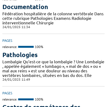
Documentation
Fédération hospitalière de la colonne vertébrale Dans
cette rubrique Pathologies Examens Radiologie
interventionnelle Chirurgie
24/01/2025 11:34
PAGES
relevance:
100%
Pathologies
Lombalgie Qu’est-ce que la lombalgie ? Une Lombalgie
, appelée également « lumbago », « mal de dos » ou «
mal aux reins » est une douleur au niveau des
vertèbres lombaires, situées en bas du dos. Elle
24/01/2025 11:49
PAGES
relevance:
100%