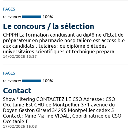
PAGES
relevance:
100%
Le concours / la sélection
CFPPH La formation conduisant au diplôme d’Etat de
préparateur en pharmacie hospitalière est accessible
aux candidats titulaires : du diplôme d’études
universitaires scientifiques et technique prépara
14/02/2025 13:27
PAGES
relevance:
100%
Contact
Show filtering CONTACTEZ LE CSO Adresse : CSO
Occitanie-Est CHU de Montpellier 371 avenue du
Doyen Gaston Giraud 34295 Montpellier cedex 5
Contact : Mme Marine VIDAL , Coordinatrice du CSO
Occitanie-E
17/02/2025 15:08