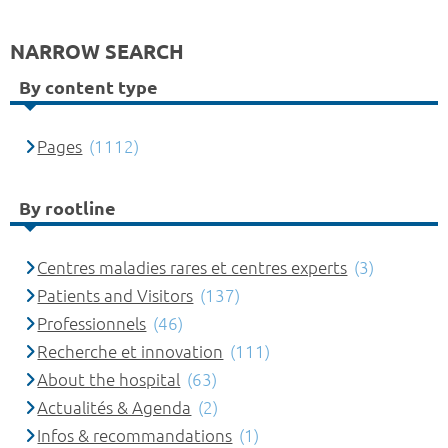
NARROW SEARCH
By content type
Pages
(1112)
By rootline
Centres maladies rares et centres experts
(3)
Patients and Visitors
(137)
Professionnels
(46)
Recherche et innovation
(111)
About the hospital
(63)
Actualités & Agenda
(2)
Infos & recommandations
(1)