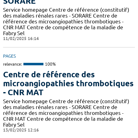
SORARE
Service homepage Centre de référence (constitutif)
des maladies rénales rares - SORARE Centre de
référence des microangiopathies thrombotiques -
CNR MAT Centre de compétence de la maladie de
Fabry Sel
11/02/2025 16:14
PAGES
relevance:
100%
Centre de référence des
microangiopathies thrombotiques
- CNR MAT
Service homepage Centre de référence (constitutif)
des maladies rénales rares - SORARE Centre de
référence des microangiopathies thrombotiques -
CNR MAT Centre de compétence de la maladie de
Fabry Sel
13/02/2025 12:16