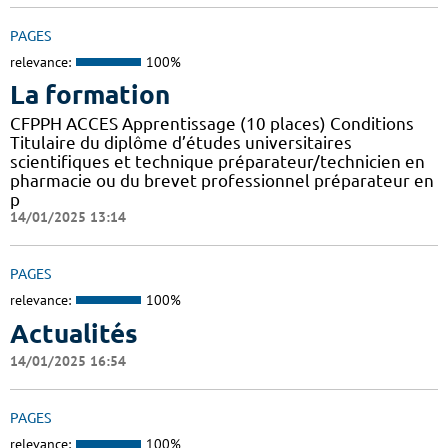
PAGES
relevance:
100%
La formation
CFPPH ACCES Apprentissage (10 places) Conditions
Titulaire du diplôme d’études universitaires
scientifiques et technique préparateur/technicien en
pharmacie ou du brevet professionnel préparateur en
p
14/01/2025 13:14
PAGES
relevance:
100%
Actualités
14/01/2025 16:54
PAGES
relevance:
100%