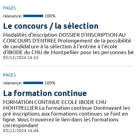
PAGES
relevance:
100%
Le concours / la sélection
Modalités d'inscription DOSSIER D'INSCRIPTION AU
CONCOURS D'ENTREE Prolongement de la possibilité
de candidature à la sélection à l'entrée à l'école
d'IBODE du CHU de Montpellier pour les personnes bé
03/12/2024 16:15
PAGES
relevance:
100%
La formation continue
FORMATION CONTINUE ECOLE IBODE CHU
MONTPELLIER La formation continue Dorénavant les
pré inscriptions aux formations continues se font en
ligne. Vous trouverez le lien dans les formations
correspondant
03/12/2024 16:44