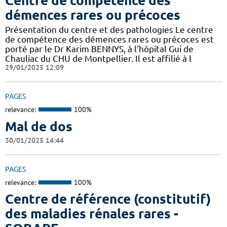
Centre de compétence des
démences rares ou précoces
Présentation du centre et des pathologies Le centre
de compétence des démences rares ou précoces est
porté par le Dr Karim BENNYS, à l'hôpital Gui de
Chauliac du CHU de Montpellier. Il est affilié à l
29/01/2025 12:09
PAGES
relevance:
100%
Mal de dos
30/01/2025 14:44
PAGES
relevance:
100%
Centre de référence (constitutif)
des maladies rénales rares -