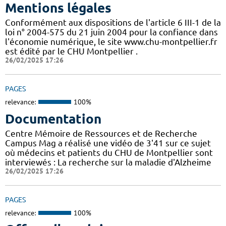
Mentions légales
Conformément aux dispositions de l'article 6 III-1 de la
loi n° 2004-575 du 21 juin 2004 pour la confiance dans
l'économie numérique, le site www.chu-montpellier.fr
est édité par le CHU Montpellier .
26/02/2025 17:26
PAGES
relevance:
100%
Documentation
Centre Mémoire de Ressources et de Recherche
Campus Mag a réalisé une vidéo de 3'41 sur ce sujet
où médecins et patients du CHU de Montpellier sont
interviewés : La recherche sur la maladie d'Alzheime
26/02/2025 17:26
PAGES
relevance:
100%