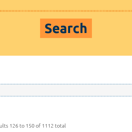
Search
ults 126 to 150 of 1112 total