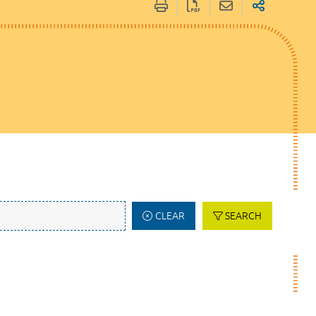
CLEAR
SEARCH