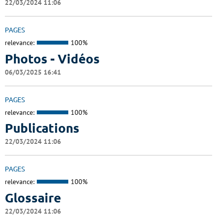
22/03/2024 11:06
PAGES
relevance:
100%
Photos - Vidéos
06/03/2025 16:41
PAGES
relevance:
100%
Publications
22/03/2024 11:06
PAGES
relevance:
100%
Glossaire
22/03/2024 11:06