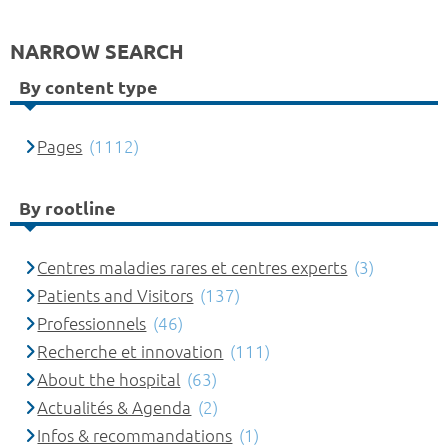
NARROW SEARCH
By content type
Pages
(1112)
By rootline
Centres maladies rares et centres experts
(3)
Patients and Visitors
(137)
Professionnels
(46)
Recherche et innovation
(111)
About the hospital
(63)
Actualités & Agenda
(2)
Infos & recommandations
(1)