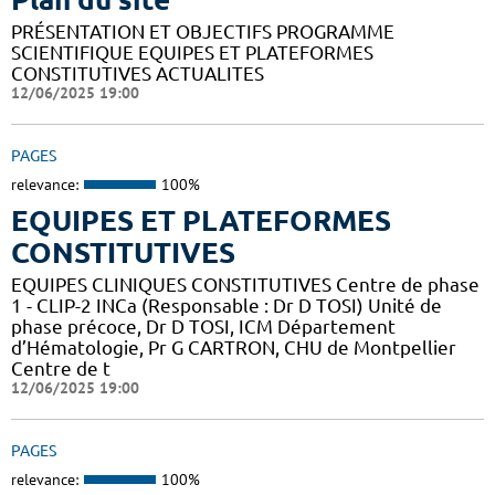
PRÉSENTATION ET OBJECTIFS PROGRAMME
SCIENTIFIQUE EQUIPES ET PLATEFORMES
CONSTITUTIVES ACTUALITES
12/06/2025 19:00
PAGES
relevance:
100%
EQUIPES ET PLATEFORMES
CONSTITUTIVES
EQUIPES CLINIQUES CONSTITUTIVES Centre de phase
1 - CLIP-2 INCa (Responsable : Dr D TOSI) Unité de
phase précoce, Dr D TOSI, ICM Département
d’Hématologie, Pr G CARTRON, CHU de Montpellier
Centre de t
12/06/2025 19:00
PAGES
relevance:
100%