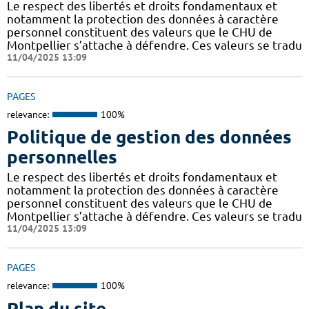
Le respect des libertés et droits fondamentaux et
notamment la protection des données à caractère
personnel constituent des valeurs que le CHU de
Montpellier s’attache à défendre. Ces valeurs se tradu
11/04/2025 13:09
PAGES
relevance:
100%
Politique de gestion des données
personnelles
Le respect des libertés et droits fondamentaux et
notamment la protection des données à caractère
personnel constituent des valeurs que le CHU de
Montpellier s’attache à défendre. Ces valeurs se tradu
11/04/2025 13:09
PAGES
relevance:
100%
Plan du site