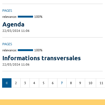
PAGES
relevance:
100%
Agenda
22/03/2024 11:06
PAGES
relevance:
100%
Informations transversales
22/03/2024 11:06
2
3
4
5
6
7
8
9
10
11