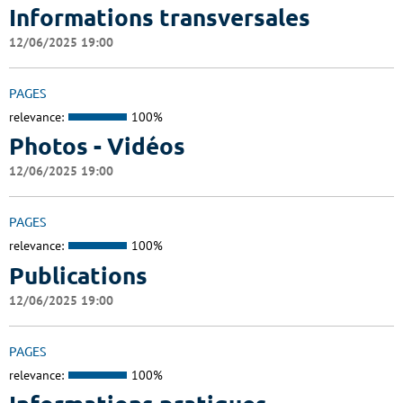
Informations transversales
12/06/2025 19:00
PAGES
relevance:
100%
Photos - Vidéos
12/06/2025 19:00
PAGES
relevance:
100%
Publications
12/06/2025 19:00
PAGES
relevance:
100%