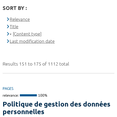
SORT BY :
Relevance
Title
[Content type]
Last modification date
Results 151 to 175 of 1112 total
PAGES
relevance:
100%
Politique de gestion des données
personnelles