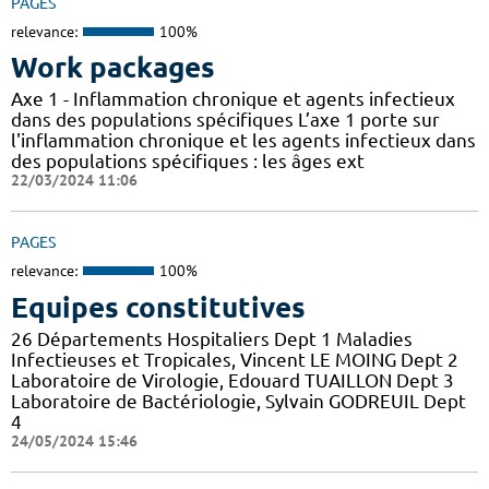
PAGES
relevance:
100%
Work packages
Axe 1 - Inflammation chronique et agents infectieux
dans des populations spécifiques L’axe 1 porte sur
l'inflammation chronique et les agents infectieux dans
des populations spécifiques : les âges ext
22/03/2024 11:06
PAGES
relevance:
100%
Equipes constitutives
26 Départements Hospitaliers Dept 1 Maladies
Infectieuses et Tropicales, Vincent LE MOING Dept 2
Laboratoire de Virologie, Edouard TUAILLON Dept 3
Laboratoire de Bactériologie, Sylvain GODREUIL Dept
4
24/05/2024 15:46