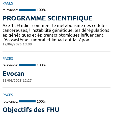
PAGES
relevance:
100%
PROGRAMME SCIENTIFIQUE
Axe 1 : Etudier comment le métabolisme des cellules
cancéreuses, l'instabilité génétique, les dérégulations
épigénétiques et épitranscriptomiques influencent
l'écosystème tumoral et impactent la répon
12/06/2025 19:00
PAGES
relevance:
100%
Evocan
18/04/2025 12:27
PAGES
relevance:
100%
Objectifs des FHU