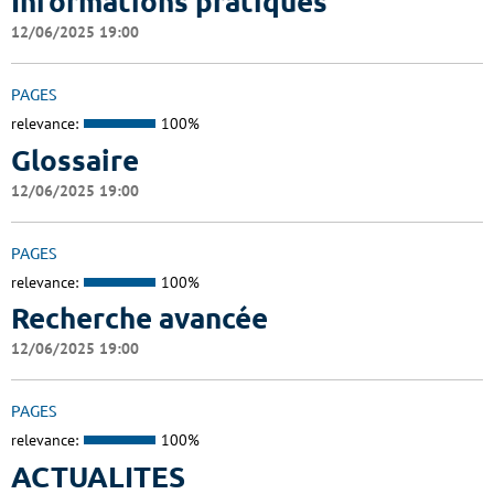
Informations pratiques
12/06/2025 19:00
PAGES
relevance:
100%
Glossaire
12/06/2025 19:00
PAGES
relevance:
100%
Recherche avancée
12/06/2025 19:00
PAGES
relevance:
100%
ACTUALITES