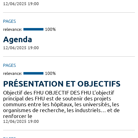
12/06/2025 19:00
PAGES
relevance:
100%
Agenda
12/06/2025 19:00
PAGES
relevance:
100%
PRÉSENTATION ET OBJECTIFS
Objectif des FHU OBJECTIF DES FHU L’objectif
principal des FHU est de soutenir des projets
communs entre les hôpitaux, les universités, les
organismes de recherche, les industriels… et de
renforcer le
12/06/2025 19:00