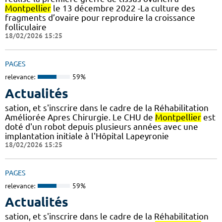
Montpellier
le 13 décembre 2022 -La culture des
fragments d’ovaire pour reproduire la croissance
folliculaire
18/02/2026 15:25
PAGES
relevance:
59%
Actualités
sation, et s'inscrire dans le cadre de la Réhabilitation
Améliorée Apres Chirurgie. Le CHU de
Montpellier
est
doté d'un robot depuis plusieurs années avec une
implantation initiale à l'Hôpital Lapeyronie
18/02/2026 15:25
PAGES
relevance:
59%
Actualités
sation, et s'inscrire dans le cadre de la Réhabilitation