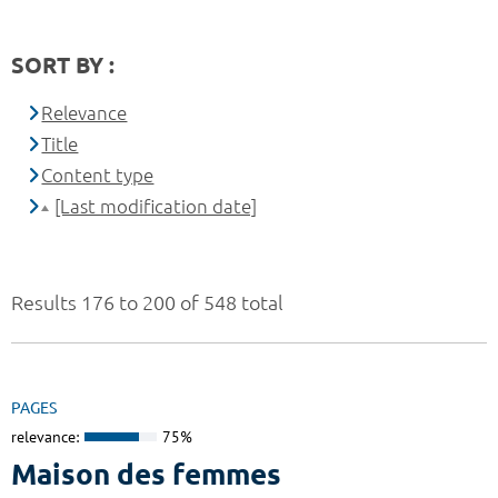
SORT BY :
Relevance
Title
Content type
[Last modification date]
Results 176 to 200 of 548 total
PAGES
relevance:
75%
Maison des femmes