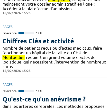
maintenant votre dossier administratif en ligne :
Accéder à la plateforme d'admission
18/02/2026 15:25
PAGES
relevance:
37%
Chiffres Clés et activité
nombre de patients reçus ou d'actes médicaux, faire
fonctionner un hôpital de la taille du CHU de
Montpellier
requiert un grand volume d'actes de
logistique, qui nécessitent l'intervention de nombreux
corps
18/02/2026 15:25
PAGES
relevance:
37%
Qu'est-ce qu'un anévrisme ?
dans les artères cérébrales. Les méthodes proposées