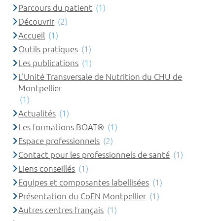
Parcours du patient
(1)
Découvrir
(2)
Accueil
(1)
Outils pratiques
(1)
Les publications
(1)
L'Unité Transversale de Nutrition du CHU de
Montpellier
(1)
Actualités
(1)
Les formations BOAT®
(1)
Espace professionnels
(2)
Contact pour les professionnels de santé
(1)
Liens conseillés
(1)
Equipes et composantes labellisées
(1)
Présentation du CoEN Montpellier
(1)
Autres centres français
(1)