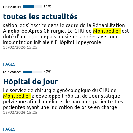
relevance:
61%
toutes les actualités
sation, et s'inscrire dans le cadre de la Réhabilitation
Améliorée Apres Chirurgie. Le CHU de
Montpellier
est
doté d'un robot depuis plusieurs années avec une
implantation initiale à l'Hôpital Lapeyronie
18/02/2026 15:25
PAGES
relevance:
47%
Hôpital de jour
Le service de chirurgie gynécologique du CHU de
Montpellier
a développé l'hôpital de Jour statique
pelvienne afin d'améliorer le parcours patiente. Les
patientes ayant une indication de prise en charge
18/02/2026 15:25
PAGES