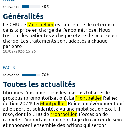
relevance:
40%
Généralités
Le CHU de
Montpellier
est un centre de référence
dans la prise en charge de l'endométriose. Nous
traitons les patientes à chaque étape de la prise en
charge. Les traitements sont adaptés à chaque
patiente
18/02/2026 15:25
PAGES
relevance:
76%
Toutes les actualités
fibromes l'endométriose les plasties tubaires le
prolapus (promontofixation). La
Montpellier
Reine:
édition 2024! La
Montpellier
Reine, un évènement qui
allie sport et solidarité, a vu une mobilisation exc [...]
rose, dont le CHU de
Montpellier
. L'occasion de
rappeler l'importance du dépistage du cancer du sein
et annoncer l'ensemble des actions qui seront