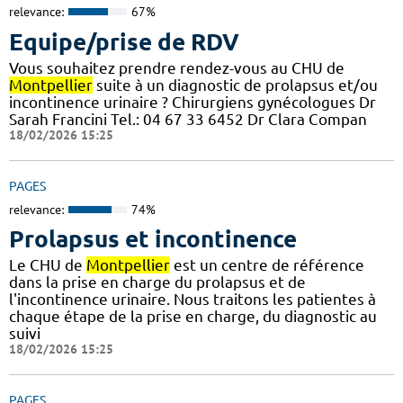
relevance:
67%
Equipe/prise de RDV
Vous souhaitez prendre rendez-vous au CHU de
Montpellier
suite à un diagnostic de prolapsus et/ou
incontinence urinaire ? Chirurgiens gynécologues Dr
Sarah Francini Tel.: 04 67 33 6452 Dr Clara Compan
18/02/2026 15:25
PAGES
relevance:
74%
Prolapsus et incontinence
Le CHU de
Montpellier
est un centre de référence
dans la prise en charge du prolapsus et de
l'incontinence urinaire. Nous traitons les patientes à
chaque étape de la prise en charge, du diagnostic au
suivi
18/02/2026 15:25
PAGES