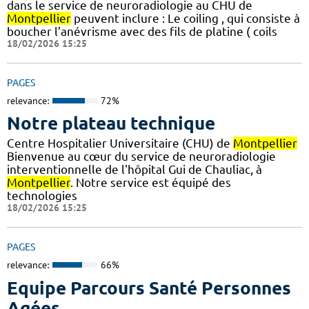
dans le service de neuroradiologie au CHU de
Montpellier
peuvent inclure : Le coiling , qui consiste à
boucher l’anévrisme avec des fils de platine ( coils
18/02/2026 15:25
PAGES
relevance:
72%
Notre plateau technique
Centre Hospitalier Universitaire (CHU) de
Montpellier
Bienvenue au cœur du service de neuroradiologie
interventionnelle de l'hôpital Gui de Chauliac, à
Montpellier
. Notre service est équipé des
technologies
18/02/2026 15:25
PAGES
relevance:
66%
Equipe Parcours Santé Personnes
Agées