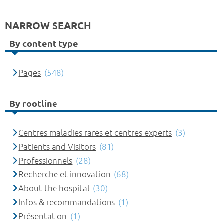
NARROW SEARCH
By content type
Pages
(548)
By rootline
Centres maladies rares et centres experts
(3)
Patients and Visitors
(81)
Professionnels
(28)
Recherche et innovation
(68)
About the hospital
(30)
Infos & recommandations
(1)
Présentation
(1)