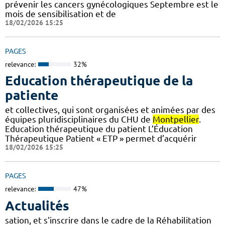
prévenir les cancers gynécologiques Septembre est le
mois de sensibilisation et de
18/02/2026 15:25
PAGES
relevance:
32%
Education thérapeutique de la
patiente
et collectives, qui sont organisées et animées par des
équipes pluridisciplinaires du CHU de
Montpellier
.
Education thérapeutique du patient L’Éducation
Thérapeutique Patient « ETP » permet d’acquérir
18/02/2026 15:25
PAGES
relevance:
47%
Actualités
sation, et s'inscrire dans le cadre de la Réhabilitation