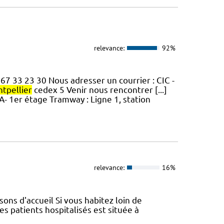
relevance:
92%
 67 33 23 30 Nous adresser un courrier : CIC -
tpellier
cedex 5 Venir nous rencontrer [...]
A- 1er étage Tramway : Ligne 1, station
relevance:
16%
ons d'accueil Si vous habitez loin de
es patients hospitalisés est située à