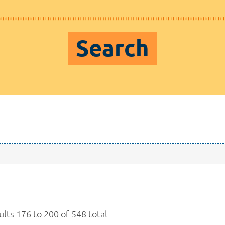
Search
ults 176 to 200 of 548 total