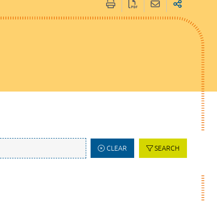
CLEAR
SEARCH