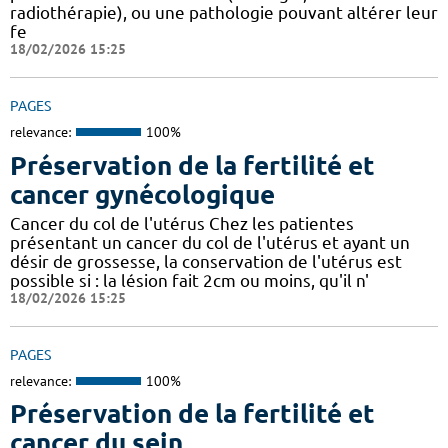
radiothérapie), ou une pathologie pouvant altérer leur
fe
18/02/2026 15:25
PAGES
relevance:
100%
Préservation de la fertilité et
cancer gynécologique
Cancer du col de l'utérus Chez les patientes
présentant un cancer du col de l'utérus et ayant un
désir de grossesse, la conservation de l'utérus est
possible si : la lésion fait 2cm ou moins, qu'il n'
18/02/2026 15:25
PAGES
relevance:
100%
Préservation de la fertilité et
cancer du sein