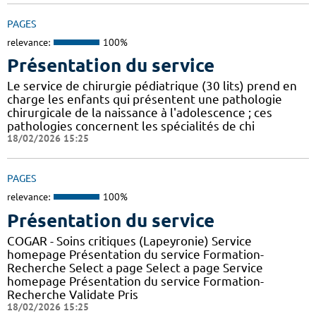
PAGES
relevance:
100%
Présentation du service
Le service de chirurgie pédiatrique (30 lits) prend en
charge les enfants qui présentent une pathologie
chirurgicale de la naissance à l'adolescence ; ces
pathologies concernent les spécialités de chi
18/02/2026 15:25
PAGES
relevance:
100%
Présentation du service
COGAR - Soins critiques (Lapeyronie) Service
homepage Présentation du service Formation-
Recherche Select a page Select a page Service
homepage Présentation du service Formation-
Recherche Validate Pris
18/02/2026 15:25