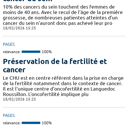
10% des cancers du sein touchent des femmes de
moins de 40 ans. Avec le recul de l’âge de la première
grossesse, de nombreuses patientes atteintes d’un
cancer du sein n’auront donc pas achevé leur pro
18/02/2026 15:25
PAGES
relevance:
100%
Préservation de la fertilité et
cancer
Le CHU est en centre référent dans la prise en charge
de la fertilité notamment dans le contexte de cancer.
Il est l'unique centre d'oncofertilité en Languedoc
Roussillon. L'oncofertilité implique plu
18/02/2026 15:25
PAGES
relevance:
100%