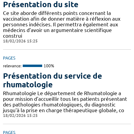
Présentation du site
Ce site aborde différents points concernant la
vaccination afin de donner matière à réflexion aux
personnes indécises. Il permettra également aux
médecins d’avoir un argumentaire scientifique
construi
18/02/2026 15:25
PAGES
relevance:
100%
Présentation du service de
rhumatologie
Rhumatologie Le département de Rhumatologie a
pour mission d'accueillir tous les patients présentant
des pathologies rhumatologiques, du diagnostic
jusqu'à la prise en charge thérapeutique globale, co
18/02/2026 15:25
PAGES