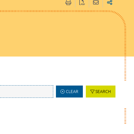
CLEAR
SEARCH