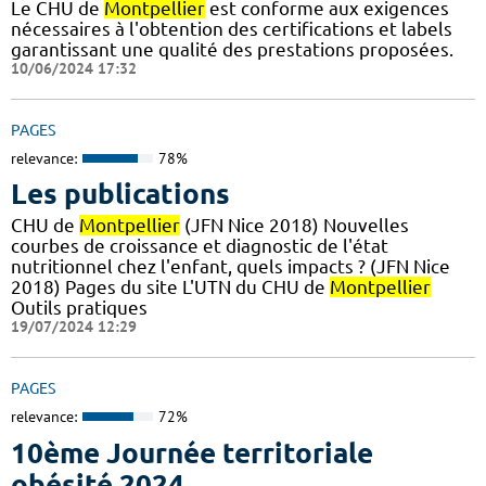
Le CHU de
Montpellier
est conforme aux exigences
nécessaires à l'obtention des certifications et labels
garantissant une qualité des prestations proposées.
10/06/2024 17:32
PAGES
relevance:
78%
Les publications
CHU de
Montpellier
(JFN Nice 2018) Nouvelles
courbes de croissance et diagnostic de l'état
nutritionnel chez l'enfant, quels impacts ? (JFN Nice
2018) Pages du site L'UTN du CHU de
Montpellier
Outils pratiques
19/07/2024 12:29
PAGES
relevance:
72%
10ème Journée territoriale
obésité 2024