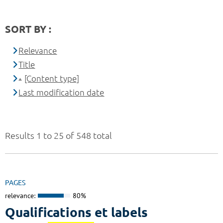
SORT BY :
Relevance
Title
[Content type]
Last modification date
Results 1 to 25 of 548 total
PAGES
relevance:
80%
Qualifications et labels