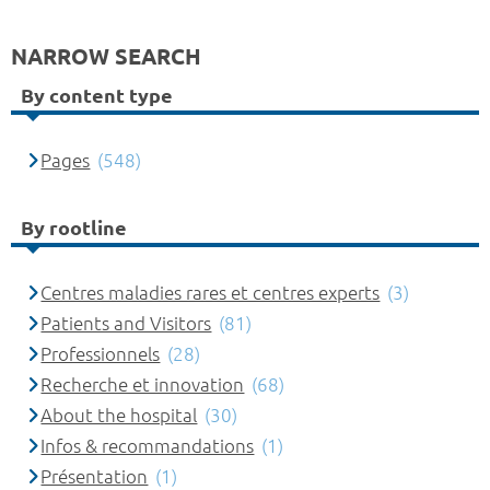
NARROW SEARCH
By content type
Pages
(548)
By rootline
Centres maladies rares et centres experts
(3)
Patients and Visitors
(81)
Professionnels
(28)
Recherche et innovation
(68)
About the hospital
(30)
Infos & recommandations
(1)
Présentation
(1)