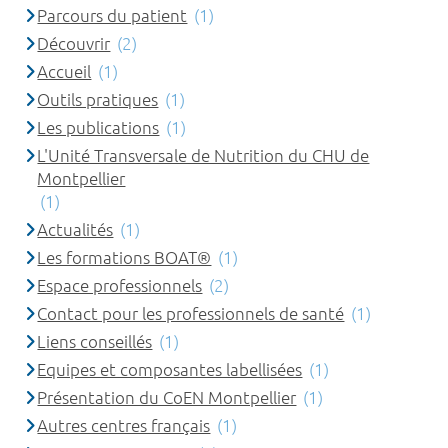
Parcours du patient
(1)
Découvrir
(2)
Accueil
(1)
Outils pratiques
(1)
Les publications
(1)
L'Unité Transversale de Nutrition du CHU de
Montpellier
(1)
Actualités
(1)
Les formations BOAT®
(1)
Espace professionnels
(2)
Contact pour les professionnels de santé
(1)
Liens conseillés
(1)
Equipes et composantes labellisées
(1)
Présentation du CoEN Montpellier
(1)
Autres centres français
(1)