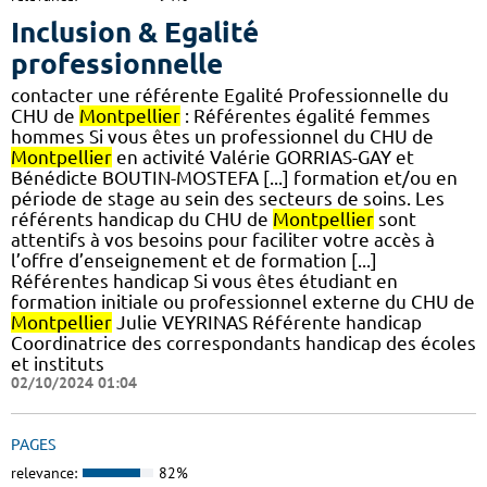
Inclusion & Egalité
professionnelle
contacter une référente Egalité Professionnelle du
CHU de
Montpellier
: Référentes égalité femmes
hommes Si vous êtes un professionnel du CHU de
Montpellier
en activité Valérie GORRIAS-GAY et
Bénédicte BOUTIN-MOSTEFA [...] formation et/ou en
période de stage au sein des secteurs de soins. Les
référents handicap du CHU de
Montpellier
sont
attentifs à vos besoins pour faciliter votre accès à
l’offre d’enseignement et de formation [...]
Référentes handicap Si vous êtes étudiant en
formation initiale ou professionnel externe du CHU de
Montpellier
Julie VEYRINAS Référente handicap
Coordinatrice des correspondants handicap des écoles
et instituts
02/10/2024 01:04
PAGES
relevance:
82%