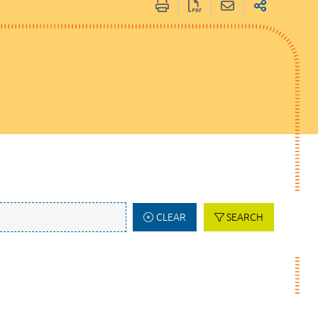
CLEAR
SEARCH