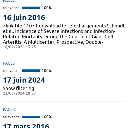
PAGES
relevance:
100%
16 juin 2016
<link file:11071 download le téléchargement>Schmidt
et al. Incidence of Severe Infections and Infection-
Related Mortality During the Course of Giant Cell
Arteritis: A Multicenter, Prospective, Double-
18/02/2026 15:25
PAGES
relevance:
100%
17 juin 2024
Show filtering
22/05/2024 18:57
PAGES
relevance:
100%
17 mars 2016