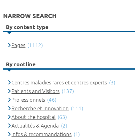
NARROW SEARCH
By content type
Pages
(1112)
By rootline
Centres maladies rares et centres experts
(3)
Patients and Visitors
(137)
Professionnels
(46)
Recherche et innovation
(111)
About the hospital
(63)
Actualités & Agenda
(2)
Infos & recommandations
(1)