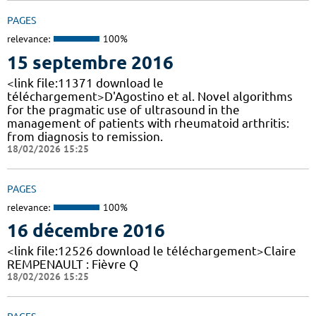
PAGES
relevance:
100%
15 septembre 2016
<link file:11371 download le
téléchargement>D'Agostino et al. Novel algorithms
for the pragmatic use of ultrasound in the
management of patients with rheumatoid arthritis:
from diagnosis to remission.
18/02/2026 15:25
PAGES
relevance:
100%
16 décembre 2016
<link file:12526 download le téléchargement>Claire
REMPENAULT : Fièvre Q
18/02/2026 15:25