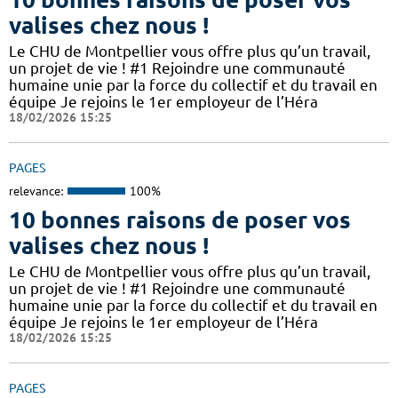
valises chez nous !
Le CHU de Montpellier vous offre plus qu’un travail,
un projet de vie ! #1 Rejoindre une communauté
humaine unie par la force du collectif et du travail en
équipe Je rejoins le 1er employeur de l’Héra
18/02/2026 15:25
PAGES
relevance:
100%
10 bonnes raisons de poser vos
valises chez nous !
Le CHU de Montpellier vous offre plus qu’un travail,
un projet de vie ! #1 Rejoindre une communauté
humaine unie par la force du collectif et du travail en
équipe Je rejoins le 1er employeur de l’Héra
18/02/2026 15:25
PAGES