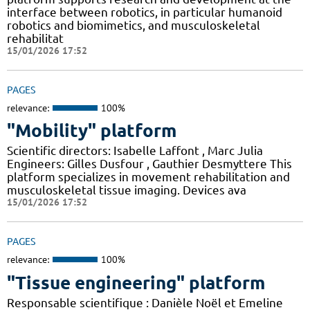
interface between robotics, in particular humanoid
robotics and biomimetics, and musculoskeletal
rehabilitat
15/01/2026 17:52
PAGES
relevance:
100%
"Mobility" platform
Scientific directors: Isabelle Laffont , Marc Julia
Engineers: Gilles Dusfour , Gauthier Desmyttere This
platform specializes in movement rehabilitation and
musculoskeletal tissue imaging. Devices ava
15/01/2026 17:52
PAGES
relevance:
100%
"Tissue engineering" platform
Responsable scientifique : Danièle Noël et Emeline