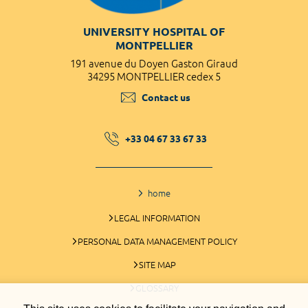
UNIVERSITY HOSPITAL OF
MONTPELLIER
191 avenue du Doyen Gaston Giraud
34295 MONTPELLIER cedex 5
Contact us
+33 04 67 33 67 33
home
LEGAL INFORMATION
PERSONAL DATA MANAGEMENT POLICY
SITE MAP
GLOSSARY