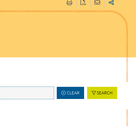
CLEAR
SEARCH