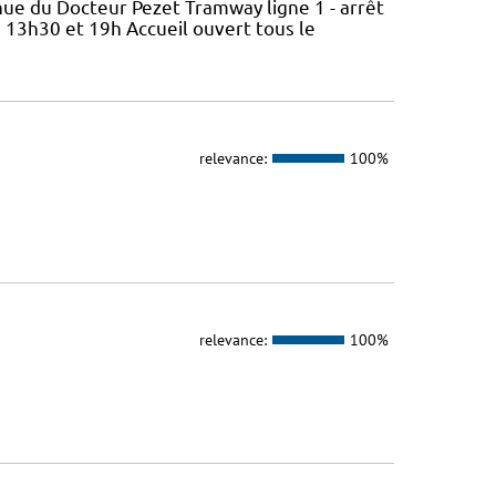
nue du Docteur Pezet Tramway ligne 1 - arrêt
 13h30 et 19h Accueil ouvert tous le
relevance:
100%
relevance:
100%