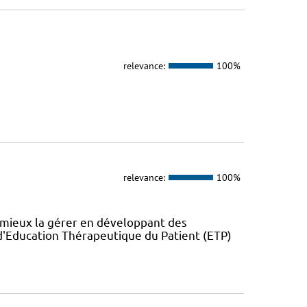
relevance:
100%
relevance:
100%
 mieux la gérer en développant des
'Education Thérapeutique du Patient (ETP)