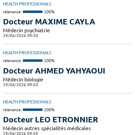
HEALTH PROFESSIONALS
relevance:
100%
Docteur MAXIME CAYLA
Médecin psychiatrie
29/04/2026 09:50
HEALTH PROFESSIONALS
relevance:
100%
Docteur AHMED YAHYAOUI
Médecin biologie
29/04/2026 09:50
HEALTH PROFESSIONALS
relevance:
100%
Docteur LEO ETRONNIER
Médecin autres spécialités médicales
29/04/2026 09:50