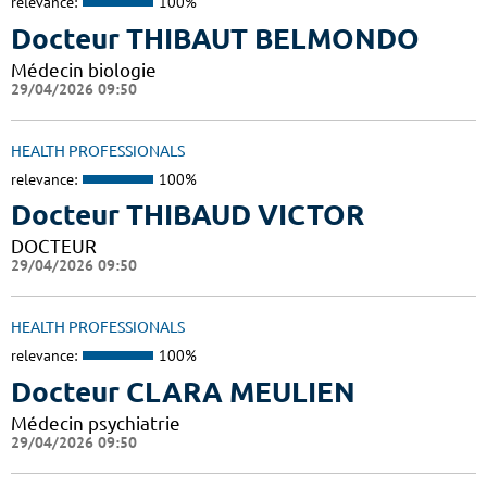
relevance:
100%
Docteur THIBAUT BELMONDO
Médecin biologie
29/04/2026 09:50
HEALTH PROFESSIONALS
relevance:
100%
Docteur THIBAUD VICTOR
DOCTEUR
29/04/2026 09:50
HEALTH PROFESSIONALS
relevance:
100%
Docteur CLARA MEULIEN
Médecin psychiatrie
29/04/2026 09:50