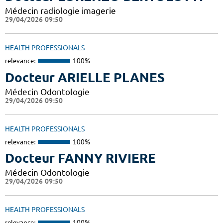
Médecin radiologie imagerie
29/04/2026 09:50
HEALTH PROFESSIONALS
relevance:
100%
Docteur ARIELLE PLANES
Médecin Odontologie
29/04/2026 09:50
HEALTH PROFESSIONALS
relevance:
100%
Docteur FANNY RIVIERE
Médecin Odontologie
29/04/2026 09:50
HEALTH PROFESSIONALS
relevance:
100%