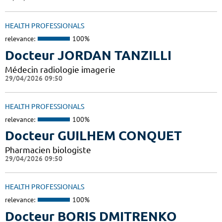
HEALTH PROFESSIONALS
relevance:
100%
Docteur JORDAN TANZILLI
Médecin radiologie imagerie
29/04/2026 09:50
HEALTH PROFESSIONALS
relevance:
100%
Docteur GUILHEM CONQUET
Pharmacien biologiste
29/04/2026 09:50
HEALTH PROFESSIONALS
relevance:
100%
Docteur BORIS DMITRENKO