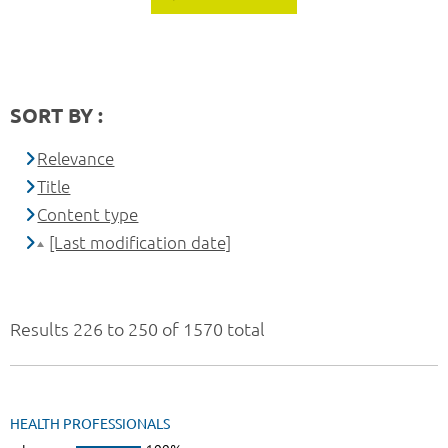
SORT BY :
Relevance
Title
Content type
[Last modification date]
Results 226 to 250 of 1570 total
HEALTH PROFESSIONALS