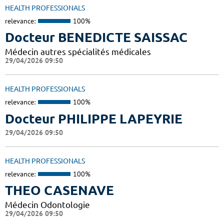
HEALTH PROFESSIONALS
relevance:
100%
Docteur BENEDICTE SAISSAC
Médecin autres spécialités médicales
29/04/2026 09:50
HEALTH PROFESSIONALS
relevance:
100%
Docteur PHILIPPE LAPEYRIE
29/04/2026 09:50
HEALTH PROFESSIONALS
relevance:
100%
THEO CASENAVE
Médecin Odontologie
29/04/2026 09:50