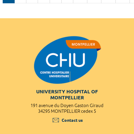
UNIVERSITY HOSPITAL OF
MONTPELLIER
191 avenue du Doyen Gaston Giraud
34295 MONTPELLIER cedex 5
Contact us