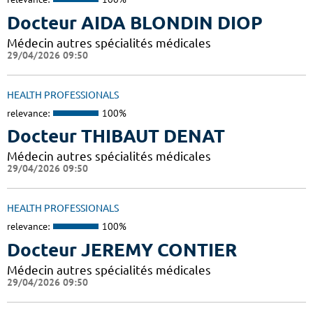
Docteur AIDA BLONDIN DIOP
Médecin autres spécialités médicales
29/04/2026 09:50
HEALTH PROFESSIONALS
relevance:
100%
Docteur THIBAUT DENAT
Médecin autres spécialités médicales
29/04/2026 09:50
HEALTH PROFESSIONALS
relevance:
100%
Docteur JEREMY CONTIER
Médecin autres spécialités médicales
29/04/2026 09:50