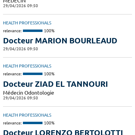
MEDECIN
29/04/2026 09:50
HEALTH PROFESSIONALS
relevance:
100%
Docteur MARION BOURLEAUD
29/04/2026 09:50
HEALTH PROFESSIONALS
relevance:
100%
Docteur ZIAD EL TANNOURI
Médecin Odontologie
29/04/2026 09:50
HEALTH PROFESSIONALS
relevance:
100%
Docteur LORENZO BERTOLOTTI