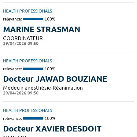
HEALTH PROFESSIONALS
relevance:
100%
MARINE STRASMAN
COORDINATEUR
29/04/2026 09:50
HEALTH PROFESSIONALS
relevance:
100%
Docteur JAWAD BOUZIANE
Médecin anesthésie-Réanimation
29/04/2026 09:50
HEALTH PROFESSIONALS
relevance:
100%
Docteur XAVIER DESDOIT