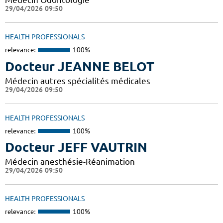
29/04/2026 09:50
HEALTH PROFESSIONALS
relevance:
100%
Docteur JEANNE BELOT
Médecin autres spécialités médicales
29/04/2026 09:50
HEALTH PROFESSIONALS
relevance:
100%
Docteur JEFF VAUTRIN
Médecin anesthésie-Réanimation
29/04/2026 09:50
HEALTH PROFESSIONALS
relevance:
100%