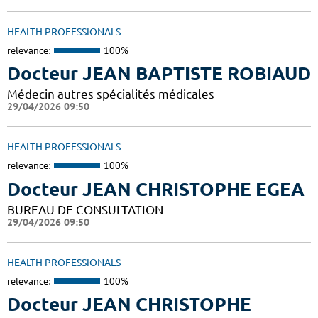
HEALTH PROFESSIONALS
relevance:
100%
Docteur JEAN BAPTISTE ROBIAUD
Médecin autres spécialités médicales
29/04/2026 09:50
HEALTH PROFESSIONALS
relevance:
100%
Docteur JEAN CHRISTOPHE EGEA
BUREAU DE CONSULTATION
29/04/2026 09:50
HEALTH PROFESSIONALS
relevance:
100%
Docteur JEAN CHRISTOPHE