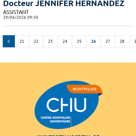
Docteur JENNIFER HERNANDEZ
ASSISTANT
29/04/2026 09:50
21
22
23
24
25
26
27
28