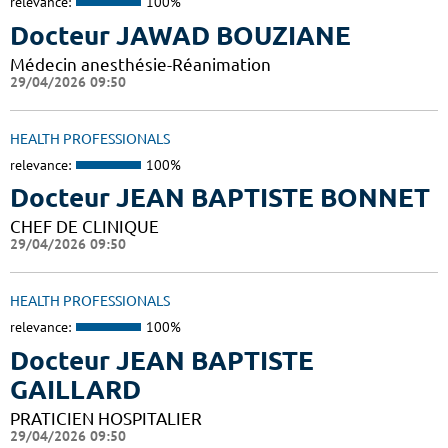
relevance:
100%
Docteur JAWAD BOUZIANE
Médecin anesthésie-Réanimation
29/04/2026 09:50
HEALTH PROFESSIONALS
relevance:
100%
Docteur JEAN BAPTISTE BONNET
CHEF DE CLINIQUE
29/04/2026 09:50
HEALTH PROFESSIONALS
relevance:
100%
Docteur JEAN BAPTISTE
GAILLARD
PRATICIEN HOSPITALIER
29/04/2026 09:50