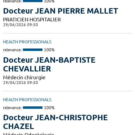
relevance:
100%
Docteur JEAN PIERRE MALLET
PRATICIEN HOSPITALIER
29/04/2026 09:50
HEALTH PROFESSIONALS
relevance:
100%
Docteur JEAN-BAPTISTE
CHEVALLIER
Médecin chirurgie
29/04/2026 09:50
HEALTH PROFESSIONALS
relevance:
100%
Docteur JEAN-CHRISTOPHE
CHAZEL
Médecin Odontologie