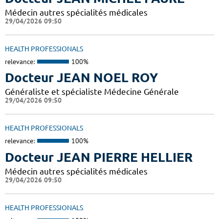
Médecin autres spécialités médicales
29/04/2026 09:50
HEALTH PROFESSIONALS
relevance:
100%
Docteur JEAN NOEL ROY
Généraliste et spécialiste Médecine Générale
29/04/2026 09:50
HEALTH PROFESSIONALS
relevance:
100%
Docteur JEAN PIERRE HELLIER
Médecin autres spécialités médicales
29/04/2026 09:50
HEALTH PROFESSIONALS