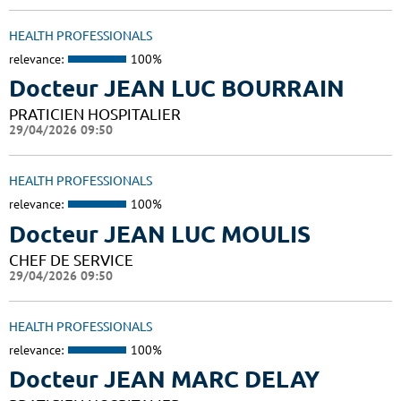
HEALTH PROFESSIONALS
relevance:
100%
Docteur JEAN LUC BOURRAIN
PRATICIEN HOSPITALIER
29/04/2026 09:50
HEALTH PROFESSIONALS
relevance:
100%
Docteur JEAN LUC MOULIS
CHEF DE SERVICE
29/04/2026 09:50
HEALTH PROFESSIONALS
relevance:
100%
Docteur JEAN MARC DELAY