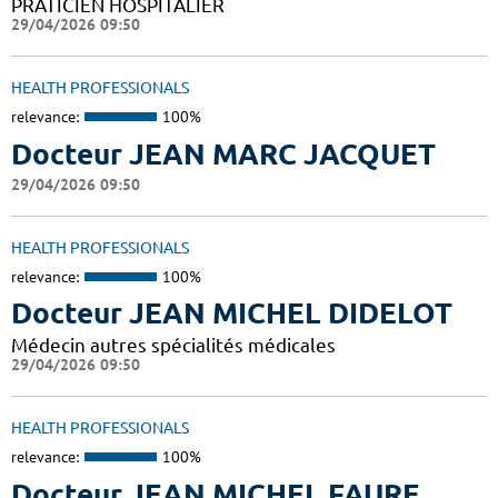
PRATICIEN HOSPITALIER
29/04/2026 09:50
HEALTH PROFESSIONALS
relevance:
100%
Docteur JEAN MARC JACQUET
29/04/2026 09:50
HEALTH PROFESSIONALS
relevance:
100%
Docteur JEAN MICHEL DIDELOT
Médecin autres spécialités médicales
29/04/2026 09:50
HEALTH PROFESSIONALS
relevance:
100%
Docteur JEAN MICHEL FAURE