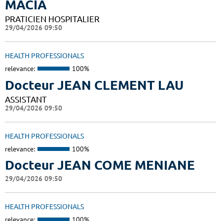
MACIA
PRATICIEN HOSPITALIER
29/04/2026 09:50
HEALTH PROFESSIONALS
relevance:
100%
Docteur JEAN CLEMENT LAU
ASSISTANT
29/04/2026 09:50
HEALTH PROFESSIONALS
relevance:
100%
Docteur JEAN COME MENIANE
29/04/2026 09:50
HEALTH PROFESSIONALS
relevance:
100%