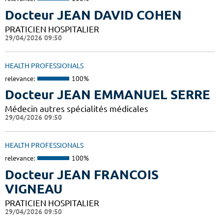
Docteur JEAN DAVID COHEN
PRATICIEN HOSPITALIER
29/04/2026 09:50
HEALTH PROFESSIONALS
relevance:
100%
Docteur JEAN EMMANUEL SERRE
Médecin autres spécialités médicales
29/04/2026 09:50
HEALTH PROFESSIONALS
relevance:
100%
Docteur JEAN FRANCOIS
VIGNEAU
PRATICIEN HOSPITALIER
29/04/2026 09:50