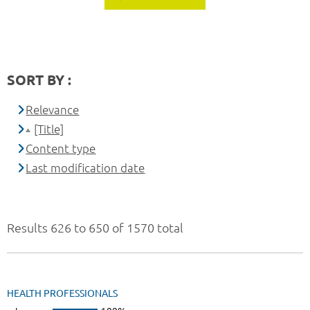
SORT BY :
Relevance
[Title]
Content type
Last modification date
Results 626 to 650 of 1570 total
HEALTH PROFESSIONALS