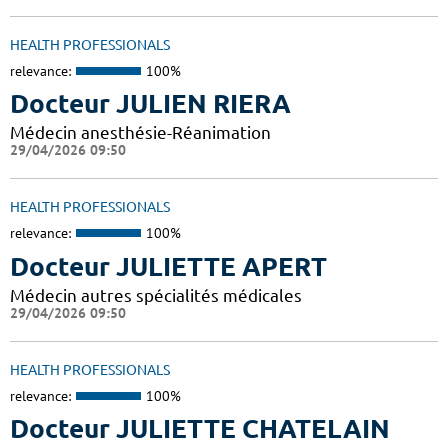
HEALTH PROFESSIONALS
relevance:
100%
Docteur JULIEN RIERA
Médecin anesthésie-Réanimation
29/04/2026 09:50
HEALTH PROFESSIONALS
relevance:
100%
Docteur JULIETTE APERT
Médecin autres spécialités médicales
29/04/2026 09:50
HEALTH PROFESSIONALS
relevance:
100%
Docteur JULIETTE CHATELAIN