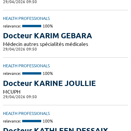
29/04/2026 09:50
HEALTH PROFESSIONALS
relevance:
100%
Docteur KARIM GEBARA
Médecin autres spécialités médicales
29/04/2026 09:50
HEALTH PROFESSIONALS
relevance:
100%
Docteur KARINE JOULLIE
MCUPH
29/04/2026 09:50
HEALTH PROFESSIONALS
relevance:
100%
Docteur KATHLEEN DESSAIX