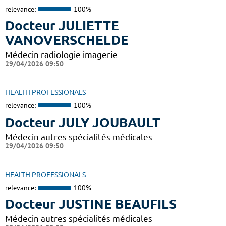
relevance:
100%
Docteur JULIETTE
VANOVERSCHELDE
Médecin radiologie imagerie
29/04/2026 09:50
HEALTH PROFESSIONALS
relevance:
100%
Docteur JULY JOUBAULT
Médecin autres spécialités médicales
29/04/2026 09:50
HEALTH PROFESSIONALS
relevance:
100%
Docteur JUSTINE BEAUFILS
Médecin autres spécialités médicales