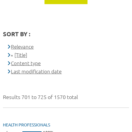
SORT BY :
Relevance
[Title]
Content type
Last modification date
Results 701 to 725 of 1570 total
HEALTH PROFESSIONALS