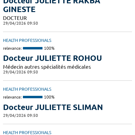
Docteur JULIETTE RAKBA
GINESTE
DOCTEUR
29/04/2026 09:50
HEALTH PROFESSIONALS
relevance:
100%
Docteur JULIETTE ROHOU
Médecin autres spécialités médicales
29/04/2026 09:50
HEALTH PROFESSIONALS
relevance:
100%
Docteur JULIETTE SLIMAN
29/04/2026 09:50
HEALTH PROFESSIONALS