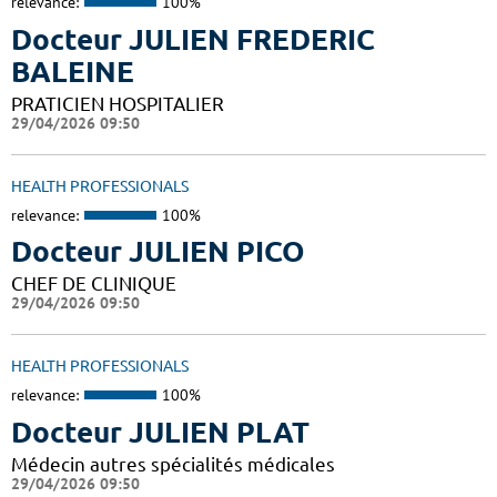
relevance:
100%
Docteur JULIEN FREDERIC
BALEINE
PRATICIEN HOSPITALIER
29/04/2026 09:50
HEALTH PROFESSIONALS
relevance:
100%
Docteur JULIEN PICO
CHEF DE CLINIQUE
29/04/2026 09:50
HEALTH PROFESSIONALS
relevance:
100%
Docteur JULIEN PLAT
Médecin autres spécialités médicales
29/04/2026 09:50