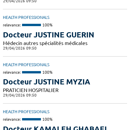
29/04/2026 09:50
HEALTH PROFESSIONALS
relevance:
100%
Docteur JUSTINE GUERIN
Médecin autres spécialités médicales
29/04/2026 09:50
HEALTH PROFESSIONALS
relevance:
100%
Docteur JUSTINE MYZIA
PRATICIEN HOSPITALIER
29/04/2026 09:50
HEALTH PROFESSIONALS
relevance:
100%
Docteur KAMALEH GHABAEI