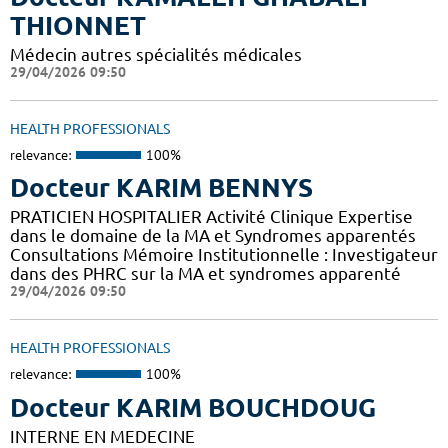
THIONNET
Médecin autres spécialités médicales
29/04/2026 09:50
HEALTH PROFESSIONALS
relevance:
100%
Docteur KARIM BENNYS
PRATICIEN HOSPITALIER Activité Clinique Expertise
dans le domaine de la MA et Syndromes apparentés
Consultations Mémoire Institutionnelle : Investigateur
dans des PHRC sur la MA et syndromes apparenté
29/04/2026 09:50
HEALTH PROFESSIONALS
relevance:
100%
Docteur KARIM BOUCHDOUG
INTERNE EN MEDECINE