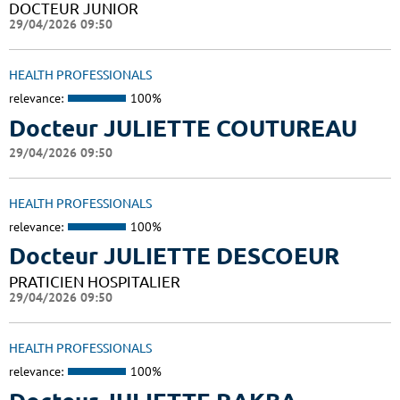
DOCTEUR JUNIOR
29/04/2026 09:50
HEALTH PROFESSIONALS
relevance:
100%
Docteur JULIETTE COUTUREAU
29/04/2026 09:50
HEALTH PROFESSIONALS
relevance:
100%
Docteur JULIETTE DESCOEUR
PRATICIEN HOSPITALIER
29/04/2026 09:50
HEALTH PROFESSIONALS
relevance:
100%