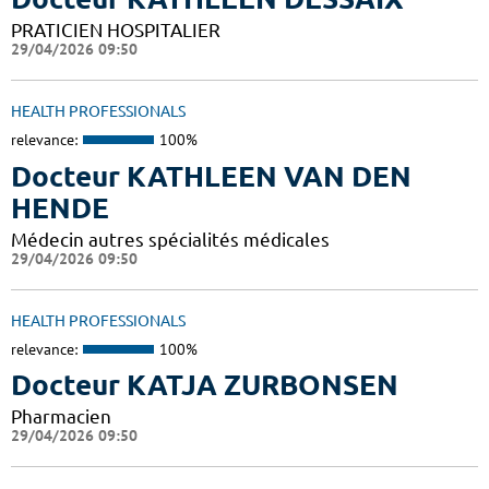
PRATICIEN HOSPITALIER
29/04/2026 09:50
HEALTH PROFESSIONALS
relevance:
100%
Docteur KATHLEEN VAN DEN
HENDE
Médecin autres spécialités médicales
29/04/2026 09:50
HEALTH PROFESSIONALS
relevance:
100%
Docteur KATJA ZURBONSEN
Pharmacien
29/04/2026 09:50