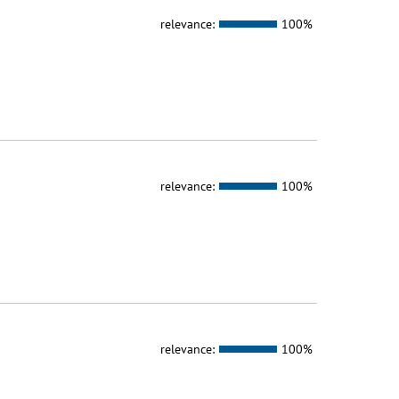
relevance:
100%
relevance:
100%
relevance:
100%