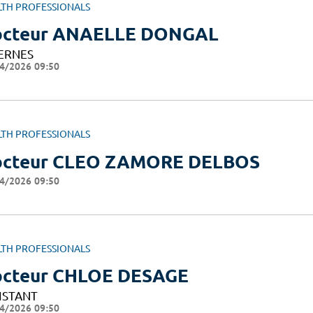
LTH PROFESSIONALS
octeur ANAELLE DONGAL
ERNES
4/2026 09:50
LTH PROFESSIONALS
cteur CLEO ZAMORE DELBOS
4/2026 09:50
LTH PROFESSIONALS
cteur CHLOE DESAGE
ISTANT
4/2026 09:50