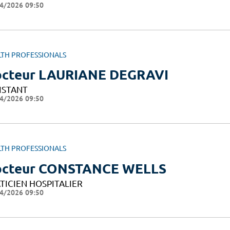
4/2026 09:50
LTH PROFESSIONALS
cteur LAURIANE DEGRAVI
ISTANT
4/2026 09:50
LTH PROFESSIONALS
cteur CONSTANCE WELLS
TICIEN HOSPITALIER
4/2026 09:50