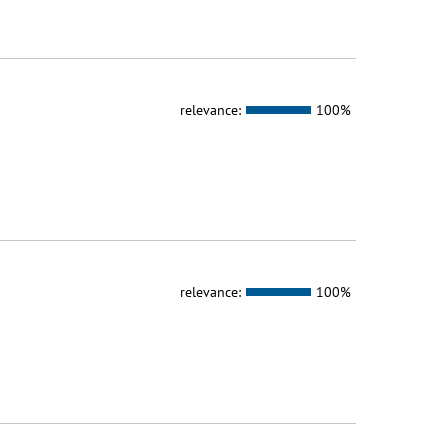
relevance:
100%
relevance:
100%