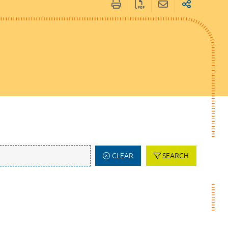
CLEAR
SEARCH