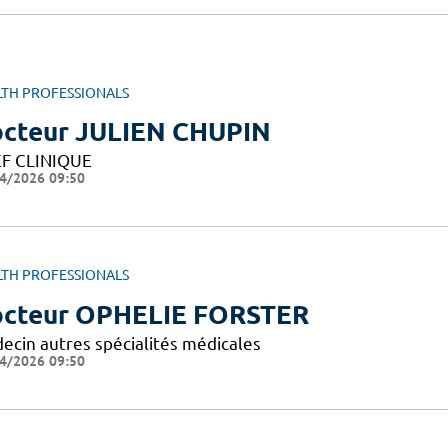
LTH PROFESSIONALS
cteur JULIEN CHUPIN
F CLINIQUE
4/2026 09:50
LTH PROFESSIONALS
cteur OPHELIE FORSTER
ecin autres spécialités médicales
4/2026 09:50