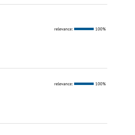
relevance:
100%
relevance:
100%