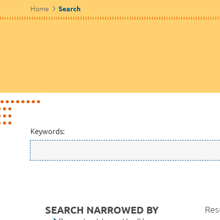
Home
Search
Keywords:
SEARCH NARROWED BY
Res