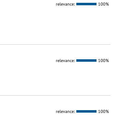
relevance:
100%
relevance:
100%
relevance:
100%