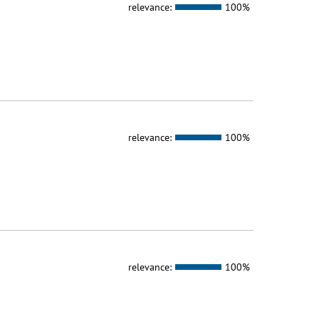
relevance:
100%
relevance:
100%
relevance:
100%