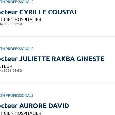
LTH PROFESSIONALS
cteur CYRILLE COUSTAL
TICIEN HOSPITALIER
4/2026 09:50
LTH PROFESSIONALS
cteur JULIETTE RAKBA GINESTE
CTEUR
4/2026 09:50
LTH PROFESSIONALS
cteur AURORE DAVID
TICIEN HOSPITALIER