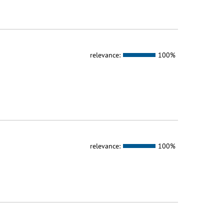
relevance:
100%
relevance:
100%