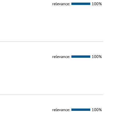
relevance:
100%
relevance:
100%
relevance:
100%