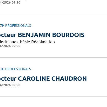
4/2026 09:50
LTH PROFESSIONALS
cteur BENJAMIN BOURDOIS
ecin anesthésie-Réanimation
4/2026 09:50
LTH PROFESSIONALS
octeur CAROLINE CHAUDRON
4/2026 09:50