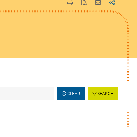
CLEAR
SEARCH