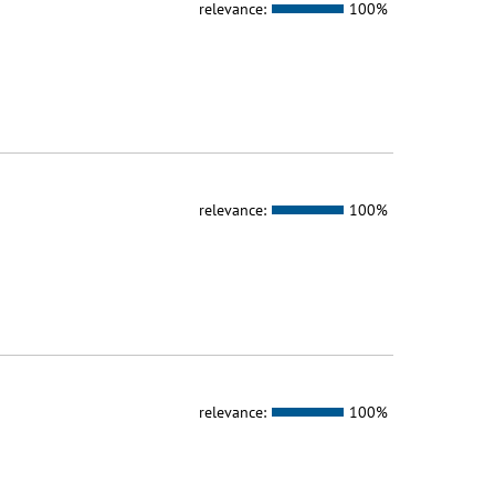
relevance:
100%
relevance:
100%
relevance:
100%