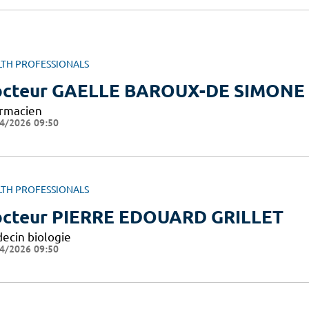
LTH PROFESSIONALS
cteur GAELLE BAROUX-DE SIMONE
rmacien
4/2026 09:50
LTH PROFESSIONALS
cteur PIERRE EDOUARD GRILLET
ecin biologie
4/2026 09:50