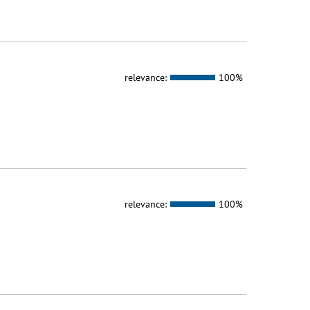
relevance:
100%
relevance:
100%