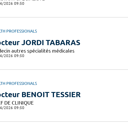
4/2026 09:50
LTH PROFESSIONALS
cteur JORDI TABARAS
ecin autres spécialités médicales
4/2026 09:50
LTH PROFESSIONALS
cteur BENOIT TESSIER
F DE CLINIQUE
4/2026 09:50