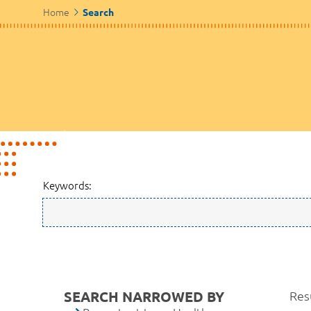
Home
Search
Keywords:
SEARCH NARROWED BY
Res