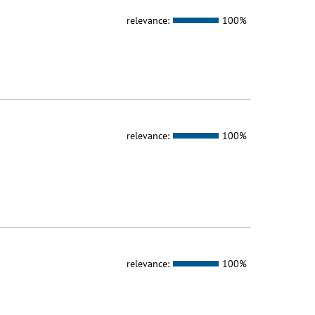
relevance:
100%
relevance:
100%
relevance:
100%