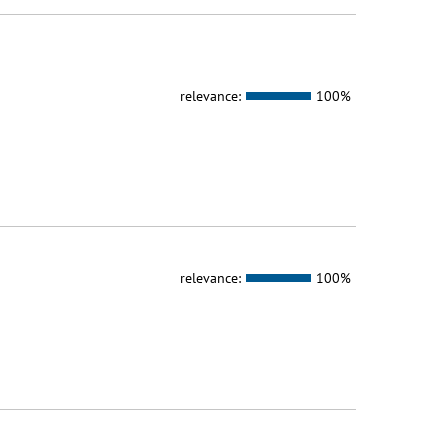
relevance:
100%
relevance:
100%