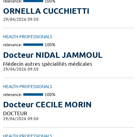
relevance:
100%
ORNELLA CUCCHIETTI
29/04/2026 09:50
HEALTH PROFESSIONALS
relevance:
100%
Docteur NIDAL JAMMOUL
Médecin autres spécialités médicales
29/04/2026 09:50
HEALTH PROFESSIONALS
relevance:
100%
Docteur CECILE MORIN
DOCTEUR
29/04/2026 09:50
HEALTH PROFESSIONALS