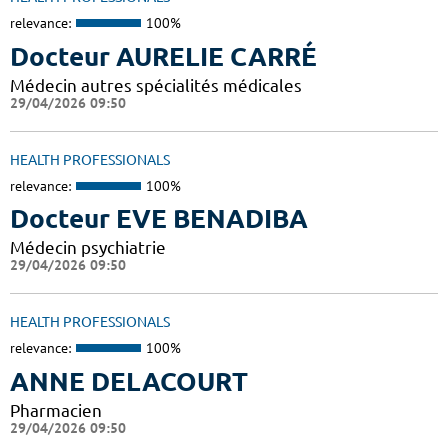
relevance:
100%
Docteur AURELIE CARRÉ
Médecin autres spécialités médicales
29/04/2026 09:50
HEALTH PROFESSIONALS
relevance:
100%
Docteur EVE BENADIBA
Médecin psychiatrie
29/04/2026 09:50
HEALTH PROFESSIONALS
relevance:
100%
ANNE DELACOURT
Pharmacien
29/04/2026 09:50