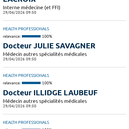
Interne médecine (et FFI)
29/04/2026 09:50
HEALTH PROFESSIONALS
relevance:
100%
Docteur JULIE SAVAGNER
Médecin autres spécialités médicales
29/04/2026 09:50
HEALTH PROFESSIONALS
relevance:
100%
Docteur ILLIDGE LAUBEUF
Médecin autres spécialités médicales
29/04/2026 09:50
HEALTH PROFESSIONALS