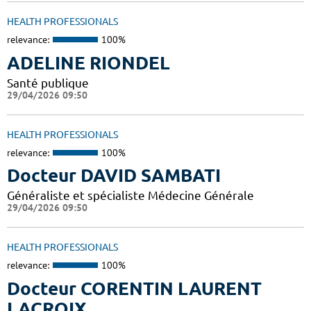
HEALTH PROFESSIONALS
relevance:
100%
ADELINE RIONDEL
Santé publique
29/04/2026 09:50
HEALTH PROFESSIONALS
relevance:
100%
Docteur DAVID SAMBATI
Généraliste et spécialiste Médecine Générale
29/04/2026 09:50
HEALTH PROFESSIONALS
relevance:
100%
Docteur CORENTIN LAURENT
LACROIX