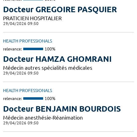
Docteur GREGOIRE PASQUIER
PRATICIEN HOSPITALIER
29/04/2026 09:50
HEALTH PROFESSIONALS
relevance:
100%
Docteur HAMZA GHOMRANI
Médecin autres spécialités médicales
29/04/2026 09:50
HEALTH PROFESSIONALS
relevance:
100%
Docteur BENJAMIN BOURDOIS
Médecin anesthésie-Réanimation
29/04/2026 09:50