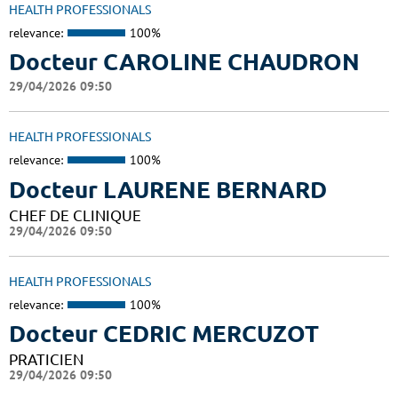
HEALTH PROFESSIONALS
relevance:
100%
Docteur CAROLINE CHAUDRON
29/04/2026 09:50
HEALTH PROFESSIONALS
relevance:
100%
Docteur LAURENE BERNARD
CHEF DE CLINIQUE
29/04/2026 09:50
HEALTH PROFESSIONALS
relevance:
100%
Docteur CEDRIC MERCUZOT
PRATICIEN
29/04/2026 09:50