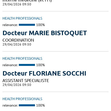
29/04/2026 09:50
HEALTH PROFESSIONALS
relevance:
100%
Docteur MARIE BISTOQUET
COORDINATION
29/04/2026 09:50
HEALTH PROFESSIONALS
relevance:
100%
Docteur FLORIANE SOCCHI
ASSISTANT SPECIALISTE
29/04/2026 09:50
HEALTH PROFESSIONALS
relevance:
100%