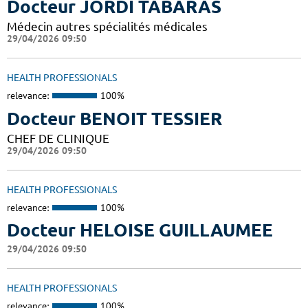
Docteur JORDI TABARAS
Médecin autres spécialités médicales
29/04/2026 09:50
HEALTH PROFESSIONALS
relevance:
100%
Docteur BENOIT TESSIER
CHEF DE CLINIQUE
29/04/2026 09:50
HEALTH PROFESSIONALS
relevance:
100%
Docteur HELOISE GUILLAUMEE
29/04/2026 09:50
HEALTH PROFESSIONALS
relevance:
100%