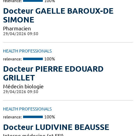
relevance:
100%
Docteur GAELLE BAROUX-DE
SIMONE
Pharmacien
29/04/2026 09:50
HEALTH PROFESSIONALS
relevance:
100%
Docteur PIERRE EDOUARD
GRILLET
Médecin biologie
29/04/2026 09:50
HEALTH PROFESSIONALS
relevance:
100%
Docteur LUDIVINE BEAUSSE
Interne médecine (et FFI)