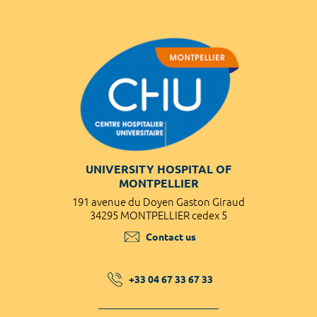
UNIVERSITY HOSPITAL OF
MONTPELLIER
191 avenue du Doyen Gaston Giraud
34295 MONTPELLIER cedex 5
Contact us
+33 04 67 33 67 33