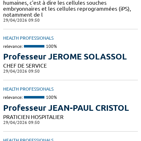
humaines, c'est à dire les cellules souches
embryonnaires et les cellules reprogrammées (iPS),
notamment de l
29/04/2026 09:50
HEALTH PROFESSIONALS
relevance:
100%
Professeur JEROME SOLASSOL
CHEF DE SERVICE
29/04/2026 09:50
HEALTH PROFESSIONALS
relevance:
100%
Professeur JEAN-PAUL CRISTOL
PRATICIEN HOSPITALIER
29/04/2026 09:50
HEALTH PROFESSIONALS