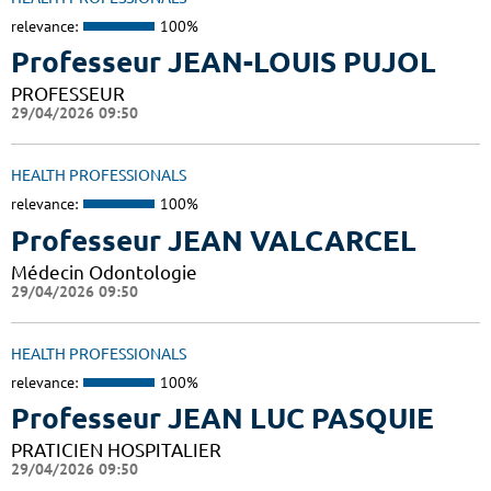
relevance:
100%
Professeur JEAN-LOUIS PUJOL
PROFESSEUR
29/04/2026 09:50
HEALTH PROFESSIONALS
relevance:
100%
Professeur JEAN VALCARCEL
Médecin Odontologie
29/04/2026 09:50
HEALTH PROFESSIONALS
relevance:
100%
Professeur JEAN LUC PASQUIE
PRATICIEN HOSPITALIER
29/04/2026 09:50