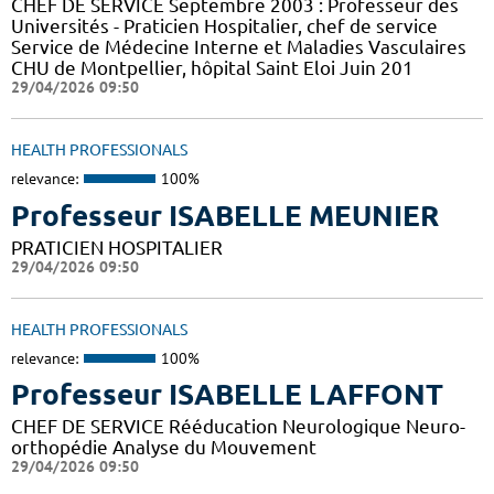
CHEF DE SERVICE Septembre 2003 : Professeur des
Universités - Praticien Hospitalier, chef de service
Service de Médecine Interne et Maladies Vasculaires
CHU de Montpellier, hôpital Saint Eloi Juin 201
29/04/2026 09:50
HEALTH PROFESSIONALS
relevance:
100%
Professeur ISABELLE MEUNIER
PRATICIEN HOSPITALIER
29/04/2026 09:50
HEALTH PROFESSIONALS
relevance:
100%
Professeur ISABELLE LAFFONT
CHEF DE SERVICE Rééducation Neurologique Neuro-
orthopédie Analyse du Mouvement
29/04/2026 09:50