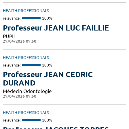
HEALTH PROFESSIONALS
relevance:
100%
Professeur JEAN LUC FAILLIE
PUPH
29/04/2026 09:50
HEALTH PROFESSIONALS
relevance:
100%
Professeur JEAN CEDRIC
DURAND
Médecin Odontologie
29/04/2026 09:50
HEALTH PROFESSIONALS
relevance:
100%