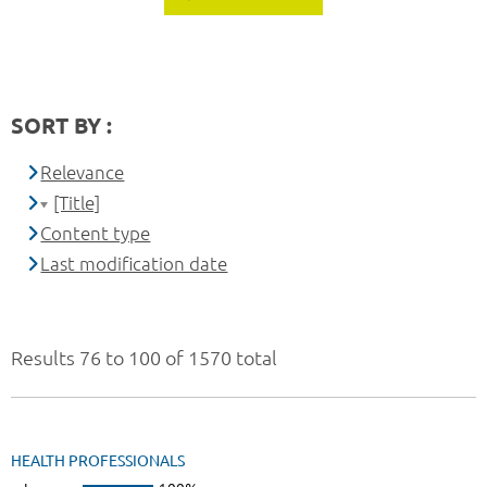
SORT BY :
Relevance
[Title]
Content type
Last modification date
Results 76 to 100 of 1570 total
HEALTH PROFESSIONALS