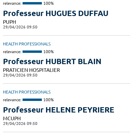
relevance:
100%
Professeur HUGUES DUFFAU
PUPH
29/04/2026 09:50
HEALTH PROFESSIONALS
relevance:
100%
Professeur HUBERT BLAIN
PRATICIEN HOSPITALIER
29/04/2026 09:50
HEALTH PROFESSIONALS
relevance:
100%
Professeur HELENE PEYRIERE
MCUPH
29/04/2026 09:50