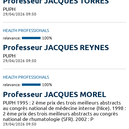
Professeur JACQUES TORRES
PUPH
29/04/2026 09:50
HEALTH PROFESSIONALS
relevance:
100%
Professeur JACQUES REYNES
PUPH
29/04/2026 09:50
HEALTH PROFESSIONALS
relevance:
100%
Professeur JACQUES MOREL
PUPH 1995 : 2 ème prix des trois meilleurs abstracts
au congrès national de médecine interne (Nice). 1998 :
2 ème prix des trois meilleurs abstracts au congrès
national de rhumatologie (SFR). 2002 : P
29/04/2026 09:50