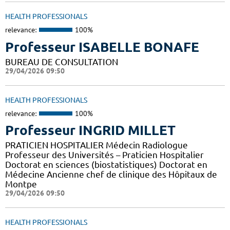
HEALTH PROFESSIONALS
relevance:
100%
Professeur ISABELLE BONAFE
BUREAU DE CONSULTATION
29/04/2026 09:50
HEALTH PROFESSIONALS
relevance:
100%
Professeur INGRID MILLET
PRATICIEN HOSPITALIER Médecin Radiologue
Professeur des Universités – Praticien Hospitalier
Doctorat en sciences (biostatistiques) Doctorat en
Médecine Ancienne chef de clinique des Hôpitaux de
Montpe
29/04/2026 09:50
HEALTH PROFESSIONALS