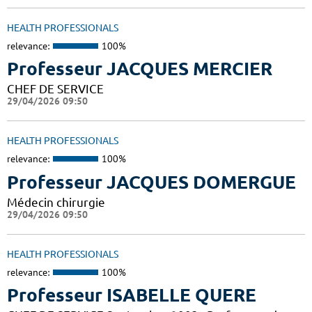
HEALTH PROFESSIONALS
relevance:
100%
Professeur JACQUES MERCIER
CHEF DE SERVICE
29/04/2026 09:50
HEALTH PROFESSIONALS
relevance:
100%
Professeur JACQUES DOMERGUE
Médecin chirurgie
29/04/2026 09:50
HEALTH PROFESSIONALS
relevance:
100%
Professeur ISABELLE QUERE