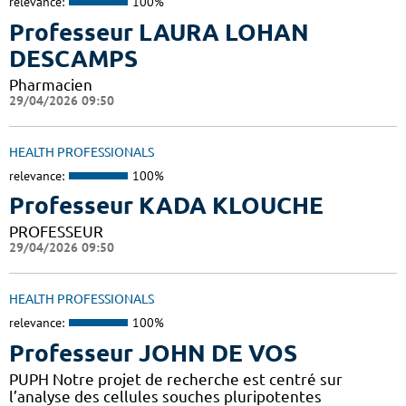
relevance:
100%
Professeur LAURA LOHAN
DESCAMPS
Pharmacien
29/04/2026 09:50
HEALTH PROFESSIONALS
relevance:
100%
Professeur KADA KLOUCHE
PROFESSEUR
29/04/2026 09:50
HEALTH PROFESSIONALS
relevance:
100%
Professeur JOHN DE VOS
PUPH Notre projet de recherche est centré sur
l’analyse des cellules souches pluripotentes