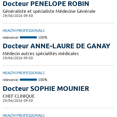
Docteur PENELOPE ROBIN
Généraliste et spécialiste Médecine Générale
29/04/2026 09:50
HEALTH PROFESSIONALS
relevance:
100%
Docteur ANNE-LAURE DE GANAY
Médecin autres spécialités médicales
29/04/2026 09:50
HEALTH PROFESSIONALS
relevance:
100%
Docteur SOPHIE MOUNIER
CHEF CLINIQUE
29/04/2026 09:50
HEALTH PROFESSIONALS