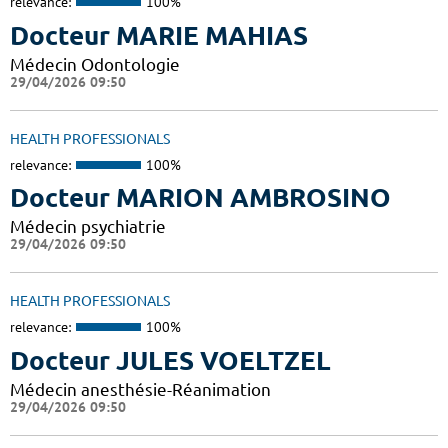
relevance:
100%
Docteur MARIE MAHIAS
Médecin Odontologie
29/04/2026 09:50
HEALTH PROFESSIONALS
relevance:
100%
Docteur MARION AMBROSINO
Médecin psychiatrie
29/04/2026 09:50
HEALTH PROFESSIONALS
relevance:
100%
Docteur JULES VOELTZEL
Médecin anesthésie-Réanimation
29/04/2026 09:50