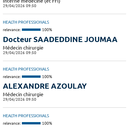
Interne médecine (et FFI)
29/04/2026 09:50
HEALTH PROFESSIONALS
relevance:
100%
Docteur SAADEDDINE JOUMAA
Médecin chirurgie
29/04/2026 09:50
HEALTH PROFESSIONALS
relevance:
100%
ALEXANDRE AZOULAY
Médecin chirurgie
29/04/2026 09:50
HEALTH PROFESSIONALS
relevance:
100%