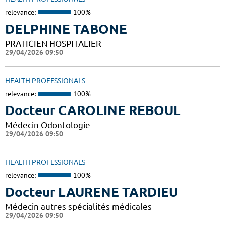
relevance:
100%
DELPHINE TABONE
PRATICIEN HOSPITALIER
29/04/2026 09:50
HEALTH PROFESSIONALS
relevance:
100%
Docteur CAROLINE REBOUL
Médecin Odontologie
29/04/2026 09:50
HEALTH PROFESSIONALS
relevance:
100%
Docteur LAURENE TARDIEU
Médecin autres spécialités médicales
29/04/2026 09:50