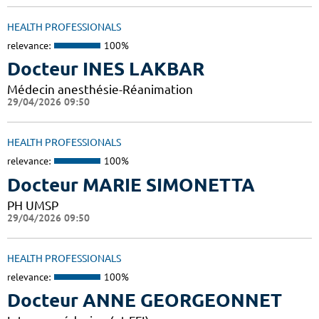
HEALTH PROFESSIONALS
relevance:
100%
Docteur INES LAKBAR
Médecin anesthésie-Réanimation
29/04/2026 09:50
HEALTH PROFESSIONALS
relevance:
100%
Docteur MARIE SIMONETTA
PH UMSP
29/04/2026 09:50
HEALTH PROFESSIONALS
relevance:
100%
Docteur ANNE GEORGEONNET