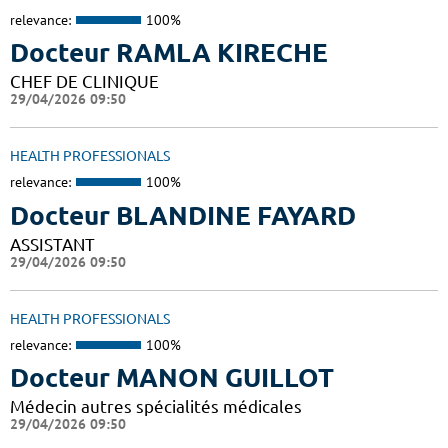
relevance:
100%
Docteur RAMLA KIRECHE
CHEF DE CLINIQUE
29/04/2026 09:50
HEALTH PROFESSIONALS
relevance:
100%
Docteur BLANDINE FAYARD
ASSISTANT
29/04/2026 09:50
HEALTH PROFESSIONALS
relevance:
100%
Docteur MANON GUILLOT
Médecin autres spécialités médicales
29/04/2026 09:50