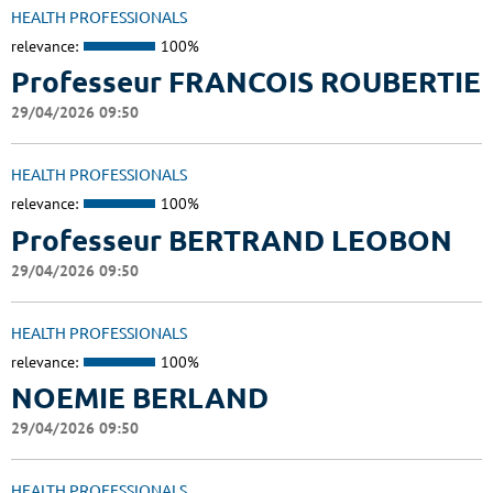
HEALTH PROFESSIONALS
relevance:
100%
Professeur FRANCOIS ROUBERTIE
29/04/2026 09:50
HEALTH PROFESSIONALS
relevance:
100%
Professeur BERTRAND LEOBON
29/04/2026 09:50
HEALTH PROFESSIONALS
relevance:
100%
NOEMIE BERLAND
29/04/2026 09:50
HEALTH PROFESSIONALS