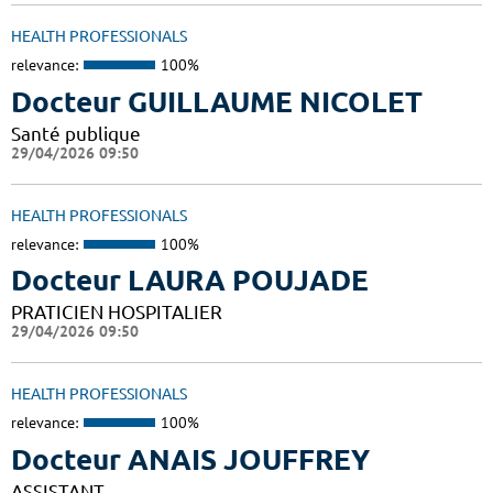
HEALTH PROFESSIONALS
relevance:
100%
Docteur GUILLAUME NICOLET
Santé publique
29/04/2026 09:50
HEALTH PROFESSIONALS
relevance:
100%
Docteur LAURA POUJADE
PRATICIEN HOSPITALIER
29/04/2026 09:50
HEALTH PROFESSIONALS
relevance:
100%
Docteur ANAIS JOUFFREY
ASSISTANT