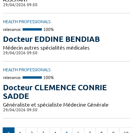
29/04/2026 09:50
HEALTH PROFESSIONALS
relevance:
100%
Docteur EDDINE BENDIAB
Médecin autres spécialités médicales
29/04/2026 09:50
HEALTH PROFESSIONALS
relevance:
100%
Docteur CLEMENCE CONRIE
SADDE
Généraliste et spécialiste Médecine Générale
29/04/2026 09:50