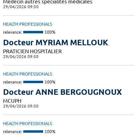
Médecin autres spécialités médicales
29/04/2026 09:50
HEALTH PROFESSIONALS
relevance:
100%
Docteur MYRIAM MELLOUK
PRATICIEN HOSPITALIER
29/04/2026 09:50
HEALTH PROFESSIONALS
relevance:
100%
Docteur ANNE BERGOUGNOUX
MCUPH
29/04/2026 09:50
HEALTH PROFESSIONALS
relevance:
100%