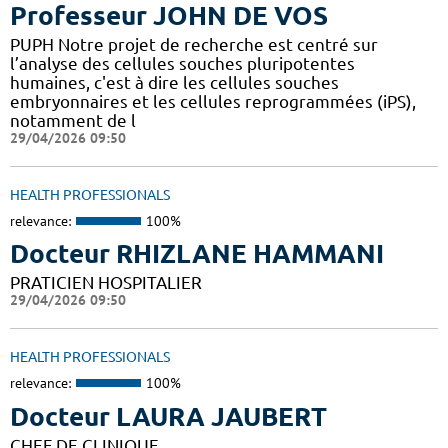
Professeur JOHN DE VOS
PUPH Notre projet de recherche est centré sur
l’analyse des cellules souches pluripotentes
humaines, c'est à dire les cellules souches
embryonnaires et les cellules reprogrammées (iPS),
notamment de l
29/04/2026 09:50
HEALTH PROFESSIONALS
relevance:
100%
Docteur RHIZLANE HAMMANI
PRATICIEN HOSPITALIER
29/04/2026 09:50
HEALTH PROFESSIONALS
relevance:
100%
Docteur LAURA JAUBERT
CHEF DE CLINIQUE