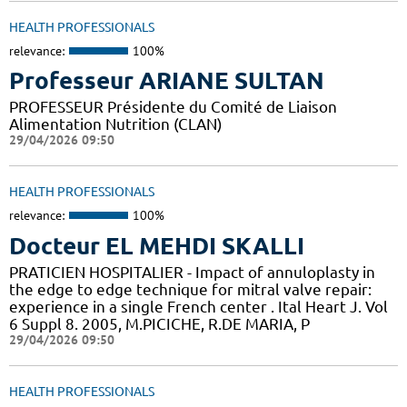
HEALTH PROFESSIONALS
relevance:
100%
Professeur ARIANE SULTAN
PROFESSEUR Présidente du Comité de Liaison
Alimentation Nutrition (CLAN)
29/04/2026 09:50
HEALTH PROFESSIONALS
relevance:
100%
Docteur EL MEHDI SKALLI
PRATICIEN HOSPITALIER - Impact of annuloplasty in
the edge to edge technique for mitral valve repair:
experience in a single French center . Ital Heart J. Vol
6 Suppl 8. 2005, M.PICICHE, R.DE MARIA, P
29/04/2026 09:50
HEALTH PROFESSIONALS