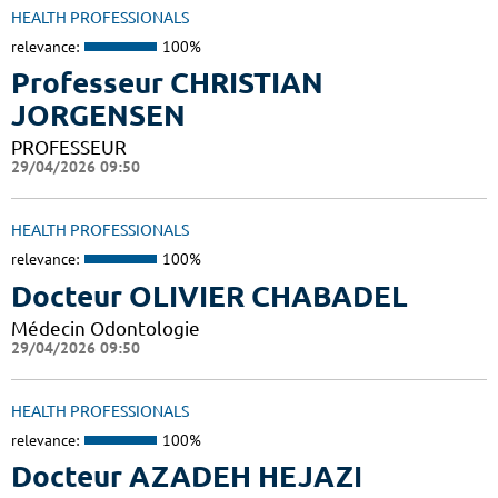
HEALTH PROFESSIONALS
relevance:
100%
Professeur CHRISTIAN
JORGENSEN
PROFESSEUR
29/04/2026 09:50
HEALTH PROFESSIONALS
relevance:
100%
Docteur OLIVIER CHABADEL
Médecin Odontologie
29/04/2026 09:50
HEALTH PROFESSIONALS
relevance:
100%
Docteur AZADEH HEJAZI