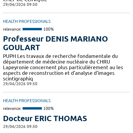
29/04/2026 09:50
HEALTH PROFESSIONALS
relevance:
100%
Professeur DENIS MARIANO
GOULART
PUPH Les travaux de recherche fondamentale du
département de médecine nucléaire du CHRU
Lapeyronie concernent plus particulièrement au les
aspects de reconstruction et d'analyse d'images
scintigraphiq
29/04/2026 09:50
HEALTH PROFESSIONALS
relevance:
100%
Docteur ERIC THOMAS
29/04/2026 09:50