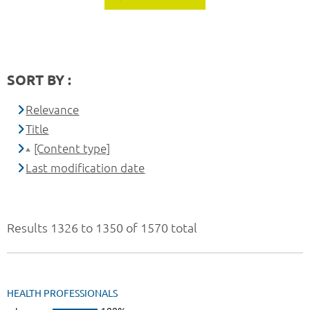
SORT BY :
Relevance
Title
[Content type]
Last modification date
Results 1326 to 1350 of 1570 total
HEALTH PROFESSIONALS