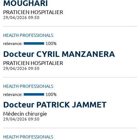
MOUGHARI
PRATICIEN HOSPITALIER
29/04/2026 09:50
HEALTH PROFESSIONALS
relevance:
100%
Docteur CYRIL MANZANERA
PRATICIEN HOSPITALIER
29/04/2026 09:50
HEALTH PROFESSIONALS
relevance:
100%
Docteur PATRICK JAMMET
Médecin chirurgie
29/04/2026 09:50
HEALTH PROFESSIONALS