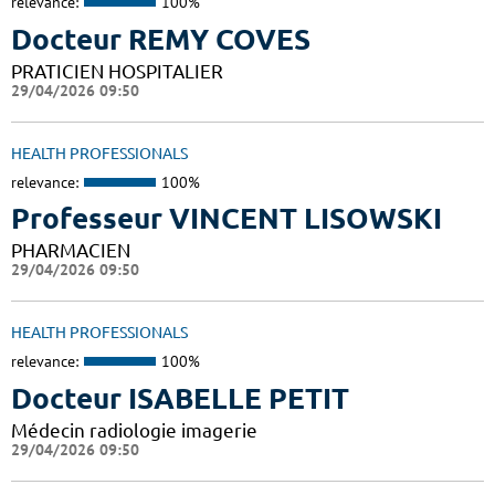
relevance:
100%
Docteur REMY COVES
PRATICIEN HOSPITALIER
29/04/2026 09:50
HEALTH PROFESSIONALS
relevance:
100%
Professeur VINCENT LISOWSKI
PHARMACIEN
29/04/2026 09:50
HEALTH PROFESSIONALS
relevance:
100%
Docteur ISABELLE PETIT
Médecin radiologie imagerie
29/04/2026 09:50