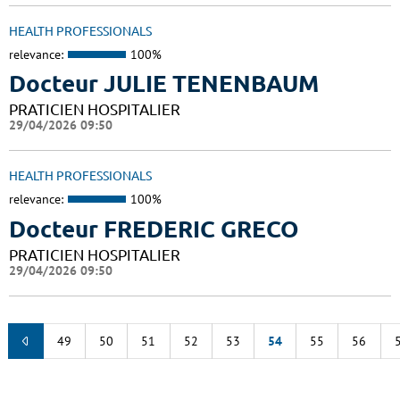
HEALTH PROFESSIONALS
relevance:
100%
Docteur JULIE TENENBAUM
PRATICIEN HOSPITALIER
29/04/2026 09:50
HEALTH PROFESSIONALS
relevance:
100%
Docteur FREDERIC GRECO
PRATICIEN HOSPITALIER
29/04/2026 09:50
49
50
51
52
53
54
55
56