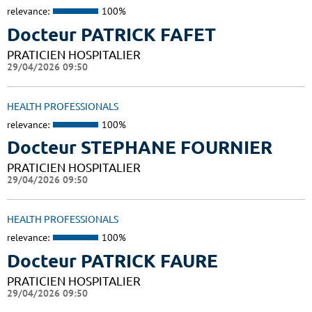
relevance:
100%
Docteur PATRICK FAFET
PRATICIEN HOSPITALIER
29/04/2026 09:50
HEALTH PROFESSIONALS
relevance:
100%
Docteur STEPHANE FOURNIER
PRATICIEN HOSPITALIER
29/04/2026 09:50
HEALTH PROFESSIONALS
relevance:
100%
Docteur PATRICK FAURE
PRATICIEN HOSPITALIER
29/04/2026 09:50