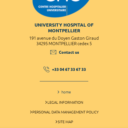
UNIVERSITY HOSPITAL OF
MONTPELLIER
191 avenue du Doyen Gaston Giraud
34295 MONTPELLIER cedex 5
Contact us
+33 04 67 33 67 33
home
LEGAL INFORMATION
PERSONAL DATA MANAGEMENT POLICY
SITE MAP