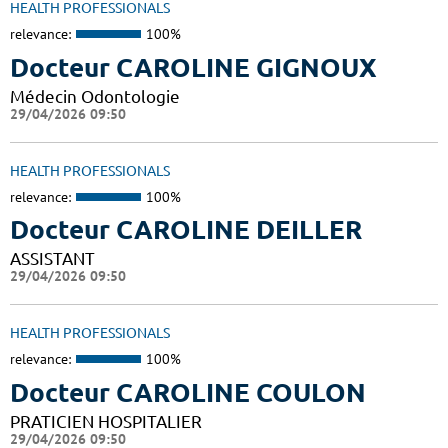
HEALTH PROFESSIONALS
relevance:
100%
Docteur CAROLINE GIGNOUX
Médecin Odontologie
29/04/2026 09:50
HEALTH PROFESSIONALS
relevance:
100%
Docteur CAROLINE DEILLER
ASSISTANT
29/04/2026 09:50
HEALTH PROFESSIONALS
relevance:
100%
Docteur CAROLINE COULON
PRATICIEN HOSPITALIER
29/04/2026 09:50