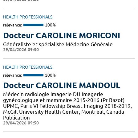
HEALTH PROFESSIONALS
relevance:
100%
Docteur CAROLINE MORICONI
Généraliste et spécialiste Médecine Générale
29/04/2026 09:50
HEALTH PROFESSIONALS
relevance:
100%
Docteur CAROLINE MANDOUL
Médecin radiologie imagerie DU Imagerie
gynécologique et mammaire 2015-2016 (Pr Bazot)
UPMC, Paris VI Fellowship Breast Imaging 2018-2019,
McGill University Health Center, Montréal, Canada
Publication
29/04/2026 09:50