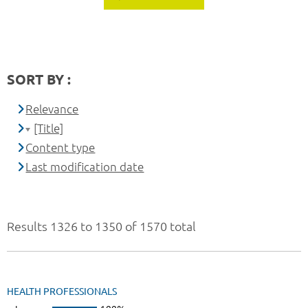
SORT BY :
Relevance
[Title]
Content type
Last modification date
Results 1326 to 1350 of 1570 total
HEALTH PROFESSIONALS