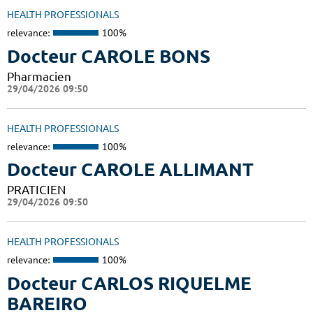
HEALTH PROFESSIONALS
relevance:
100%
Docteur CAROLE BONS
Pharmacien
29/04/2026 09:50
HEALTH PROFESSIONALS
relevance:
100%
Docteur CAROLE ALLIMANT
PRATICIEN
29/04/2026 09:50
HEALTH PROFESSIONALS
relevance:
100%
Docteur CARLOS RIQUELME
BAREIRO