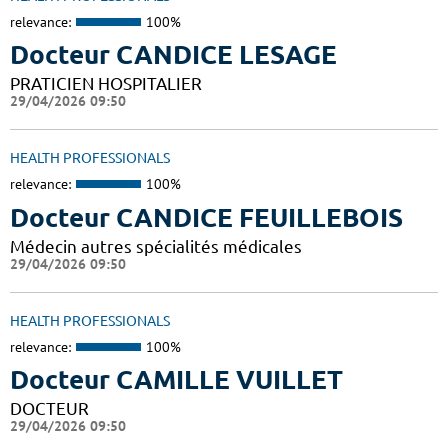
relevance:
100%
Docteur CANDICE LESAGE
PRATICIEN HOSPITALIER
29/04/2026 09:50
HEALTH PROFESSIONALS
relevance:
100%
Docteur CANDICE FEUILLEBOIS
Médecin autres spécialités médicales
29/04/2026 09:50
HEALTH PROFESSIONALS
relevance:
100%
Docteur CAMILLE VUILLET
DOCTEUR
29/04/2026 09:50