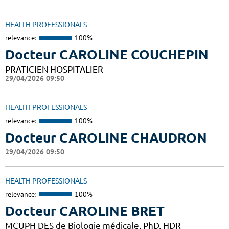
HEALTH PROFESSIONALS
relevance:
100%
Docteur CAROLINE COUCHEPIN
PRATICIEN HOSPITALIER
29/04/2026 09:50
HEALTH PROFESSIONALS
relevance:
100%
Docteur CAROLINE CHAUDRON
29/04/2026 09:50
HEALTH PROFESSIONALS
relevance:
100%
Docteur CAROLINE BRET
MCUPH DES de Biologie médicale, PhD, HDR