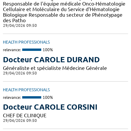
Responsable de l'équipe médicale Onco-Hématologie
Cellulaire et Moléculaire du Service d'Hématologie
Biologique Responsable du secteur de Phénotypage
des Patho
29/04/2026 09:50
HEALTH PROFESSIONALS
relevance:
100%
Docteur CAROLE DURAND
Généraliste et spécialiste Médecine Générale
29/04/2026 09:50
HEALTH PROFESSIONALS
relevance:
100%
Docteur CAROLE CORSINI
CHEF DE CLINIQUE
29/04/2026 09:50