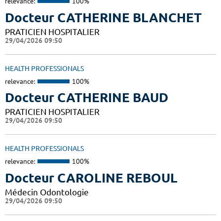
relevance:
100%
Docteur CATHERINE BLANCHET
PRATICIEN HOSPITALIER
29/04/2026 09:50
HEALTH PROFESSIONALS
relevance:
100%
Docteur CATHERINE BAUD
PRATICIEN HOSPITALIER
29/04/2026 09:50
HEALTH PROFESSIONALS
relevance:
100%
Docteur CAROLINE REBOUL
Médecin Odontologie
29/04/2026 09:50