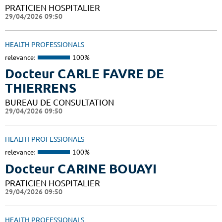
PRATICIEN HOSPITALIER
29/04/2026 09:50
HEALTH PROFESSIONALS
relevance:
100%
Docteur CARLE FAVRE DE
THIERRENS
BUREAU DE CONSULTATION
29/04/2026 09:50
HEALTH PROFESSIONALS
relevance:
100%
Docteur CARINE BOUAYI
PRATICIEN HOSPITALIER
29/04/2026 09:50
HEALTH PROFESSIONALS