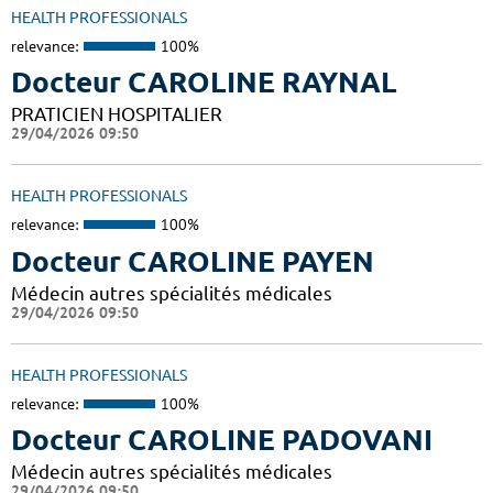
HEALTH PROFESSIONALS
relevance:
100%
Docteur CAROLINE RAYNAL
PRATICIEN HOSPITALIER
29/04/2026 09:50
HEALTH PROFESSIONALS
relevance:
100%
Docteur CAROLINE PAYEN
Médecin autres spécialités médicales
29/04/2026 09:50
HEALTH PROFESSIONALS
relevance:
100%
Docteur CAROLINE PADOVANI
Médecin autres spécialités médicales
29/04/2026 09:50