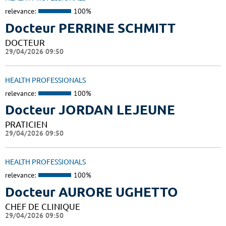
relevance:
100%
Docteur PERRINE SCHMITT
DOCTEUR
29/04/2026 09:50
HEALTH PROFESSIONALS
relevance:
100%
Docteur JORDAN LEJEUNE
PRATICIEN
29/04/2026 09:50
HEALTH PROFESSIONALS
relevance:
100%
Docteur AURORE UGHETTO
CHEF DE CLINIQUE
29/04/2026 09:50