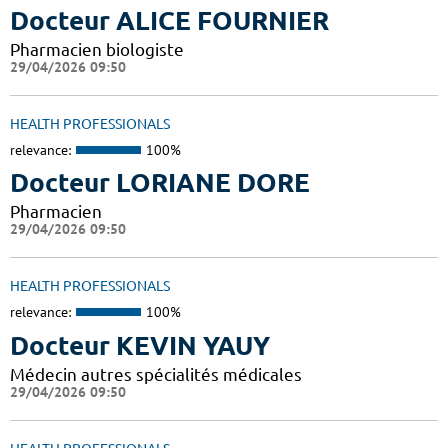
Docteur ALICE FOURNIER
Pharmacien biologiste
29/04/2026 09:50
HEALTH PROFESSIONALS
relevance:
100%
Docteur LORIANE DORE
Pharmacien
29/04/2026 09:50
HEALTH PROFESSIONALS
relevance:
100%
Docteur KEVIN YAUY
Médecin autres spécialités médicales
29/04/2026 09:50