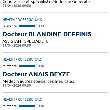
Généraliste et spécialiste Médecine Générale
29/04/2026 09:50
HEALTH PROFESSIONALS
relevance:
100%
Docteur BLANDINE DEFFINIS
ASSISTANT SPECIALISTE
29/04/2026 09:50
HEALTH PROFESSIONALS
relevance:
100%
Docteur ANAIS BEYZE
Médecin autres spécialités médicales
29/04/2026 09:50
HEALTH PROFESSIONALS
relevance:
100%