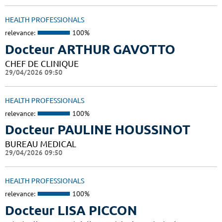
HEALTH PROFESSIONALS
relevance:
100%
Docteur ARTHUR GAVOTTO
CHEF DE CLINIQUE
29/04/2026 09:50
HEALTH PROFESSIONALS
relevance:
100%
Docteur PAULINE HOUSSINOT
BUREAU MEDICAL
29/04/2026 09:50
HEALTH PROFESSIONALS
relevance:
100%
Docteur LISA PICCON