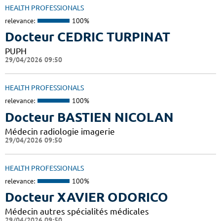
HEALTH PROFESSIONALS
relevance:
100%
Docteur CEDRIC TURPINAT
PUPH
29/04/2026 09:50
HEALTH PROFESSIONALS
relevance:
100%
Docteur BASTIEN NICOLAN
Médecin radiologie imagerie
29/04/2026 09:50
HEALTH PROFESSIONALS
relevance:
100%
Docteur XAVIER ODORICO
Médecin autres spécialités médicales
29/04/2026 09:50