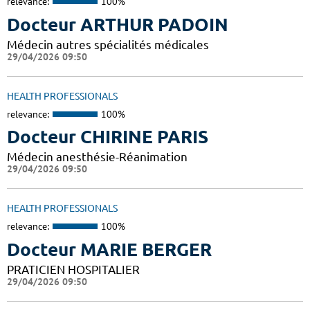
relevance:
100%
Docteur ARTHUR PADOIN
Médecin autres spécialités médicales
29/04/2026 09:50
HEALTH PROFESSIONALS
relevance:
100%
Docteur CHIRINE PARIS
Médecin anesthésie-Réanimation
29/04/2026 09:50
HEALTH PROFESSIONALS
relevance:
100%
Docteur MARIE BERGER
PRATICIEN HOSPITALIER
29/04/2026 09:50