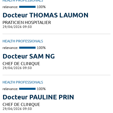
HEALTH PROFESSIONALS
relevance:
100%
Docteur THOMAS LAUMON
PRATICIEN HOSPITALIER
29/04/2026 09:50
HEALTH PROFESSIONALS
relevance:
100%
Docteur SAM NG
CHEF DE CLINIQUE
29/04/2026 09:50
HEALTH PROFESSIONALS
relevance:
100%
Docteur PAULINE PRIN
CHEF DE CLINIQUE
29/04/2026 09:50