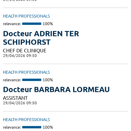
HEALTH PROFESSIONALS
relevance:
100%
Docteur ADRIEN TER
SCHIPHORST
CHEF DE CLINIQUE
29/04/2026 09:50
HEALTH PROFESSIONALS
relevance:
100%
Docteur BARBARA LORMEAU
ASSISTANT
29/04/2026 09:50
HEALTH PROFESSIONALS
relevance:
100%