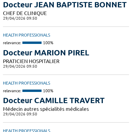
Docteur JEAN BAPTISTE BONNET
CHEF DE CLINIQUE
29/04/2026 09:50
HEALTH PROFESSIONALS
relevance:
100%
Docteur MARION PIREL
PRATICIEN HOSPITALIER
29/04/2026 09:50
HEALTH PROFESSIONALS
relevance:
100%
Docteur CAMILLE TRAVERT
Médecin autres spécialités médicales
29/04/2026 09:50
HEALTH PROFESSIONALS