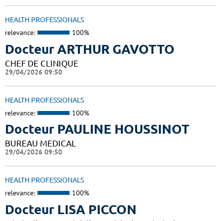
HEALTH PROFESSIONALS
relevance:
100%
Docteur ARTHUR GAVOTTO
CHEF DE CLINIQUE
29/04/2026 09:50
HEALTH PROFESSIONALS
relevance:
100%
Docteur PAULINE HOUSSINOT
BUREAU MEDICAL
29/04/2026 09:50
HEALTH PROFESSIONALS
relevance:
100%
Docteur LISA PICCON