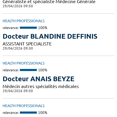
Généraliste et spécialiste Médecine Générale
29/04/2026 09:50
HEALTH PROFESSIONALS
relevance:
100%
Docteur BLANDINE DEFFINIS
ASSISTANT SPECIALISTE
29/04/2026 09:50
HEALTH PROFESSIONALS
relevance:
100%
Docteur ANAIS BEYZE
Médecin autres spécialités médicales
29/04/2026 09:50
HEALTH PROFESSIONALS
relevance:
100%