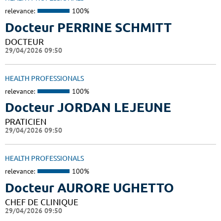
relevance:
100%
Docteur PERRINE SCHMITT
DOCTEUR
29/04/2026 09:50
HEALTH PROFESSIONALS
relevance:
100%
Docteur JORDAN LEJEUNE
PRATICIEN
29/04/2026 09:50
HEALTH PROFESSIONALS
relevance:
100%
Docteur AURORE UGHETTO
CHEF DE CLINIQUE
29/04/2026 09:50