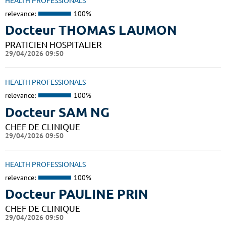
HEALTH PROFESSIONALS
relevance:
100%
Docteur THOMAS LAUMON
PRATICIEN HOSPITALIER
29/04/2026 09:50
HEALTH PROFESSIONALS
relevance:
100%
Docteur SAM NG
CHEF DE CLINIQUE
29/04/2026 09:50
HEALTH PROFESSIONALS
relevance:
100%
Docteur PAULINE PRIN
CHEF DE CLINIQUE
29/04/2026 09:50