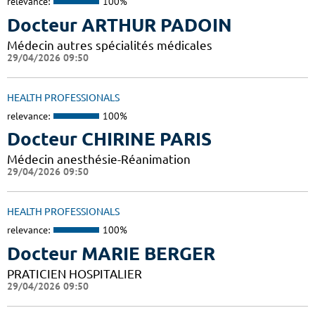
relevance:
100%
Docteur ARTHUR PADOIN
Médecin autres spécialités médicales
29/04/2026 09:50
HEALTH PROFESSIONALS
relevance:
100%
Docteur CHIRINE PARIS
Médecin anesthésie-Réanimation
29/04/2026 09:50
HEALTH PROFESSIONALS
relevance:
100%
Docteur MARIE BERGER
PRATICIEN HOSPITALIER
29/04/2026 09:50