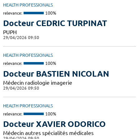
HEALTH PROFESSIONALS
relevance:
100%
Docteur CEDRIC TURPINAT
PUPH
29/04/2026 09:50
HEALTH PROFESSIONALS
relevance:
100%
Docteur BASTIEN NICOLAN
Médecin radiologie imagerie
29/04/2026 09:50
HEALTH PROFESSIONALS
relevance:
100%
Docteur XAVIER ODORICO
Médecin autres spécialités médicales
29/04/2026 09:50