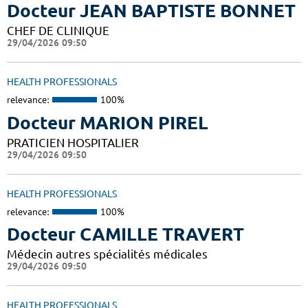
Docteur JEAN BAPTISTE BONNET
CHEF DE CLINIQUE
29/04/2026 09:50
HEALTH PROFESSIONALS
relevance:
100%
Docteur MARION PIREL
PRATICIEN HOSPITALIER
29/04/2026 09:50
HEALTH PROFESSIONALS
relevance:
100%
Docteur CAMILLE TRAVERT
Médecin autres spécialités médicales
29/04/2026 09:50
HEALTH PROFESSIONALS