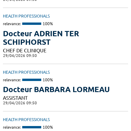
HEALTH PROFESSIONALS
relevance:
100%
Docteur ADRIEN TER
SCHIPHORST
CHEF DE CLINIQUE
29/04/2026 09:50
HEALTH PROFESSIONALS
relevance:
100%
Docteur BARBARA LORMEAU
ASSISTANT
29/04/2026 09:50
HEALTH PROFESSIONALS
relevance:
100%