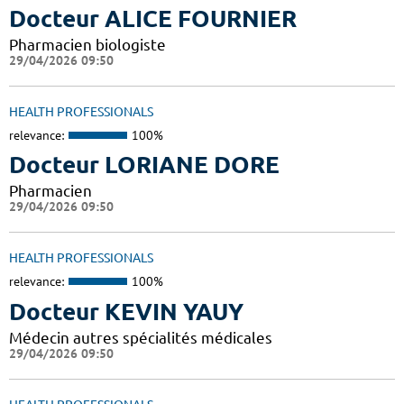
Docteur ALICE FOURNIER
Pharmacien biologiste
29/04/2026 09:50
HEALTH PROFESSIONALS
relevance:
100%
Docteur LORIANE DORE
Pharmacien
29/04/2026 09:50
HEALTH PROFESSIONALS
relevance:
100%
Docteur KEVIN YAUY
Médecin autres spécialités médicales
29/04/2026 09:50