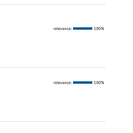
relevance:
100%
relevance:
100%