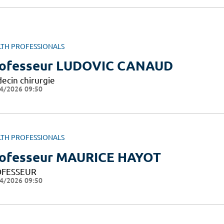
LTH PROFESSIONALS
ofesseur LUDOVIC CANAUD
ecin chirurgie
4/2026 09:50
LTH PROFESSIONALS
ofesseur MAURICE HAYOT
FESSEUR
4/2026 09:50