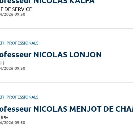
ofesseur NICOLAS KALFA
F DE SERVICE
4/2026 09:50
LTH PROFESSIONALS
ofesseur NICOLAS LONJON
PH
4/2026 09:50
LTH PROFESSIONALS
ofesseur NICOLAS MENJOT DE CH
UPH
4/2026 09:50