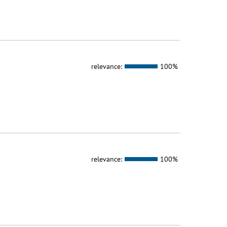
relevance:
100%
relevance:
100%