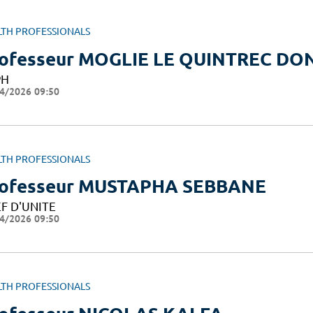
LTH PROFESSIONALS
ofesseur MOGLIE LE QUINTREC D
PH
4/2026 09:50
LTH PROFESSIONALS
ofesseur MUSTAPHA SEBBANE
F D'UNITE
4/2026 09:50
LTH PROFESSIONALS