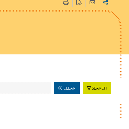
CLEAR
SEARCH