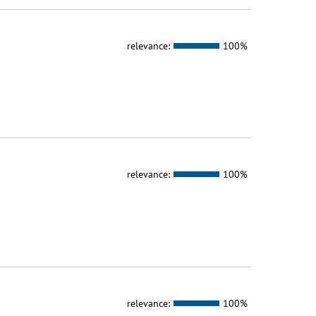
relevance:
100%
relevance:
100%
relevance:
100%