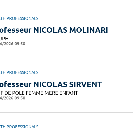
LTH PROFESSIONALS
ofesseur NICOLAS MOLINARI
UPH
4/2026 09:50
LTH PROFESSIONALS
ofesseur NICOLAS SIRVENT
F DE POLE FEMME MERE ENFANT
4/2026 09:50
LTH PROFESSIONALS