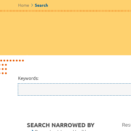
Home
Search
Keywords:
SEARCH NARROWED BY
Res