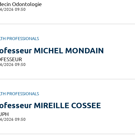
ecin Odontologie
4/2026 09:50
LTH PROFESSIONALS
ofesseur MICHEL MONDAIN
FESSEUR
4/2026 09:50
LTH PROFESSIONALS
ofesseur MIREILLE COSSEE
UPH
4/2026 09:50