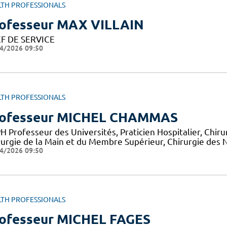
LTH PROFESSIONALS
ofesseur MAX VILLAIN
F DE SERVICE
4/2026 09:50
LTH PROFESSIONALS
ofesseur MICHEL CHAMMAS
H Professeur des Universités, Praticien Hospitalier, Chir
rurgie de la Main et du Membre Supérieur, Chirurgie des 
4/2026 09:50
LTH PROFESSIONALS
ofesseur MICHEL FAGES