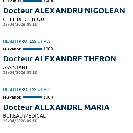
relevance:
100%
Docteur ALEXANDRU NIGOLEAN
CHEF DE CLINIQUE
29/04/2026 09:50
HEALTH PROFESSIONALS
relevance:
100%
Docteur ALEXANDRE THERON
ASSISTANT
29/04/2026 09:50
HEALTH PROFESSIONALS
relevance:
100%
Docteur ALEXANDRE MARIA
BUREAU MEDICAL
29/04/2026 09:50