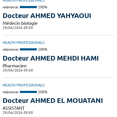
HEALTH PROFESSIONALS
relevance:
100%
Docteur AHMED YAHYAOUI
Médecin biologie
29/04/2026 09:50
HEALTH PROFESSIONALS
relevance:
100%
Docteur AHMED MEHDI HAMI
Pharmacien
29/04/2026 09:50
HEALTH PROFESSIONALS
relevance:
100%
Docteur AHMED EL MOUATANI
ASSISTANT
29/04/2026 09:50