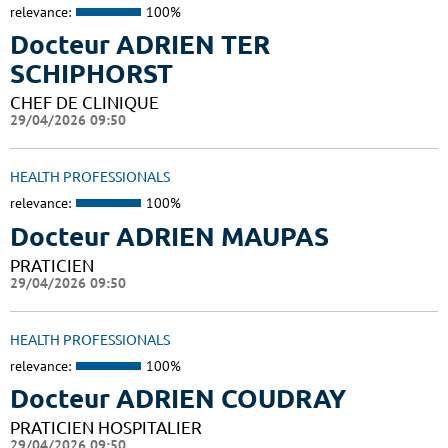
relevance:
100%
Docteur ADRIEN TER
SCHIPHORST
CHEF DE CLINIQUE
29/04/2026 09:50
HEALTH PROFESSIONALS
relevance:
100%
Docteur ADRIEN MAUPAS
PRATICIEN
29/04/2026 09:50
HEALTH PROFESSIONALS
relevance:
100%
Docteur ADRIEN COUDRAY
PRATICIEN HOSPITALIER
29/04/2026 09:50