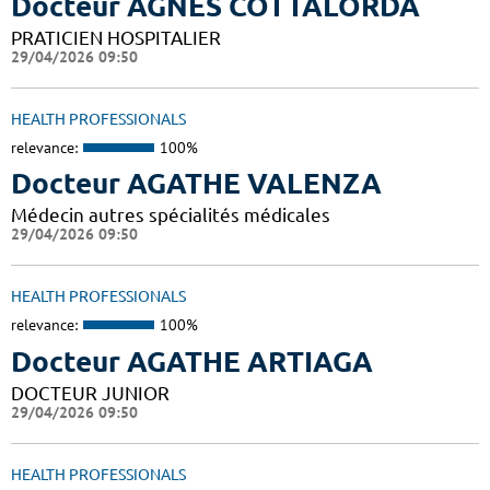
Docteur AGNES COTTALORDA
PRATICIEN HOSPITALIER
29/04/2026 09:50
HEALTH PROFESSIONALS
relevance:
100%
Docteur AGATHE VALENZA
Médecin autres spécialités médicales
29/04/2026 09:50
HEALTH PROFESSIONALS
relevance:
100%
Docteur AGATHE ARTIAGA
DOCTEUR JUNIOR
29/04/2026 09:50
HEALTH PROFESSIONALS