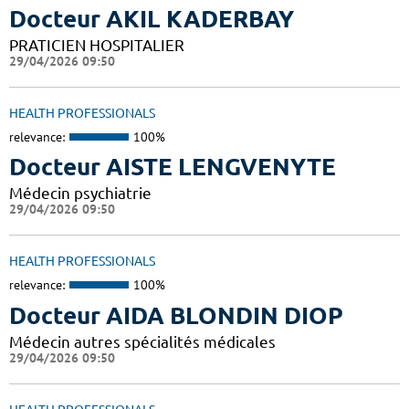
Docteur AKIL KADERBAY
PRATICIEN HOSPITALIER
29/04/2026 09:50
HEALTH PROFESSIONALS
relevance:
100%
Docteur AISTE LENGVENYTE
Médecin psychiatrie
29/04/2026 09:50
HEALTH PROFESSIONALS
relevance:
100%
Docteur AIDA BLONDIN DIOP
Médecin autres spécialités médicales
29/04/2026 09:50