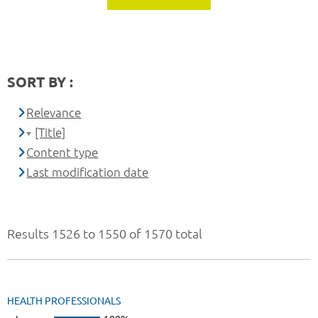
SORT BY :
Relevance
[Title]
Content type
Last modification date
Results 1526 to 1550 of 1570 total
HEALTH PROFESSIONALS