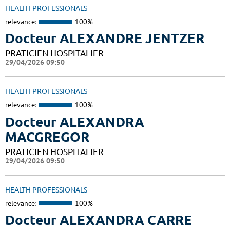
HEALTH PROFESSIONALS
relevance:
100%
Docteur ALEXANDRE JENTZER
PRATICIEN HOSPITALIER
29/04/2026 09:50
HEALTH PROFESSIONALS
relevance:
100%
Docteur ALEXANDRA
MACGREGOR
PRATICIEN HOSPITALIER
29/04/2026 09:50
HEALTH PROFESSIONALS
relevance:
100%
Docteur ALEXANDRA CARRE