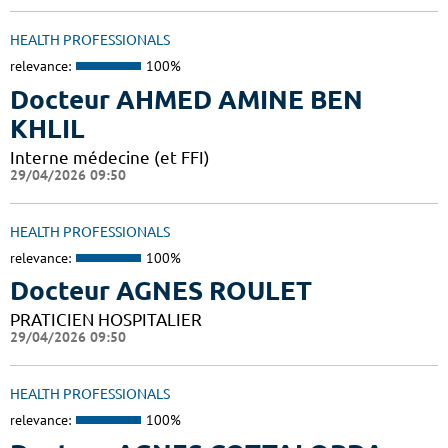
HEALTH PROFESSIONALS
relevance:
100%
Docteur AHMED AMINE BEN
KHLIL
Interne médecine (et FFI)
29/04/2026 09:50
HEALTH PROFESSIONALS
relevance:
100%
Docteur AGNES ROULET
PRATICIEN HOSPITALIER
29/04/2026 09:50
HEALTH PROFESSIONALS
relevance:
100%