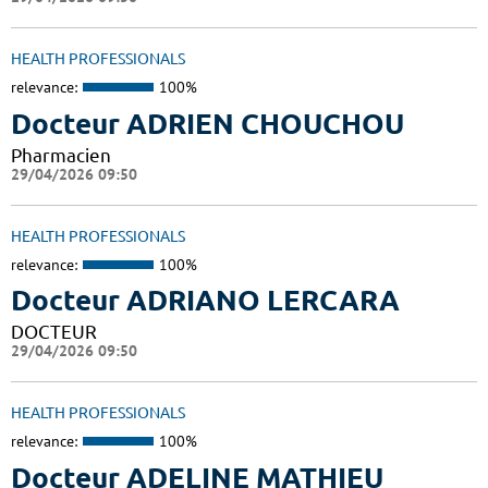
HEALTH PROFESSIONALS
relevance:
100%
Docteur ADRIEN CHOUCHOU
Pharmacien
29/04/2026 09:50
HEALTH PROFESSIONALS
relevance:
100%
Docteur ADRIANO LERCARA
DOCTEUR
29/04/2026 09:50
HEALTH PROFESSIONALS
relevance:
100%
Docteur ADELINE MATHIEU