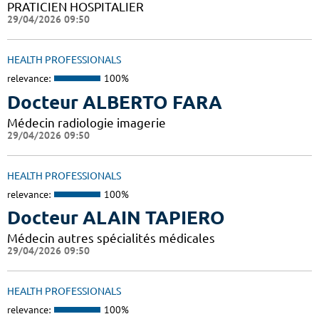
PRATICIEN HOSPITALIER
29/04/2026 09:50
HEALTH PROFESSIONALS
relevance:
100%
Docteur ALBERTO FARA
Médecin radiologie imagerie
29/04/2026 09:50
HEALTH PROFESSIONALS
relevance:
100%
Docteur ALAIN TAPIERO
Médecin autres spécialités médicales
29/04/2026 09:50
HEALTH PROFESSIONALS
relevance:
100%