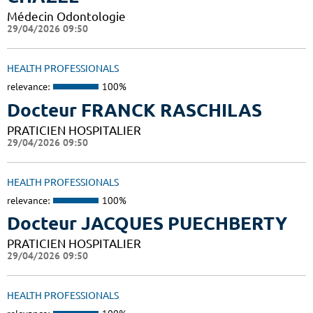
Médecin Odontologie
29/04/2026 09:50
HEALTH PROFESSIONALS
relevance:
100%
Docteur FRANCK RASCHILAS
PRATICIEN HOSPITALIER
29/04/2026 09:50
HEALTH PROFESSIONALS
relevance:
100%
Docteur JACQUES PUECHBERTY
PRATICIEN HOSPITALIER
29/04/2026 09:50
HEALTH PROFESSIONALS