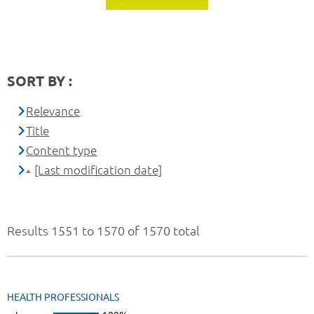
SORT BY :
Relevance
Title
Content type
[Last modification date]
Results 1551 to 1570 of 1570 total
HEALTH PROFESSIONALS