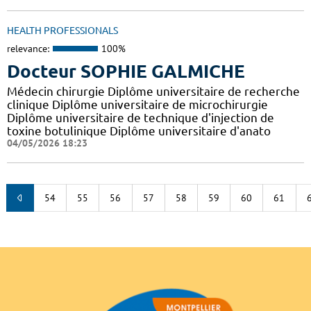
HEALTH PROFESSIONALS
relevance:
100%
Docteur SOPHIE GALMICHE
Médecin chirurgie Diplôme universitaire de recherche
clinique Diplôme universitaire de microchirurgie
Diplôme universitaire de technique d'injection de
toxine botulinique Diplôme universitaire d'anato
04/05/2026 18:23
54
55
56
57
58
59
60
61