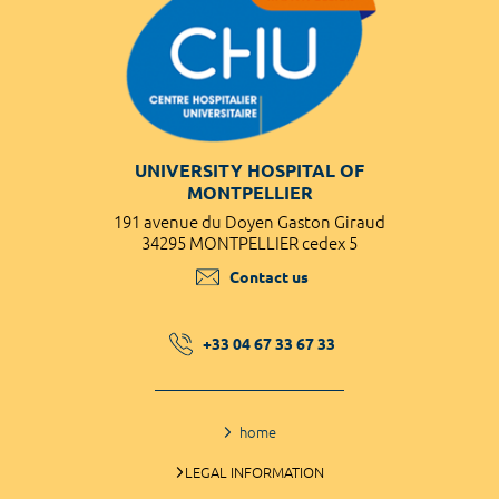
UNIVERSITY HOSPITAL OF
MONTPELLIER
191 avenue du Doyen Gaston Giraud
34295 MONTPELLIER cedex 5
Contact us
+33 04 67 33 67 33
home
LEGAL INFORMATION