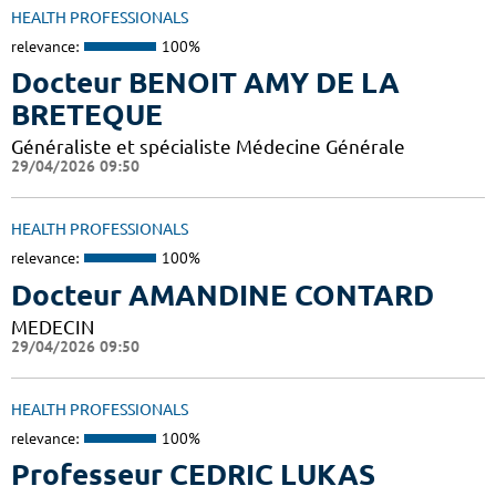
HEALTH PROFESSIONALS
relevance:
100%
Docteur BENOIT AMY DE LA
BRETEQUE
Généraliste et spécialiste Médecine Générale
29/04/2026 09:50
HEALTH PROFESSIONALS
relevance:
100%
Docteur AMANDINE CONTARD
MEDECIN
29/04/2026 09:50
HEALTH PROFESSIONALS
relevance:
100%
Professeur CEDRIC LUKAS