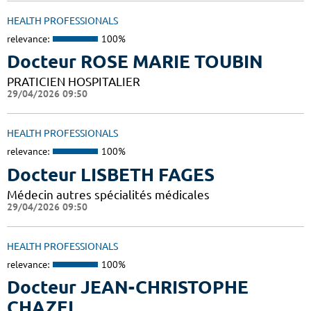
HEALTH PROFESSIONALS
relevance:
100%
Docteur ROSE MARIE TOUBIN
PRATICIEN HOSPITALIER
29/04/2026 09:50
HEALTH PROFESSIONALS
relevance:
100%
Docteur LISBETH FAGES
Médecin autres spécialités médicales
29/04/2026 09:50
HEALTH PROFESSIONALS
relevance:
100%
Docteur JEAN-CHRISTOPHE
CHAZEL