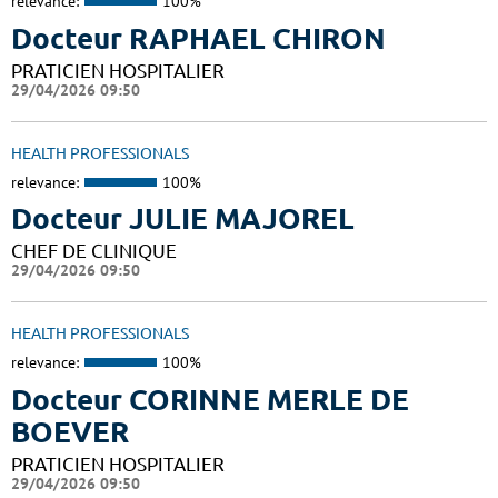
relevance:
100%
Docteur RAPHAEL CHIRON
PRATICIEN HOSPITALIER
29/04/2026 09:50
HEALTH PROFESSIONALS
relevance:
100%
Docteur JULIE MAJOREL
CHEF DE CLINIQUE
29/04/2026 09:50
HEALTH PROFESSIONALS
relevance:
100%
Docteur CORINNE MERLE DE
BOEVER
PRATICIEN HOSPITALIER
29/04/2026 09:50