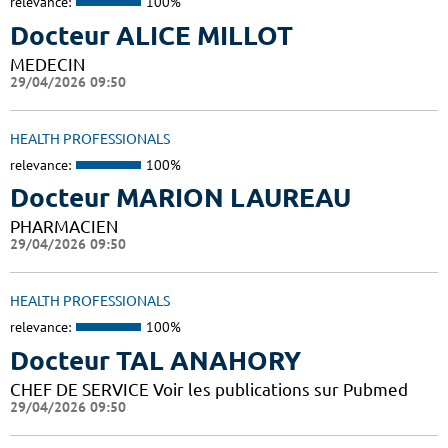
relevance:
100%
Docteur ALICE MILLOT
MEDECIN
29/04/2026 09:50
HEALTH PROFESSIONALS
relevance:
100%
Docteur MARION LAUREAU
PHARMACIEN
29/04/2026 09:50
HEALTH PROFESSIONALS
relevance:
100%
Docteur TAL ANAHORY
CHEF DE SERVICE Voir les publications sur Pubmed
29/04/2026 09:50