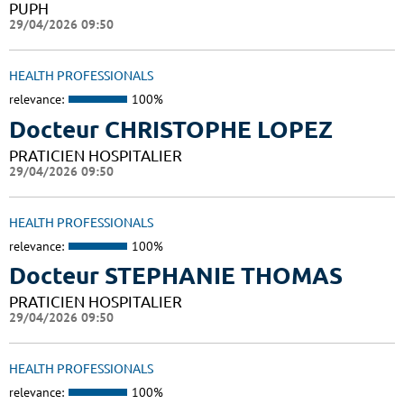
PUPH
29/04/2026 09:50
HEALTH PROFESSIONALS
relevance:
100%
Docteur CHRISTOPHE LOPEZ
PRATICIEN HOSPITALIER
29/04/2026 09:50
HEALTH PROFESSIONALS
relevance:
100%
Docteur STEPHANIE THOMAS
PRATICIEN HOSPITALIER
29/04/2026 09:50
HEALTH PROFESSIONALS
relevance:
100%