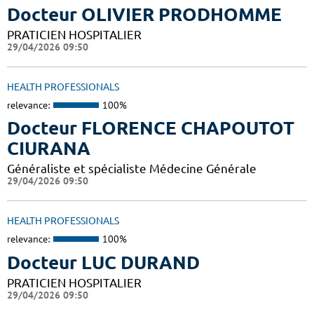
Docteur OLIVIER PRODHOMME
PRATICIEN HOSPITALIER
29/04/2026 09:50
HEALTH PROFESSIONALS
relevance:
100%
Docteur FLORENCE CHAPOUTOT
CIURANA
Généraliste et spécialiste Médecine Générale
29/04/2026 09:50
HEALTH PROFESSIONALS
relevance:
100%
Docteur LUC DURAND
PRATICIEN HOSPITALIER
29/04/2026 09:50