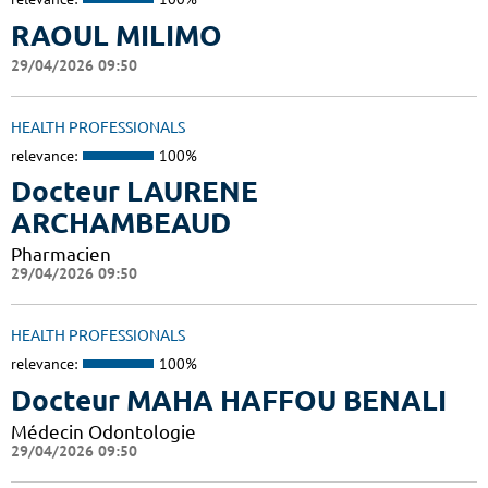
RAOUL MILIMO
29/04/2026 09:50
HEALTH PROFESSIONALS
relevance:
100%
Docteur LAURENE
ARCHAMBEAUD
Pharmacien
29/04/2026 09:50
HEALTH PROFESSIONALS
relevance:
100%
Docteur MAHA HAFFOU BENALI
Médecin Odontologie
29/04/2026 09:50