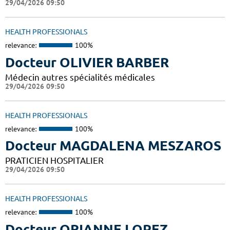
29/04/2026 09:50
HEALTH PROFESSIONALS
relevance:
100%
Docteur OLIVIER BARBER
Médecin autres spécialités médicales
29/04/2026 09:50
HEALTH PROFESSIONALS
relevance:
100%
Docteur MAGDALENA MESZAROS
PRATICIEN HOSPITALIER
29/04/2026 09:50
HEALTH PROFESSIONALS
relevance:
100%
Docteur ORIANNE LOPEZ