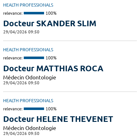
HEALTH PROFESSIONALS
relevance:
100%
Docteur SKANDER SLIM
29/04/2026 09:50
HEALTH PROFESSIONALS
relevance:
100%
Docteur MATTHIAS ROCA
Médecin Odontologie
29/04/2026 09:50
HEALTH PROFESSIONALS
relevance:
100%
Docteur HELENE THEVENET
Médecin Odontologie
29/04/2026 09:50