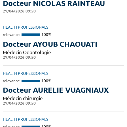
Docteur NICOLAS RAINTEAU
29/04/2026 09:50
HEALTH PROFESSIONALS
relevance:
100%
Docteur AYOUB CHAOUATI
Médecin Odontologie
29/04/2026 09:50
HEALTH PROFESSIONALS
relevance:
100%
Docteur AURELIE VUAGNIAUX
Médecin chirurgie
29/04/2026 09:50
HEALTH PROFESSIONALS
relevance:
100%