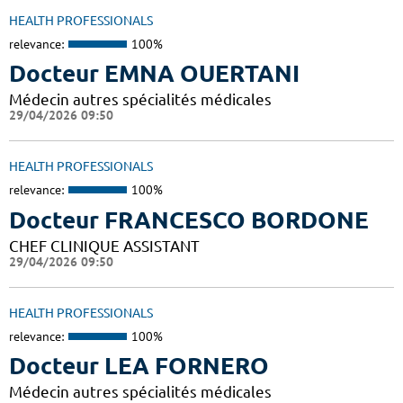
HEALTH PROFESSIONALS
relevance:
100%
Docteur EMNA OUERTANI
Médecin autres spécialités médicales
29/04/2026 09:50
HEALTH PROFESSIONALS
relevance:
100%
Docteur FRANCESCO BORDONE
CHEF CLINIQUE ASSISTANT
29/04/2026 09:50
HEALTH PROFESSIONALS
relevance:
100%
Docteur LEA FORNERO
Médecin autres spécialités médicales