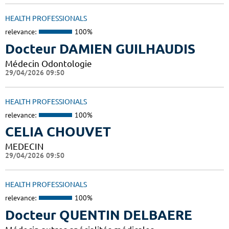
HEALTH PROFESSIONALS
relevance:
100%
Docteur DAMIEN GUILHAUDIS
Médecin Odontologie
29/04/2026 09:50
HEALTH PROFESSIONALS
relevance:
100%
CELIA CHOUVET
MEDECIN
29/04/2026 09:50
HEALTH PROFESSIONALS
relevance:
100%
Docteur QUENTIN DELBAERE