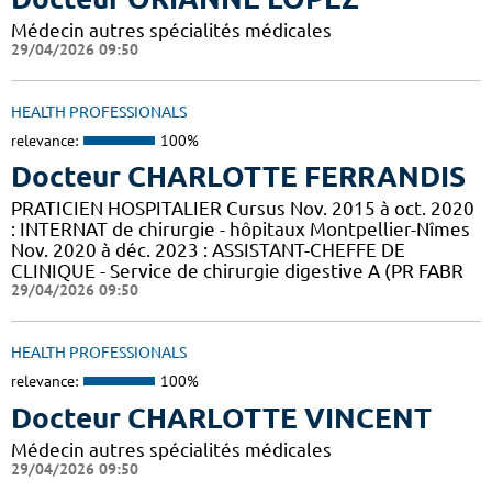
Médecin autres spécialités médicales
29/04/2026 09:50
HEALTH PROFESSIONALS
relevance:
100%
Docteur CHARLOTTE FERRANDIS
PRATICIEN HOSPITALIER Cursus Nov. 2015 à oct. 2020
: INTERNAT de chirurgie - hôpitaux Montpellier-Nîmes
Nov. 2020 à déc. 2023 : ASSISTANT-CHEFFE DE
CLINIQUE - Service de chirurgie digestive A (PR FABR
29/04/2026 09:50
HEALTH PROFESSIONALS
relevance:
100%
Docteur CHARLOTTE VINCENT
Médecin autres spécialités médicales
29/04/2026 09:50