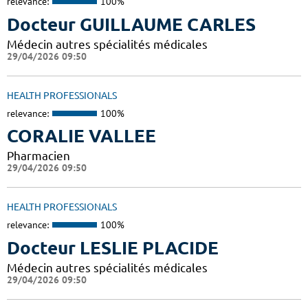
relevance:
100%
Docteur GUILLAUME CARLES
Médecin autres spécialités médicales
29/04/2026 09:50
HEALTH PROFESSIONALS
relevance:
100%
CORALIE VALLEE
Pharmacien
29/04/2026 09:50
HEALTH PROFESSIONALS
relevance:
100%
Docteur LESLIE PLACIDE
Médecin autres spécialités médicales
29/04/2026 09:50