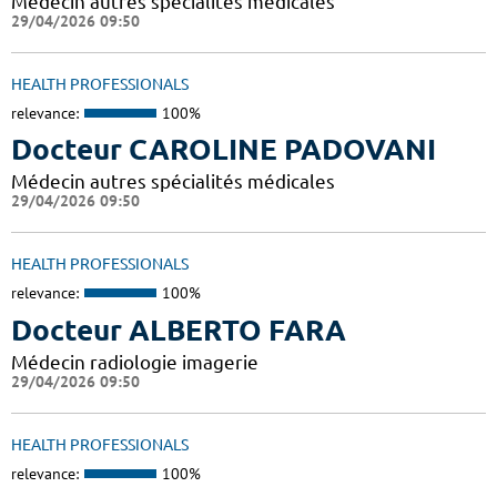
Médecin autres spécialités médicales
29/04/2026 09:50
HEALTH PROFESSIONALS
relevance:
100%
Docteur CAROLINE PADOVANI
Médecin autres spécialités médicales
29/04/2026 09:50
HEALTH PROFESSIONALS
relevance:
100%
Docteur ALBERTO FARA
Médecin radiologie imagerie
29/04/2026 09:50
HEALTH PROFESSIONALS
relevance:
100%