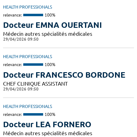
HEALTH PROFESSIONALS
relevance:
100%
Docteur EMNA OUERTANI
Médecin autres spécialités médicales
29/04/2026 09:50
HEALTH PROFESSIONALS
relevance:
100%
Docteur FRANCESCO BORDONE
CHEF CLINIQUE ASSISTANT
29/04/2026 09:50
HEALTH PROFESSIONALS
relevance:
100%
Docteur LEA FORNERO
Médecin autres spécialités médicales