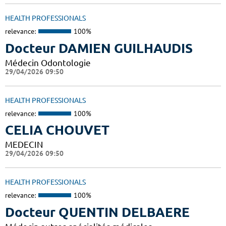
HEALTH PROFESSIONALS
relevance:
100%
Docteur DAMIEN GUILHAUDIS
Médecin Odontologie
29/04/2026 09:50
HEALTH PROFESSIONALS
relevance:
100%
CELIA CHOUVET
MEDECIN
29/04/2026 09:50
HEALTH PROFESSIONALS
relevance:
100%
Docteur QUENTIN DELBAERE