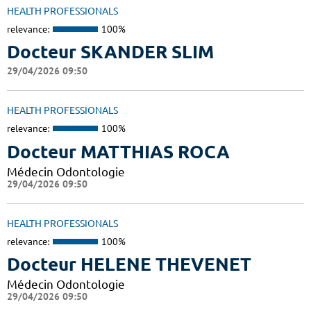
HEALTH PROFESSIONALS
relevance:
100%
Docteur SKANDER SLIM
29/04/2026 09:50
HEALTH PROFESSIONALS
relevance:
100%
Docteur MATTHIAS ROCA
Médecin Odontologie
29/04/2026 09:50
HEALTH PROFESSIONALS
relevance:
100%
Docteur HELENE THEVENET
Médecin Odontologie
29/04/2026 09:50