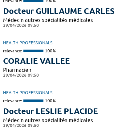
relevance:
100%
Docteur GUILLAUME CARLES
Médecin autres spécialités médicales
29/04/2026 09:50
HEALTH PROFESSIONALS
relevance:
100%
CORALIE VALLEE
Pharmacien
29/04/2026 09:50
HEALTH PROFESSIONALS
relevance:
100%
Docteur LESLIE PLACIDE
Médecin autres spécialités médicales
29/04/2026 09:50