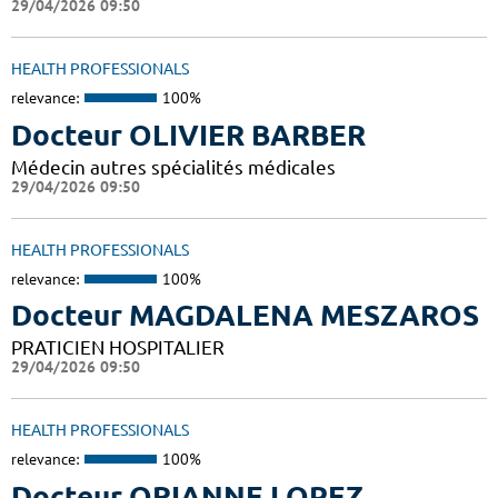
29/04/2026 09:50
HEALTH PROFESSIONALS
relevance:
100%
Docteur OLIVIER BARBER
Médecin autres spécialités médicales
29/04/2026 09:50
HEALTH PROFESSIONALS
relevance:
100%
Docteur MAGDALENA MESZAROS
PRATICIEN HOSPITALIER
29/04/2026 09:50
HEALTH PROFESSIONALS
relevance:
100%
Docteur ORIANNE LOPEZ