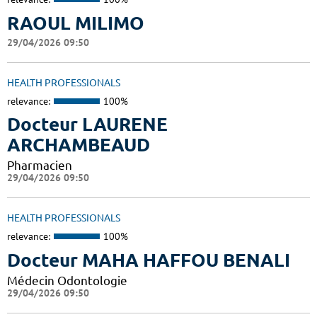
RAOUL MILIMO
29/04/2026 09:50
HEALTH PROFESSIONALS
relevance:
100%
Docteur LAURENE
ARCHAMBEAUD
Pharmacien
29/04/2026 09:50
HEALTH PROFESSIONALS
relevance:
100%
Docteur MAHA HAFFOU BENALI
Médecin Odontologie
29/04/2026 09:50