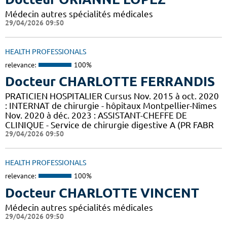
Médecin autres spécialités médicales
29/04/2026 09:50
HEALTH PROFESSIONALS
relevance:
100%
Docteur CHARLOTTE FERRANDIS
PRATICIEN HOSPITALIER Cursus Nov. 2015 à oct. 2020
: INTERNAT de chirurgie - hôpitaux Montpellier-Nîmes
Nov. 2020 à déc. 2023 : ASSISTANT-CHEFFE DE
CLINIQUE - Service de chirurgie digestive A (PR FABR
29/04/2026 09:50
HEALTH PROFESSIONALS
relevance:
100%
Docteur CHARLOTTE VINCENT
Médecin autres spécialités médicales
29/04/2026 09:50