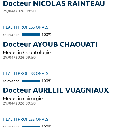
Docteur NICOLAS RAINTEAU
29/04/2026 09:50
HEALTH PROFESSIONALS
relevance:
100%
Docteur AYOUB CHAOUATI
Médecin Odontologie
29/04/2026 09:50
HEALTH PROFESSIONALS
relevance:
100%
Docteur AURELIE VUAGNIAUX
Médecin chirurgie
29/04/2026 09:50
HEALTH PROFESSIONALS
relevance:
100%