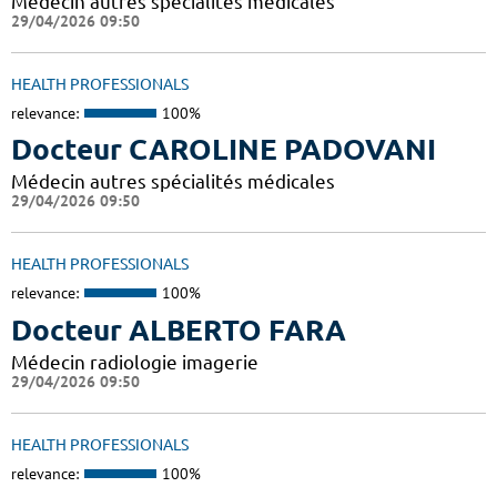
Médecin autres spécialités médicales
29/04/2026 09:50
HEALTH PROFESSIONALS
relevance:
100%
Docteur CAROLINE PADOVANI
Médecin autres spécialités médicales
29/04/2026 09:50
HEALTH PROFESSIONALS
relevance:
100%
Docteur ALBERTO FARA
Médecin radiologie imagerie
29/04/2026 09:50
HEALTH PROFESSIONALS
relevance:
100%