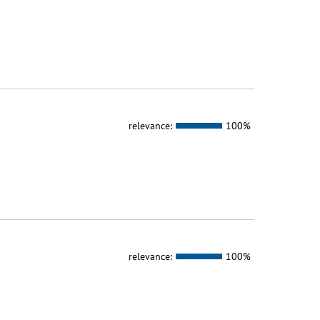
relevance:
100%
relevance:
100%