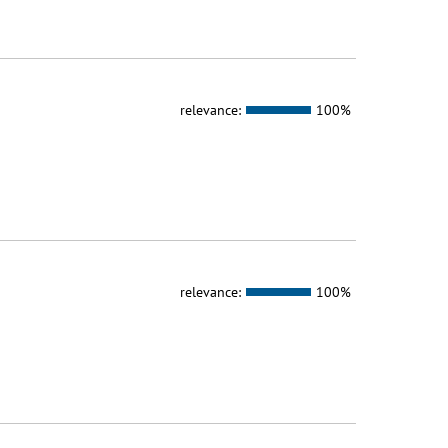
relevance:
100%
relevance:
100%