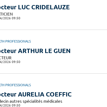
cteur LUC CRIDELAUZE
TICIEN
4/2026 09:50
LTH PROFESSIONALS
cteur ARTHUR LE GUEN
CTEUR
4/2026 09:50
LTH PROFESSIONALS
cteur AURELIA COEFFIC
ecin autres spécialités médicales
4/2026 09:50