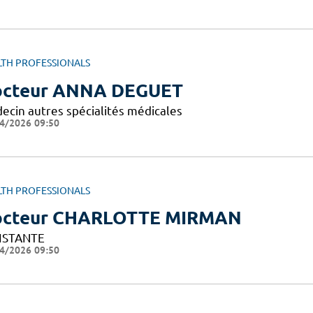
LTH PROFESSIONALS
cteur ANNA DEGUET
ecin autres spécialités médicales
4/2026 09:50
LTH PROFESSIONALS
octeur CHARLOTTE MIRMAN
ISTANTE
4/2026 09:50