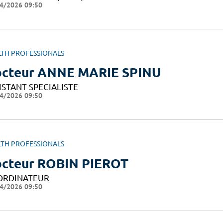
4/2026 09:50
LTH PROFESSIONALS
cteur ANNE MARIE SPINU
ISTANT SPECIALISTE
4/2026 09:50
LTH PROFESSIONALS
cteur ROBIN PIEROT
ORDINATEUR
4/2026 09:50