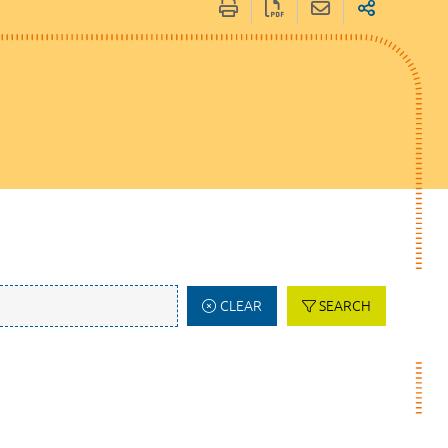
CLEAR
SEARCH