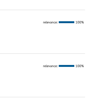
relevance:
100%
relevance:
100%