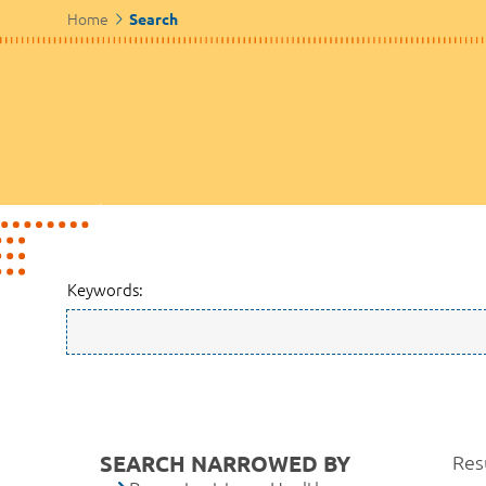
Home
Search
Keywords:
SEARCH NARROWED BY
Res