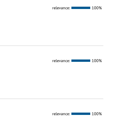
relevance:
100%
relevance:
100%
relevance:
100%