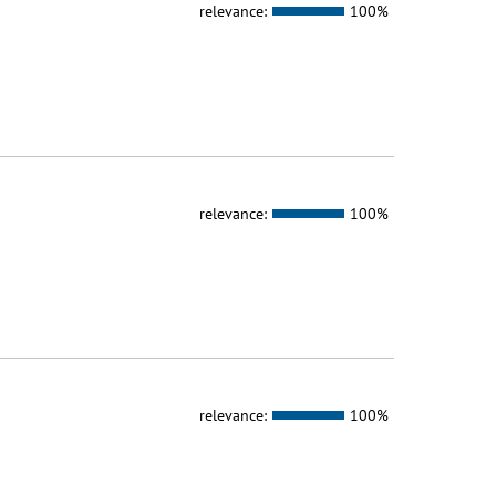
relevance:
100%
relevance:
100%
relevance:
100%