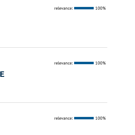
relevance:
100%
relevance:
100%
E
relevance:
100%