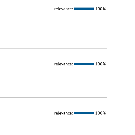
relevance:
100%
relevance:
100%
relevance:
100%