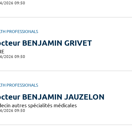
4/2026 09:50
LTH PROFESSIONALS
cteur BENJAMIN GRIVET
RE
4/2026 09:50
LTH PROFESSIONALS
cteur BENJAMIN JAUZELON
ecin autres spécialités médicales
4/2026 09:50