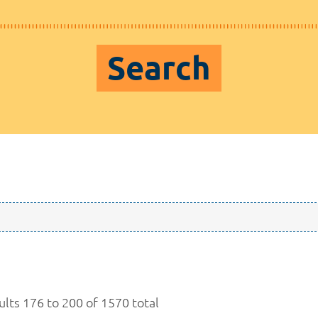
Search
ults 176 to 200 of 1570 total