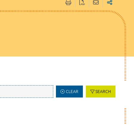
CLEAR
SEARCH