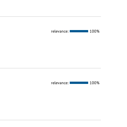
relevance:
100%
relevance:
100%