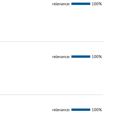
relevance:
100%
relevance:
100%
relevance:
100%