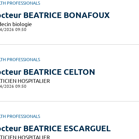
LTH PROFESSIONALS
cteur BEATRICE BONAFOUX
ecin biologie
4/2026 09:50
LTH PROFESSIONALS
cteur BEATRICE CELTON
TICIEN HOSPITALIER
4/2026 09:50
LTH PROFESSIONALS
cteur BEATRICE ESCARGUEL
TICIEN HOSPITALIER