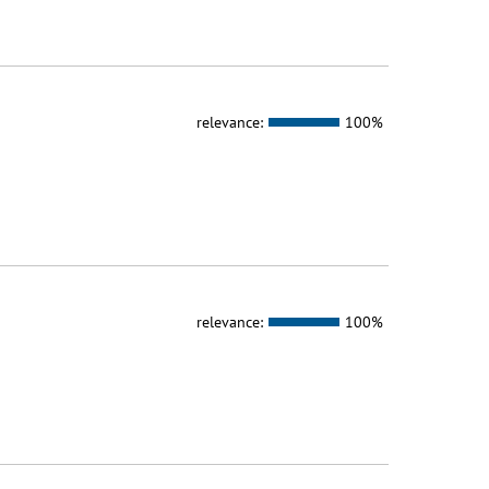
relevance:
100%
relevance:
100%