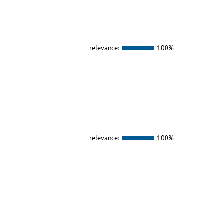
relevance:
100%
relevance:
100%