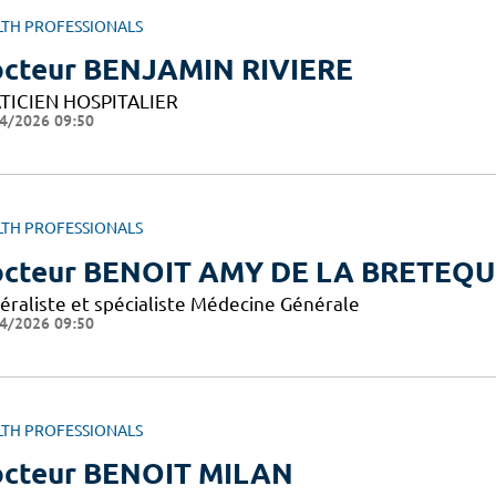
LTH PROFESSIONALS
cteur BENJAMIN RIVIERE
TICIEN HOSPITALIER
4/2026 09:50
LTH PROFESSIONALS
cteur BENOIT AMY DE LA BRETEQU
éraliste et spécialiste Médecine Générale
4/2026 09:50
LTH PROFESSIONALS
cteur BENOIT MILAN