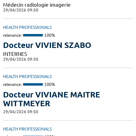
Médecin radiologie imagerie
29/04/2026 09:50
HEALTH PROFESSIONALS
relevance:
100%
Docteur VIVIEN SZABO
INTERNES
29/04/2026 09:50
HEALTH PROFESSIONALS
relevance:
100%
Docteur VIVIANE MAITRE
WITTMEYER
29/04/2026 09:50
HEALTH PROFESSIONALS