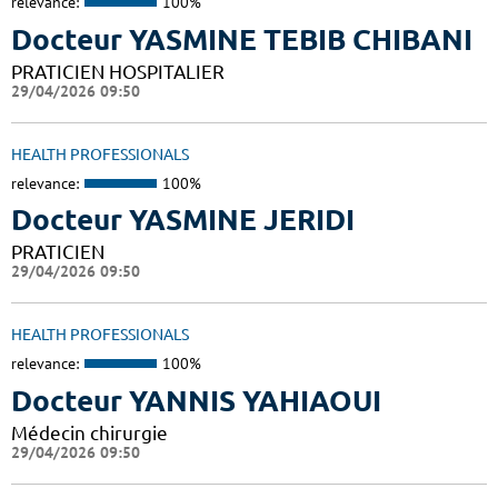
relevance:
100%
Docteur YASMINE TEBIB CHIBANI
PRATICIEN HOSPITALIER
29/04/2026 09:50
HEALTH PROFESSIONALS
relevance:
100%
Docteur YASMINE JERIDI
PRATICIEN
29/04/2026 09:50
HEALTH PROFESSIONALS
relevance:
100%
Docteur YANNIS YAHIAOUI
Médecin chirurgie
29/04/2026 09:50