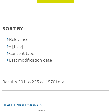
SORT BY :
Relevance
[Title]
Content type
Last modification date
Results 201 to 225 of 1570 total
HEALTH PROFESSIONALS