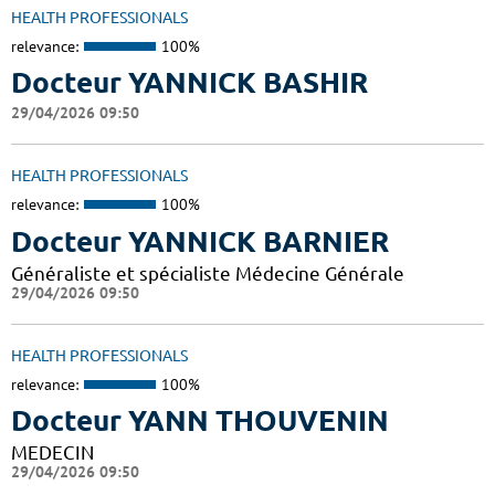
HEALTH PROFESSIONALS
relevance:
100%
Docteur YANNICK BASHIR
29/04/2026 09:50
HEALTH PROFESSIONALS
relevance:
100%
Docteur YANNICK BARNIER
Généraliste et spécialiste Médecine Générale
29/04/2026 09:50
HEALTH PROFESSIONALS
relevance:
100%
Docteur YANN THOUVENIN
MEDECIN
29/04/2026 09:50