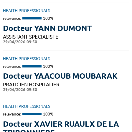
HEALTH PROFESSIONALS
relevance:
100%
Docteur YANN DUMONT
ASSISTANT SPECIALISTE
29/04/2026 09:50
HEALTH PROFESSIONALS
relevance:
100%
Docteur YAACOUB MOUBARAK
PRATICIEN HOSPITALIER
29/04/2026 09:50
HEALTH PROFESSIONALS
relevance:
100%
Docteur XAVIER RUAULX DE LA