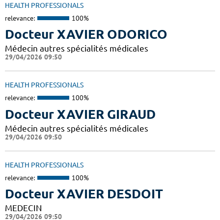
HEALTH PROFESSIONALS
relevance:
100%
Docteur XAVIER ODORICO
Médecin autres spécialités médicales
29/04/2026 09:50
HEALTH PROFESSIONALS
relevance:
100%
Docteur XAVIER GIRAUD
Médecin autres spécialités médicales
29/04/2026 09:50
HEALTH PROFESSIONALS
relevance:
100%
Docteur XAVIER DESDOIT
MEDECIN
29/04/2026 09:50