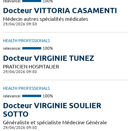
relevance:
100%
Docteur VITTORIA CASAMENTI
Médecin autres spécialités médicales
29/04/2026 09:50
HEALTH PROFESSIONALS
relevance:
100%
Docteur VIRGINIE TUNEZ
PRATICIEN HOSPITALIER
29/04/2026 09:50
HEALTH PROFESSIONALS
relevance:
100%
Docteur VIRGINIE SOULIER
SOTTO
Généraliste et spécialiste Médecine Générale
29/04/2026 09:50