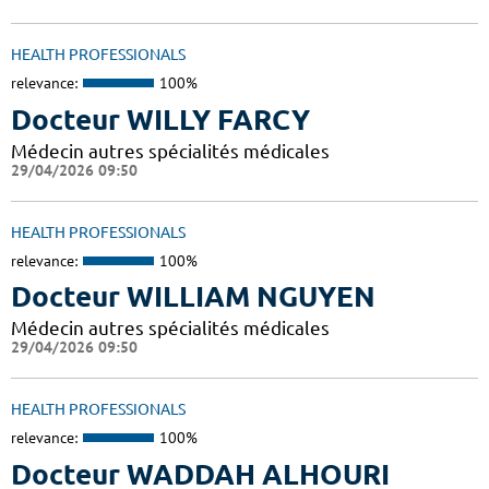
HEALTH PROFESSIONALS
relevance:
100%
Docteur WILLY FARCY
Médecin autres spécialités médicales
29/04/2026 09:50
HEALTH PROFESSIONALS
relevance:
100%
Docteur WILLIAM NGUYEN
Médecin autres spécialités médicales
29/04/2026 09:50
HEALTH PROFESSIONALS
relevance:
100%
Docteur WADDAH ALHOURI