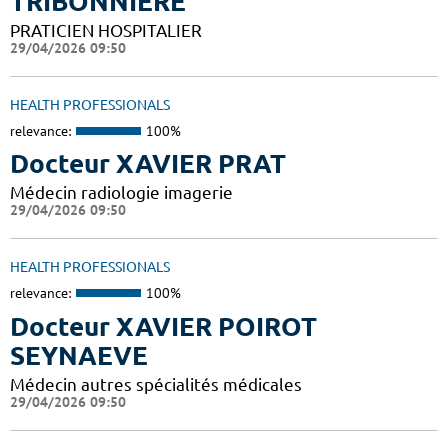
TRIBONNIERE
PRATICIEN HOSPITALIER
29/04/2026 09:50
HEALTH PROFESSIONALS
relevance:
100%
Docteur XAVIER PRAT
Médecin radiologie imagerie
29/04/2026 09:50
HEALTH PROFESSIONALS
relevance:
100%
Docteur XAVIER POIROT
SEYNAEVE
Médecin autres spécialités médicales
29/04/2026 09:50