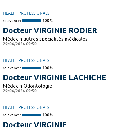
HEALTH PROFESSIONALS
relevance:
100%
Docteur VIRGINIE RODIER
Médecin autres spécialités médicales
29/04/2026 09:50
HEALTH PROFESSIONALS
relevance:
100%
Docteur VIRGINIE LACHICHE
Médecin Odontologie
29/04/2026 09:50
HEALTH PROFESSIONALS
relevance:
100%
Docteur VIRGINIE