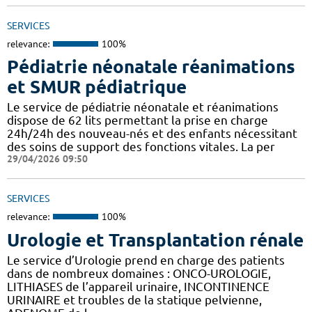
SERVICES
relevance:
100%
Pédiatrie néonatale réanimations
et SMUR pédiatrique
Le service de pédiatrie néonatale et réanimations
dispose de 62 lits permettant la prise en charge
24h/24h des nouveau-nés et des enfants nécessitant
des soins de support des fonctions vitales. La per
29/04/2026 09:50
SERVICES
relevance:
100%
Urologie et Transplantation rénale
Le service d’Urologie prend en charge des patients
dans de nombreux domaines : ONCO-UROLOGIE,
LITHIASES de l’appareil urinaire, INCONTINENCE
URINAIRE et troubles de la statique pelvienne,