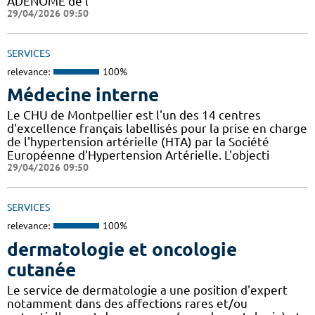
ADENOME de l
29/04/2026 09:50
SERVICES
relevance:
100%
Médecine interne
Le CHU de Montpellier est l'un des 14 centres
d'excellence français labellisés pour la prise en charge
de l'hypertension artérielle (HTA) par la Société
Européenne d'Hypertension Artérielle. L'objecti
29/04/2026 09:50
SERVICES
relevance:
100%
dermatologie et oncologie
cutanée
Le service de dermatologie a une position d'expert
notamment dans des affections rares et/ou