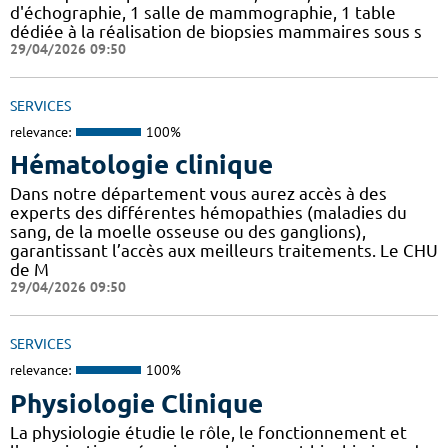
d'échographie, 1 salle de mammographie, 1 table
dédiée à la réalisation de biopsies mammaires sous s
29/04/2026 09:50
SERVICES
relevance:
100%
Hématologie clinique
Dans notre département vous aurez accès à des
experts des différentes hémopathies (maladies du
sang, de la moelle osseuse ou des ganglions),
garantissant l’accès aux meilleurs traitements. Le CHU
de M
29/04/2026 09:50
SERVICES
relevance:
100%
Physiologie Clinique
La physiologie étudie le rôle, le fonctionnement et