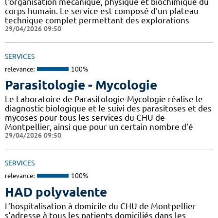
l'organisation mécanique, physique et biochimique du
corps humain. Le service est composé d'un plateau
technique complet permettant des explorations
29/04/2026 09:50
SERVICES
relevance:
100%
Parasitologie - Mycologie
Le Laboratoire de Parasitologie-Mycologie réalise le
diagnostic biologique et le suivi des parasitoses et des
mycoses pour tous les services du CHU de
Montpellier, ainsi que pour un certain nombre d'é
29/04/2026 09:50
SERVICES
relevance:
100%
HAD polyvalente
L’hospitalisation à domicile du CHU de Montpellier
s’adresse à tous les patients domiciliés dans les