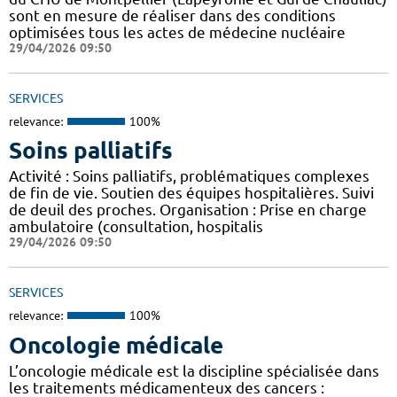
sont en mesure de réaliser dans des conditions
optimisées tous les actes de médecine nucléaire
29/04/2026 09:50
SERVICES
relevance:
100%
Soins palliatifs
Activité : Soins palliatifs, problématiques complexes
de fin de vie. Soutien des équipes hospitalières. Suivi
de deuil des proches. Organisation : Prise en charge
ambulatoire (consultation, hospitalis
29/04/2026 09:50
SERVICES
relevance:
100%
Oncologie médicale
L’oncologie médicale est la discipline spécialisée dans
les traitements médicamenteux des cancers :