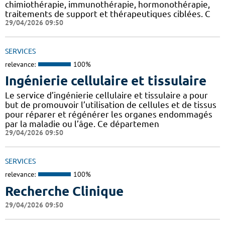
chimiothérapie, immunothérapie, hormonothérapie,
traitements de support et thérapeutiques ciblées. C
29/04/2026 09:50
SERVICES
relevance:
100%
Ingénierie cellulaire et tissulaire
Le service d’ingénierie cellulaire et tissulaire a pour
but de promouvoir l’utilisation de cellules et de tissus
pour réparer et régénérer les organes endommagés
par la maladie ou l’âge. Ce départemen
29/04/2026 09:50
SERVICES
relevance:
100%
Recherche Clinique
29/04/2026 09:50