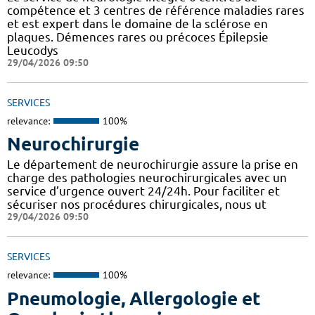
compétence et 3 centres de référence maladies rares
et est expert dans le domaine de la sclérose en
plaques. Démences rares ou précoces Épilepsie
Leucodys
29/04/2026 09:50
SERVICES
relevance:
100%
Neurochirurgie
Le département de neurochirurgie assure la prise en
charge des pathologies neurochirurgicales avec un
service d’urgence ouvert 24/24h. Pour faciliter et
sécuriser nos procédures chirurgicales, nous ut
29/04/2026 09:50
SERVICES
relevance:
100%
Pneumologie, Allergologie et