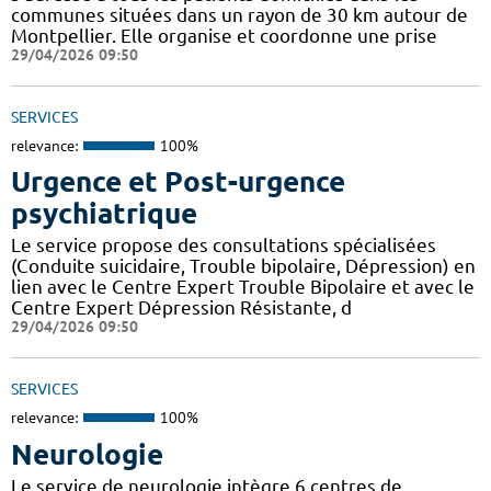
communes situées dans un rayon de 30 km autour de
Montpellier. Elle organise et coordonne une prise
29/04/2026 09:50
SERVICES
relevance:
100%
Urgence et Post-urgence
psychiatrique
Le service propose des consultations spécialisées
(Conduite suicidaire, Trouble bipolaire, Dépression) en
lien avec le Centre Expert Trouble Bipolaire et avec le
Centre Expert Dépression Résistante, d
29/04/2026 09:50
SERVICES
relevance:
100%
Neurologie
Le service de neurologie intègre 6 centres de