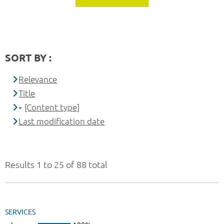
SORT BY :
Relevance
Title
[Content type]
Last modification date
Results 1 to 25 of 88 total
SERVICES