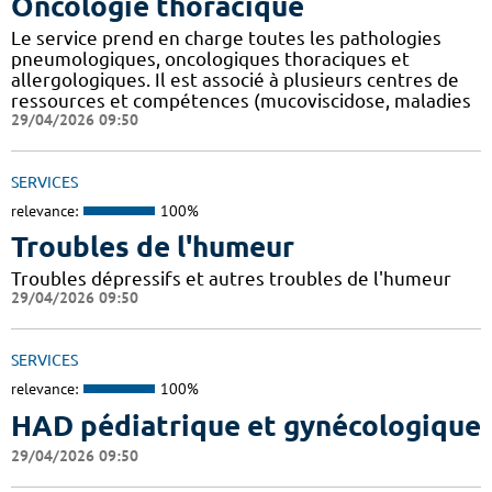
Oncologie thoracique
Le service prend en charge toutes les pathologies
pneumologiques, oncologiques thoraciques et
allergologiques. Il est associé à plusieurs centres de
ressources et compétences (mucoviscidose, maladies
29/04/2026 09:50
SERVICES
relevance:
100%
Troubles de l'humeur
Troubles dépressifs et autres troubles de l'humeur
29/04/2026 09:50
SERVICES
relevance:
100%
HAD pédiatrique et gynécologique
29/04/2026 09:50