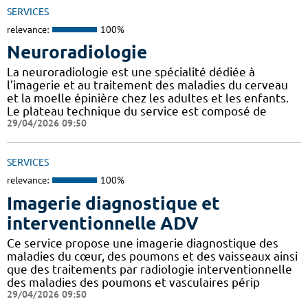
SERVICES
relevance:
100%
Neuroradiologie
La neuroradiologie est une spécialité dédiée à
l’imagerie et au traitement des maladies du cerveau
et la moelle épinière chez les adultes et les enfants.
Le plateau technique du service est composé de
29/04/2026 09:50
SERVICES
relevance:
100%
Imagerie diagnostique et
interventionnelle ADV
Ce service propose une imagerie diagnostique des
maladies du cœur, des poumons et des vaisseaux ainsi
que des traitements par radiologie interventionnelle
des maladies des poumons et vasculaires périp
29/04/2026 09:50