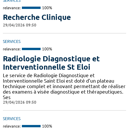
SERVICES
relevance:
100%
Recherche Clinique
29/04/2026 09:50
SERVICES
relevance:
100%
Radiologie Diagnostique et
Interventionnelle St Eloi
Le service de Radiologie Diagnostique et
Interventionnelle Saint Eloi est doté d’un plateau
technique complet et innovant permettant de réaliser
des examens à visée diagnostique et thérapeutiques.
Ses
29/04/2026 09:50
SERVICES
relevance:
100%