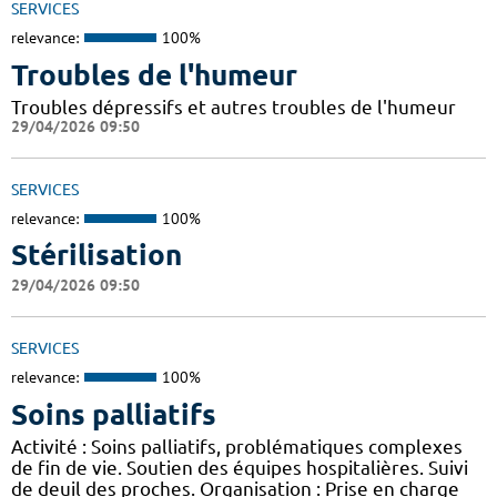
SERVICES
relevance:
100%
Troubles de l'humeur
Troubles dépressifs et autres troubles de l'humeur
29/04/2026 09:50
SERVICES
relevance:
100%
Stérilisation
29/04/2026 09:50
SERVICES
relevance:
100%
Soins palliatifs
Activité : Soins palliatifs, problématiques complexes
de fin de vie. Soutien des équipes hospitalières. Suivi
de deuil des proches. Organisation : Prise en charge