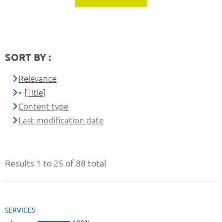
SORT BY :
Relevance
[Title]
Content type
Last modification date
Results 1 to 25 of 88 total
SERVICES