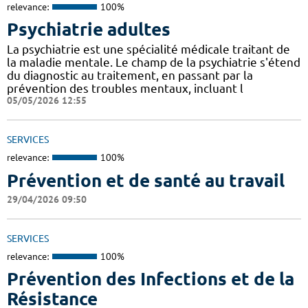
relevance:
100%
Psychiatrie adultes
La psychiatrie est une spécialité médicale traitant de
la maladie mentale. Le champ de la psychiatrie s'étend
du diagnostic au traitement, en passant par la
prévention des troubles mentaux, incluant l
05/05/2026 12:55
SERVICES
relevance:
100%
Prévention et de santé au travail
29/04/2026 09:50
SERVICES
relevance:
100%
Prévention des Infections et de la
Résistance