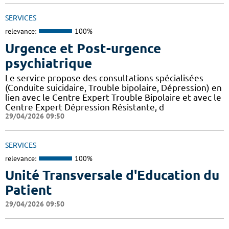
SERVICES
relevance:
100%
Urgence et Post-urgence
psychiatrique
Le service propose des consultations spécialisées
(Conduite suicidaire, Trouble bipolaire, Dépression) en
lien avec le Centre Expert Trouble Bipolaire et avec le
Centre Expert Dépression Résistante, d
29/04/2026 09:50
SERVICES
relevance:
100%
Unité Transversale d'Education du
Patient
29/04/2026 09:50