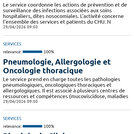
Le service coordonne les actions de prévention et de
surveillance des infections associées aux soins
hospitaliers, dites nosocomiales. L’activité concerne
l’ensemble des services et patients du CHU. N
29/04/2026 09:50
SERVICES
relevance:
100%
Pneumologie, Allergologie et
Oncologie thoracique
Le service prend en charge toutes les pathologies
pneumologiques, oncologiques thoraciques et
allergologiques. Il est associé à plusieurs centres de
ressources et compétences (mucoviscidose, maladies
29/04/2026 09:50
SERVICES
relevance:
100%