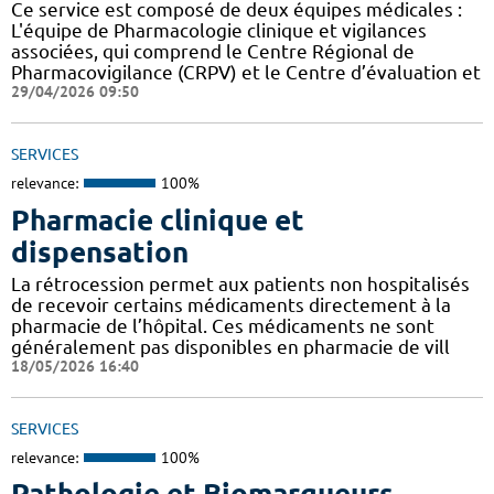
Ce service est composé de deux équipes médicales :
L'équipe de Pharmacologie clinique et vigilances
associées, qui comprend le Centre Régional de
Pharmacovigilance (CRPV) et le Centre d’évaluation et
29/04/2026 09:50
SERVICES
relevance:
100%
Pharmacie clinique et
dispensation
La rétrocession permet aux patients non hospitalisés
de recevoir certains médicaments directement à la
pharmacie de l’hôpital. Ces médicaments ne sont
généralement pas disponibles en pharmacie de vill
18/05/2026 16:40
SERVICES
relevance:
100%
Pathologie et Biomarqueurs