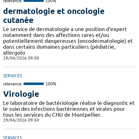
relevance:
100%
dermatologie et oncologie
cutanée
Le service de dermatologie a une position d'expert
notamment dans des affections rares et/ou
potentiellement dangereuses (oncodermatologie) et
dans certains domaines particuliers (pédiatrie,
allergolo
29/04/2026 09:50
SERVICES
relevance:
100%
Virologie
Le laboratoire de bactériologie réalise le diagnostic et
le suivi des infections bactériennes et virales pour
tous les services du CHU de Montpellier.
29/04/2026 09:50
SERVICES