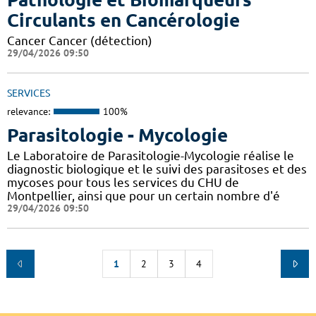
Circulants en Cancérologie
Cancer Cancer (détection)
29/04/2026 09:50
SERVICES
relevance:
100%
Parasitologie - Mycologie
Le Laboratoire de Parasitologie-Mycologie réalise le
diagnostic biologique et le suivi des parasitoses et des
mycoses pour tous les services du CHU de
Montpellier, ainsi que pour un certain nombre d'é
29/04/2026 09:50
1
2
3
4