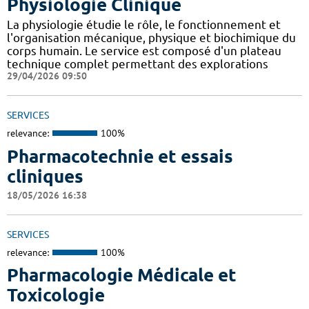
Physiologie Clinique
La physiologie étudie le rôle, le fonctionnement et
l'organisation mécanique, physique et biochimique du
corps humain. Le service est composé d'un plateau
technique complet permettant des explorations
29/04/2026 09:50
SERVICES
relevance:
100%
Pharmacotechnie et essais
cliniques
18/05/2026 16:38
SERVICES
relevance:
100%
Pharmacologie Médicale et
Toxicologie