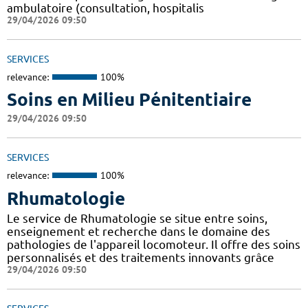
ambulatoire (consultation, hospitalis
29/04/2026 09:50
SERVICES
relevance:
100%
Soins en Milieu Pénitentiaire
29/04/2026 09:50
SERVICES
relevance:
100%
Rhumatologie
Le service de Rhumatologie se situe entre soins,
enseignement et recherche dans le domaine des
pathologies de l'appareil locomoteur. Il offre des soins
personnalisés et des traitements innovants grâce
29/04/2026 09:50