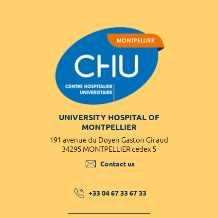
UNIVERSITY HOSPITAL OF
MONTPELLIER
191 avenue du Doyen Gaston Giraud
34295 MONTPELLIER cedex 5
Contact us
+33 04 67 33 67 33