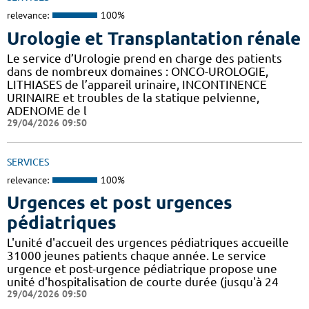
relevance:
100%
Urologie et Transplantation rénale
Le service d’Urologie prend en charge des patients
dans de nombreux domaines : ONCO-UROLOGIE,
LITHIASES de l’appareil urinaire, INCONTINENCE
URINAIRE et troubles de la statique pelvienne,
ADENOME de l
29/04/2026 09:50
SERVICES
relevance:
100%
Urgences et post urgences
pédiatriques
L'unité d'accueil des urgences pédiatriques accueille
31000 jeunes patients chaque année. Le service
urgence et post-urgence pédiatrique propose une
unité d'hospitalisation de courte durée (jusqu'à 24
29/04/2026 09:50