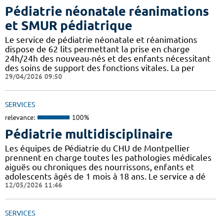
Pédiatrie néonatale réanimations
et SMUR pédiatrique
Le service de pédiatrie néonatale et réanimations
dispose de 62 lits permettant la prise en charge
24h/24h des nouveau-nés et des enfants nécessitant
des soins de support des fonctions vitales. La per
29/04/2026 09:50
SERVICES
relevance:
100%
Pédiatrie multidisciplinaire
Les équipes de Pédiatrie du CHU de Montpellier
prennent en charge toutes les pathologies médicales
aiguës ou chroniques des nourrissons, enfants et
adolescents âgés de 1 mois à 18 ans. Le service a dé
12/05/2026 11:46
SERVICES