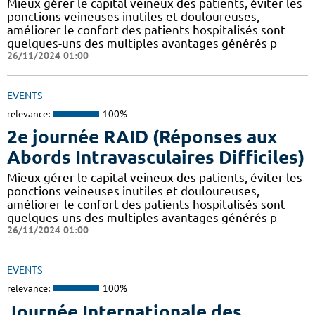
Mieux gérer le capital veineux des patients, éviter les
ponctions veineuses inutiles et douloureuses,
améliorer le confort des patients hospitalisés sont
quelques-uns des multiples avantages générés p
26/11/2024 01:00
EVENTS
relevance:
100%
2e journée RAID (Réponses aux
Abords Intravasculaires Difficiles)
Mieux gérer le capital veineux des patients, éviter les
ponctions veineuses inutiles et douloureuses,
améliorer le confort des patients hospitalisés sont
quelques-uns des multiples avantages générés p
26/11/2024 01:00
EVENTS
relevance:
100%
Journée Internationale des