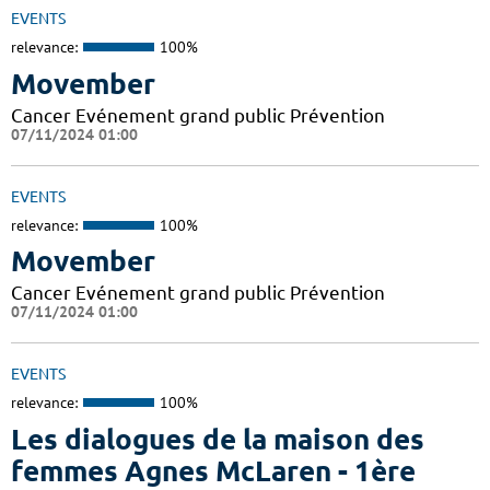
EVENTS
relevance:
100%
Movember
Cancer Evénement grand public Prévention
07/11/2024 01:00
EVENTS
relevance:
100%
Movember
Cancer Evénement grand public Prévention
07/11/2024 01:00
EVENTS
relevance:
100%
Les dialogues de la maison des
femmes Agnes McLaren - 1ère