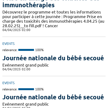
immunothérapies
​​Découvrez le programme et toutes les informations
pour participer à cette journée :​ Programme Prise en
charge des toxicités des immunothérapies 4.04.25 (au
28.02.25)__to fill.pdf !​ Cancer
04/04/2025 02:00
EVENTS
relevance:
100%
Journée nationale du bébé secoué
Evénement grand public
04/04/2025 02:00
EVENTS
relevance:
100%
Journée nationale du bébé secoué
Evénement grand public