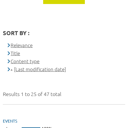
SORT BY :
Relevance
Title
Content type
[Last modification date]
Results 1 to 25 of 47 total
EVENTS