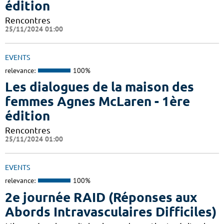
édition
Rencontres
25/11/2024 01:00
EVENTS
relevance:
100%
Les dialogues de la maison des
femmes Agnes McLaren - 1ère
édition
Rencontres
25/11/2024 01:00
EVENTS
relevance:
100%
2e journée RAID (Réponses aux
Abords Intravasculaires Difficiles)