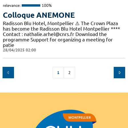
relevance:
100%
Colloque ANEMONE
Radisson Blu Hotel, Montpellier ⚠️ The Crown Plaza
has become the Radisson Blu Hotel Montpellier ****
Contact : nathalie.arhel@cnrs.fr Download the
programme Support for organizing a meeting for
patie
28/04/2025 02:00
1
2