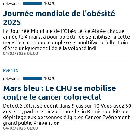
relevance:
100%
Journée mondiale de l'obésité
2025
La Journée Mondiale de l’Obésité, célébrée chaque
année le 4 mars, a pour objectif de sensibiliser à cette
maladie chronique complexe et multifactorielle. Loin
d’être uniquement liée à la volonté indi
04/03/2025 01:00
EVENTS
relevance:
100%
Mars bleu : Le CHU se mobilise
contre le cancer colorectal
Détecté tôt, il se guérit dans 9 cas sur 10 Vous avez 50
ans et +, parlez-en à votre médecin Remise de kits de
dépistage aux personnes éligibles Cancer Evénement
grand public Prévention
04/03/2025 01:00