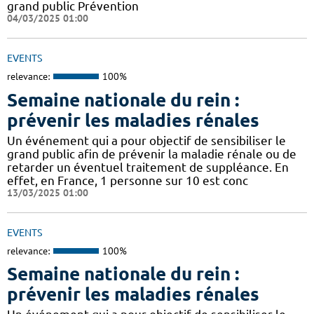
grand public Prévention
04/03/2025 01:00
EVENTS
relevance:
100%
Semaine nationale du rein :
prévenir les maladies rénales
Un événement qui a pour objectif de sensibiliser le
grand public afin de prévenir la maladie rénale ou de
retarder un éventuel traitement de suppléance. En
effet, en France, 1 personne sur 10 est conc
13/03/2025 01:00
EVENTS
relevance:
100%
Semaine nationale du rein :
prévenir les maladies rénales