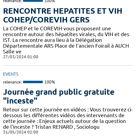
relevance:
100%
RENCONTRE HEPATITES ET VIH
COHEP/COREVIH GERS
La COHEP et le COREVIH vous proposent une
rencontre autour des hépatites virales, du VIH et des
IST. La rencontre aura lieu à la Délégation
Départementale ARS Place de l'ancien Foirail à AUCH
Salle ve
27/03/2024 01:00
EVENTS
relevance:
100%
Journée grand public gratuite
"inceste"
Retour sur cette journée en vidéos : Vous trouverez ci-
dessous les différentes vidéos des intervenants de
cette journée : Enjeux actuels autour de la question
de l'inceste ? Tristan RENARD , Sociologu
31/05/2024 02:00