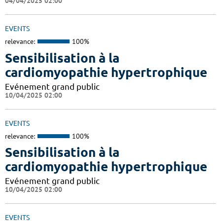
04/04/2025 02:00
EVENTS
relevance:
100%
Sensibilisation à la
cardiomyopathie hypertrophique
Evénement grand public
10/04/2025 02:00
EVENTS
relevance:
100%
Sensibilisation à la
cardiomyopathie hypertrophique
Evénement grand public
10/04/2025 02:00
EVENTS