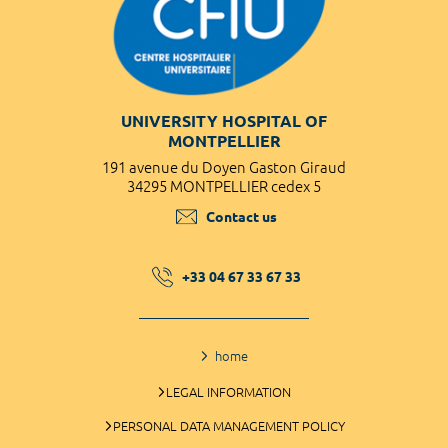
UNIVERSITY HOSPITAL OF
MONTPELLIER
191 avenue du Doyen Gaston Giraud
34295 MONTPELLIER cedex 5
Contact us
+33 04 67 33 67 33
home
LEGAL INFORMATION
PERSONAL DATA MANAGEMENT POLICY