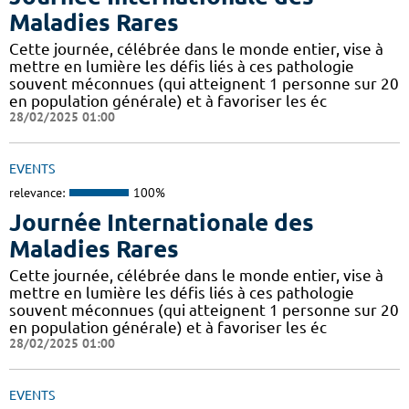
Maladies Rares
Cette journée, célébrée dans le monde entier, vise à
mettre en lumière les défis liés à ces pathologie
souvent méconnues (qui atteignent 1 personne sur 20
en population générale) et à favoriser les éc
28/02/2025 01:00
EVENTS
relevance:
100%
Journée Internationale des
Maladies Rares
Cette journée, célébrée dans le monde entier, vise à
mettre en lumière les défis liés à ces pathologie
souvent méconnues (qui atteignent 1 personne sur 20
en population générale) et à favoriser les éc
28/02/2025 01:00
EVENTS