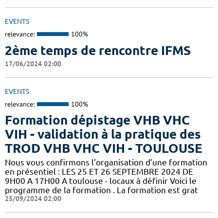
EVENTS
relevance:
100%
2ème temps de rencontre IFMS
17/06/2024 02:00
EVENTS
relevance:
100%
Formation dépistage VHB VHC
VIH - validation à la pratique des
TROD VHB VHC VIH - TOULOUSE
Nous vous confirmons l’organisation d’une formation
en présentiel : LES 25 ET 26 SEPTEMBRE 2024 DE
9H00 A 17H00 A toulouse - locaux à définir Voici le
programme de la formation . La formation est grat
25/09/2024 02:00