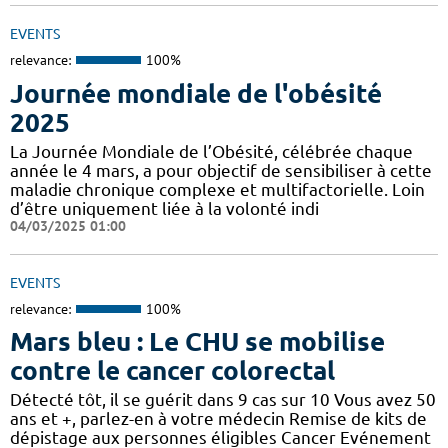
EVENTS
relevance:
100%
Journée mondiale de l'obésité
2025
La Journée Mondiale de l’Obésité, célébrée chaque
année le 4 mars, a pour objectif de sensibiliser à cette
maladie chronique complexe et multifactorielle. Loin
d’être uniquement liée à la volonté indi
04/03/2025 01:00
EVENTS
relevance:
100%
Mars bleu : Le CHU se mobilise
contre le cancer colorectal
Détecté tôt, il se guérit dans 9 cas sur 10 Vous avez 50
ans et +, parlez-en à votre médecin Remise de kits de
dépistage aux personnes éligibles Cancer Evénement