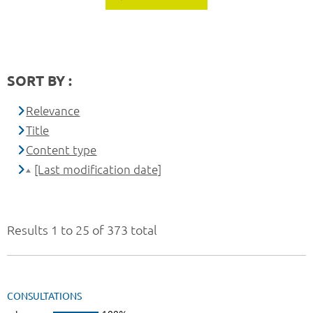
SORT BY :
Relevance
Title
Content type
[Last modification date]
Results 1 to 25 of 373 total
CONSULTATIONS