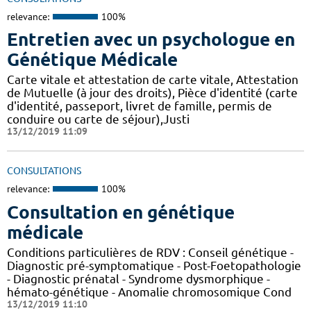
relevance:
100%
Entretien avec un psychologue en
Génétique Médicale
Carte vitale et attestation de carte vitale, Attestation
de Mutuelle (à jour des droits), Pièce d'identité (carte
d'identité, passeport, livret de famille, permis de
conduire ou carte de séjour),Justi
13/12/2019 11:09
CONSULTATIONS
relevance:
100%
Consultation en génétique
médicale
Conditions particulières de RDV : Conseil génétique -
Diagnostic pré-symptomatique - Post-Foetopathologie
- Diagnostic prénatal - Syndrome dysmorphique -
hémato-génétique - Anomalie chromosomique Cond
13/12/2019 11:10