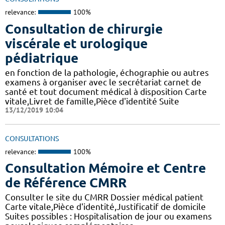
relevance:
100%
Consultation de chirurgie
viscérale et urologique
pédiatrique
en fonction de la pathologie, échographie ou autres
examens à organiser avec le secrétariat carnet de
santé et tout document médical à disposition Carte
vitale,Livret de famille,Pièce d'identité Suite
13/12/2019 10:04
CONSULTATIONS
relevance:
100%
Consultation Mémoire et Centre
de Référence CMRR
Consulter le site du CMRR Dossier médical patient
Carte vitale,Pièce d'identité,Justificatif de domicile
Suites possibles : Hospitalisation de jour ou examens