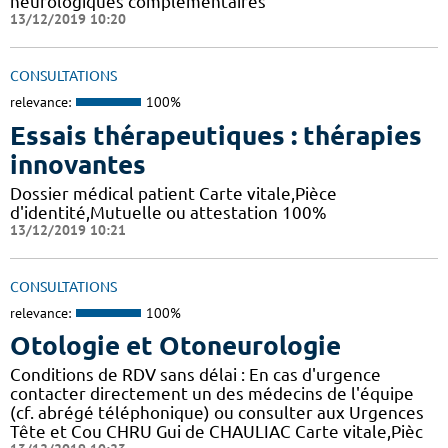
neurologiques complémentaires
13/12/2019 10:20
CONSULTATIONS
relevance:
100%
Essais thérapeutiques : thérapies
innovantes
Dossier médical patient Carte vitale,Pièce
d'identité,Mutuelle ou attestation 100%
13/12/2019 10:21
CONSULTATIONS
relevance:
100%
Otologie et Otoneurologie
Conditions de RDV sans délai : En cas d'urgence
contacter directement un des médecins de l'équipe
(cf. abrégé téléphonique) ou consulter aux Urgences
Tête et Cou CHRU Gui de CHAULIAC Carte vitale,Pièc