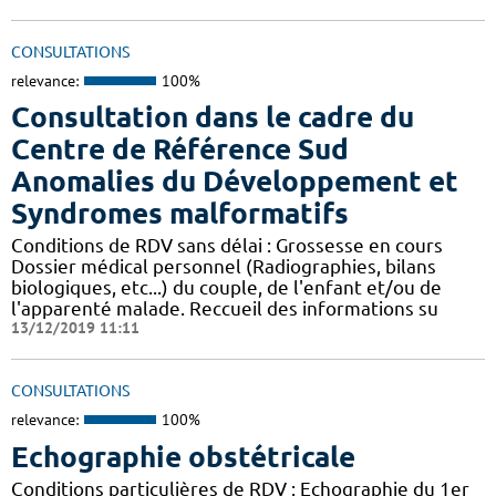
CONSULTATIONS
relevance:
100%
Consultation dans le cadre du
Centre de Référence Sud
Anomalies du Développement et
Syndromes malformatifs
Conditions de RDV sans délai : Grossesse en cours
Dossier médical personnel (Radiographies, bilans
biologiques, etc...) du couple, de l'enfant et/ou de
l'apparenté malade. Reccueil des informations su
13/12/2019 11:11
CONSULTATIONS
relevance:
100%
Echographie obstétricale
Conditions particulières de RDV : Echographie du 1er