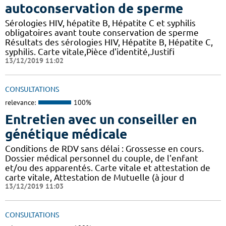
autoconservation de sperme
Sérologies HIV, hépatite B, Hépatite C et syphilis
obligatoires avant toute conservation de sperme
Résultats des sérologies HIV, Hépatite B, Hépatite C,
syphilis. Carte vitale,Pièce d'identité,Justifi
13/12/2019 11:02
CONSULTATIONS
relevance:
100%
Entretien avec un conseiller en
génétique médicale
Conditions de RDV sans délai : Grossesse en cours.
Dossier médical personnel du couple, de l'enfant
et/ou des apparentés. Carte vitale et attestation de
carte vitale, Attestation de Mutuelle (à jour d
13/12/2019 11:03
CONSULTATIONS