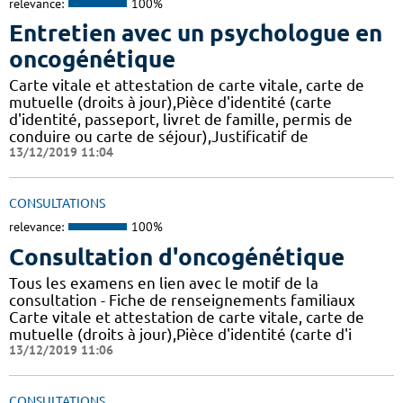
relevance:
100%
Entretien avec un psychologue en
oncogénétique
Carte vitale et attestation de carte vitale, carte de
mutuelle (droits à jour),Pièce d'identité (carte
d'identité, passeport, livret de famille, permis de
conduire ou carte de séjour),Justificatif de
13/12/2019 11:04
CONSULTATIONS
relevance:
100%
Consultation d'oncogénétique
Tous les examens en lien avec le motif de la
consultation - Fiche de renseignements familiaux
Carte vitale et attestation de carte vitale, carte de
mutuelle (droits à jour),Pièce d'identité (carte d'i
13/12/2019 11:06
CONSULTATIONS