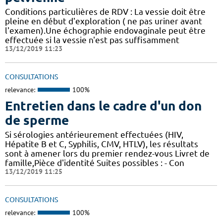
Conditions particulières de RDV : La vessie doit être
pleine en début d'exploration ( ne pas uriner avant
l'examen).Une échographie endovaginale peut être
effectuée si la vessie n'est pas suffisamment
13/12/2019 11:23
CONSULTATIONS
relevance:
100%
Entretien dans le cadre d'un don
de sperme
Si sérologies antérieurement effectuées (HIV,
Hépatite B et C, Syphilis, CMV, HTLV), les résultats
sont à amener lors du premier rendez-vous Livret de
famille,Pièce d'identité Suites possibles : - Con
13/12/2019 11:25
CONSULTATIONS
relevance:
100%