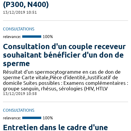
(P300, N400)
13/12/2019 10:51
CONSULTATIONS
relevance:
100%
Consultation d'un couple receveur
souhaitant bénéficier d'un don de
sperme
Résultat d'un spermocytogramme en cas de don de
sperme Carte vitale,Pièce d'identité,Justificatif de
domicile Suites possibles : Examens complémentaires :
groupe sanguin, rhésus, sérologies (HIV, HTLV
13/12/2019 10:58
CONSULTATIONS
relevance:
100%
Entretien dans le cadre d'une