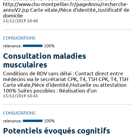
http://www.chu-montpellier.fr/pageAnnu/recherche-
annuV2.jsp Carte vitale,Pièce d'identité,Justificatif de
domicile
13/12/2019 10:40
CONSULTATIONS
relevance:
100%
Consultation maladies
musculaires
Conditions de RDV sans délai : Contact direct entre
médecins via le secrétariat CPK, T4, TSH CPK, T4, TSH
Carte vitale,Pièce d'identité,Mutuelle ou attestation
100% Suites possibles : Réalisation d'un
13/12/2019 10:43
CONSULTATIONS
relevance:
100%
Potentiels évoqués cognitifs