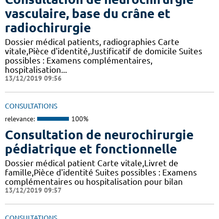
vasculaire, base du crâne et
radiochirurgie
Dossier médical patients, radiographies Carte
vitale,Pièce d'identité,Justificatif de domicile Suites
possibles : Examens complémentaires,
hospitalisation...
13/12/2019 09:56
CONSULTATIONS
relevance:
100%
Consultation de neurochirurgie
pédiatrique et fonctionnelle
Dossier médical patient Carte vitale,Livret de
famille,Pièce d'identité Suites possibles : Examens
complémentaires ou hospitalisation pour bilan
13/12/2019 09:57
CONSULTATIONS