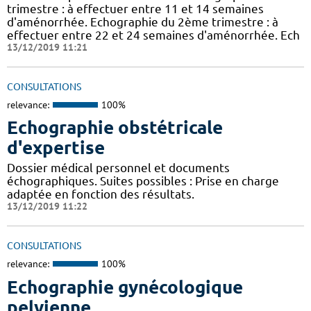
trimestre : à effectuer entre 11 et 14 semaines
d'aménorrhée. Echographie du 2ème trimestre : à
effectuer entre 22 et 24 semaines d'aménorrhée. Ech
13/12/2019 11:21
CONSULTATIONS
relevance:
100%
Echographie obstétricale
d'expertise
Dossier médical personnel et documents
échographiques. Suites possibles : Prise en charge
adaptée en fonction des résultats.
13/12/2019 11:22
CONSULTATIONS
relevance:
100%
Echographie gynécologique
pelvienne