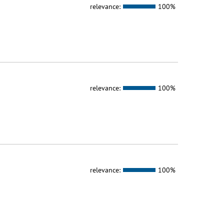
relevance:
100%
relevance:
100%
relevance:
100%