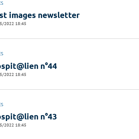
ES
st images newsletter
5/2022 18:45
ES
spit@lien n°44
5/2022 18:45
ES
spit@lien n°43
5/2022 18:45