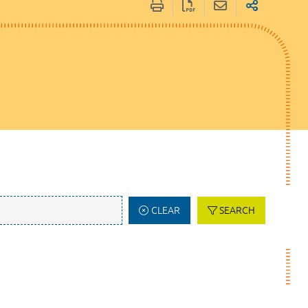
CLEAR
SEARCH