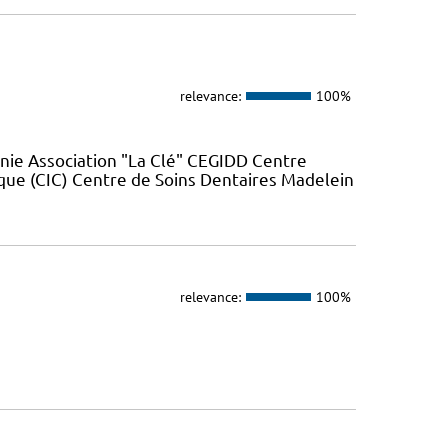
relevance:
100%
nie Association "La Clé" CEGIDD Centre
que (CIC) Centre de Soins Dentaires Madelein
relevance:
100%