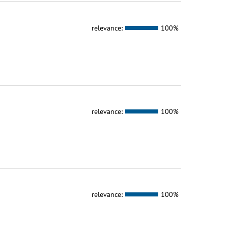
relevance:
100%
relevance:
100%
relevance:
100%