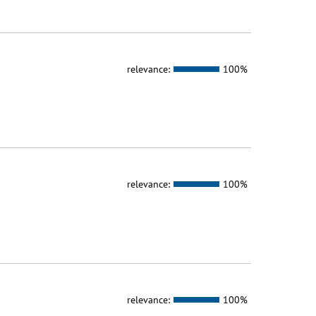
relevance:
100%
relevance:
100%
relevance:
100%