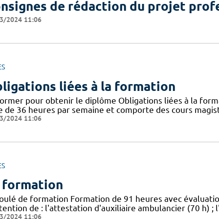
nsignes de rédaction du projet prof
3/2024 11:06
ES
ligations liées à la formation
ormer pour obtenir le diplôme Obligations liées à la form
e de 36 heures par semaine et comporte des cours magistr
3/2024 11:06
ES
 formation
oulé de formation Formation de 91 heures avec évaluat
tention de : l'attestation d'auxiliaire ambulancier (70 h) 
3/2024 11:06