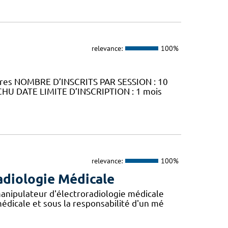
relevance:
100%
ures NOMBRE D’INSCRITS PAR SESSION : 10
CHU DATE LIMITE D’INSCRIPTION : 1 mois
relevance:
100%
adiologie Médicale
anipulateur d'électroradiologie médicale
édicale et sous la responsabilité d'un mé