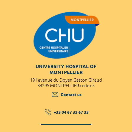
UNIVERSITY HOSPITAL OF
MONTPELLIER
191 avenue du Doyen Gaston Giraud
34295 MONTPELLIER cedex 5
Contact us
+33 04 67 33 67 33