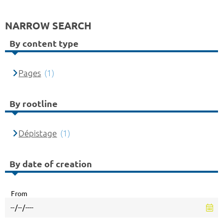
NARROW SEARCH
By content type
Pages
(1)
By rootline
Dépistage
(1)
By date of creation
From