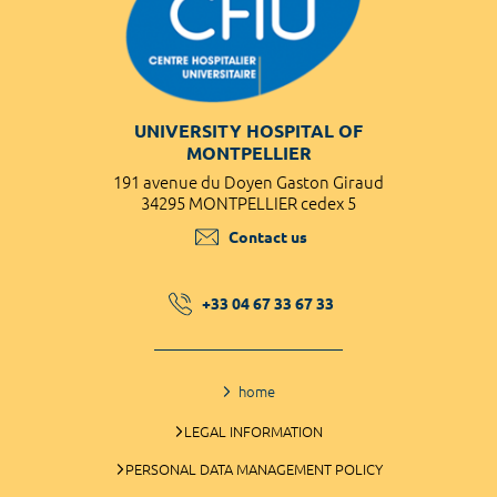
UNIVERSITY HOSPITAL OF
MONTPELLIER
191 avenue du Doyen Gaston Giraud
34295 MONTPELLIER cedex 5
Contact us
+33 04 67 33 67 33
home
LEGAL INFORMATION
PERSONAL DATA MANAGEMENT POLICY