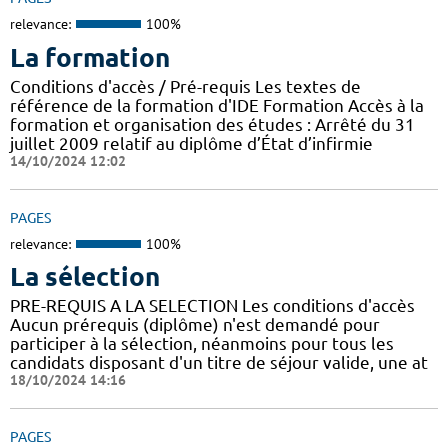
relevance:
100%
La formation
Conditions d'accès / Pré-requis Les textes de
référence de la formation d'IDE Formation Accès à la
formation et organisation des études : Arrêté du 31
juillet 2009 relatif au diplôme d’État d’infirmie
14/10/2024 12:02
PAGES
relevance:
100%
La sélection
PRE-REQUIS A LA SELECTION Les conditions d'accès
Aucun prérequis (diplôme) n'est demandé pour
participer à la sélection, néanmoins pour tous les
candidats disposant d'un titre de séjour valide, une at
18/10/2024 14:16
PAGES