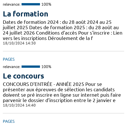
relevance:
100%
La formation
Dates de formation 2024 : du 28 août 2024 au 25
juillet 2025 Dates de formation 2025 : du 28 août au
24 juillet 2026 Conditions d'accès Pour s'inscrire : Lien
vers les inscriptions Déroulement de la f
18/10/2024 14:30
PAGES
relevance:
100%
Le concours
CONCOURS D'ENTRÉE - ANNÉE 2025 Pour se
présenter aux épreuves de sélection les candidats
doivent se pré inscrire en ligne sur internet puis faire
parvenir le dossier d'inscription entre le 2 janvier e
18/10/2024 14:40
PAGES