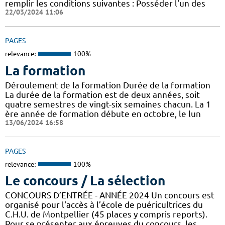
remplir les conditions suivantes : Posséder l'un des
22/03/2024 11:06
PAGES
relevance:
100%
La formation
Déroulement de la formation Durée de la formation
La durée de la formation est de deux années, soit
quatre semestres de vingt-six semaines chacun. La 1
ère année de formation débute en octobre, le lun
13/06/2024 16:58
PAGES
relevance:
100%
Le concours / La sélection
CONCOURS D’ENTRÉE - ANNÉE 2024 Un concours est
organisé pour l'accès à l’école de puéricultrices du
C.H.U. de Montpellier (45 places y compris reports).
Pour se présenter aux épreuves du concours, les