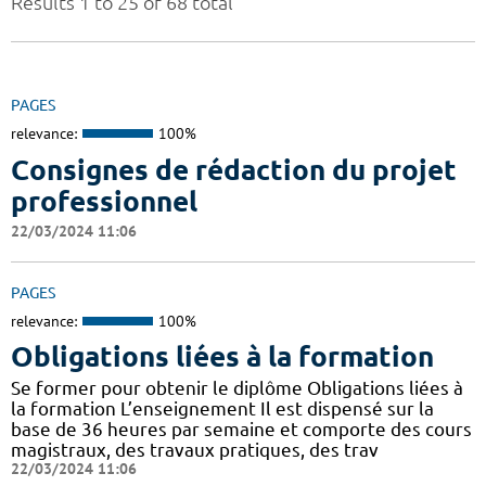
Results 1 to 25 of 68 total
PAGES
relevance:
100%
Consignes de rédaction du projet
professionnel
22/03/2024 11:06
PAGES
relevance:
100%
Obligations liées à la formation
Se former pour obtenir le diplôme Obligations liées à
la formation L’enseignement Il est dispensé sur la
base de 36 heures par semaine et comporte des cours
magistraux, des travaux pratiques, des trav
22/03/2024 11:06