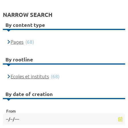
NARROW SEARCH
By content type
Pages
(68)
By rootline
Ecoles et instituts
(68)
By date of creation
From