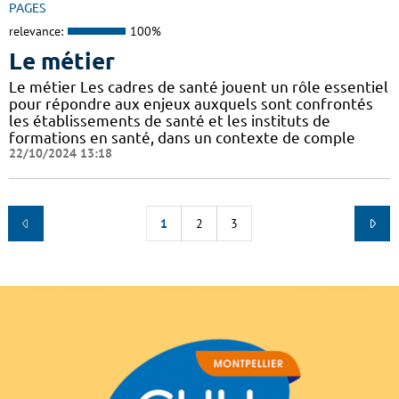
PAGES
relevance:
100%
Le métier
Le métier Les cadres de santé jouent un rôle essentiel
pour répondre aux enjeux auxquels sont confrontés
les établissements de santé et les instituts de
formations en santé, dans un contexte de comple
22/10/2024 13:18
1
2
3