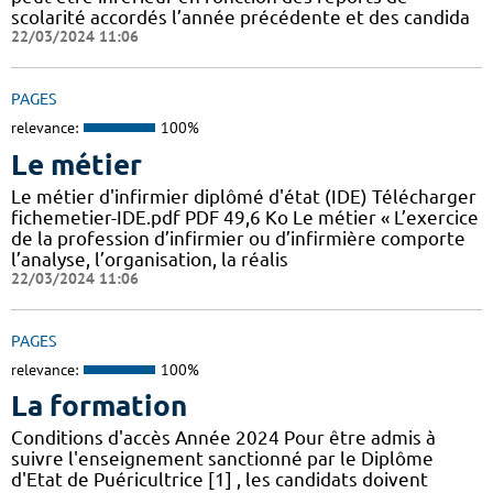
scolarité accordés l’année précédente et des candida
22/03/2024 11:06
PAGES
relevance:
100%
Le métier
Le métier d'infirmier diplômé d'état (IDE) Télécharger
fichemetier-IDE.pdf PDF 49,6 Ko Le métier « L’exercice
de la profession d’infirmier ou d’infirmière comporte
l’analyse, l’organisation, la réalis
22/03/2024 11:06
PAGES
relevance:
100%
La formation
Conditions d'accès Année 2024 Pour être admis à
suivre l'enseignement sanctionné par le Diplôme
d'Etat de Puéricultrice [1] , les candidats doivent