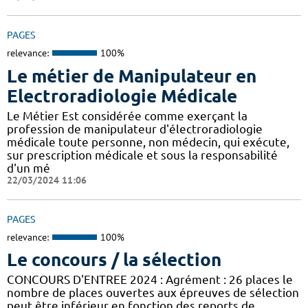
PAGES
relevance:
100%
Le métier de Manipulateur en
Electroradiologie Médicale
Le Métier Est considérée comme exerçant la
profession de manipulateur d'électroradiologie
médicale toute personne, non médecin, qui exécute,
sur prescription médicale et sous la responsabilité
d'un mé
22/03/2024 11:06
PAGES
relevance:
100%
Le concours / la sélection
CONCOURS D'ENTREE 2024 : Agrément : 26 places le
nombre de places ouvertes aux épreuves de sélection
peut être inférieur en fonction des reports de