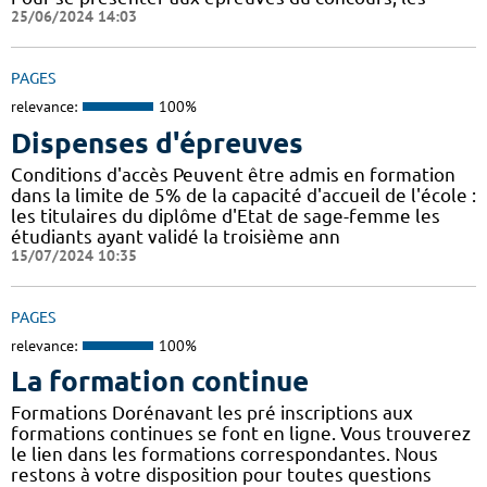
25/06/2024 14:03
PAGES
relevance:
100%
Dispenses d'épreuves
Conditions d'accès Peuvent être admis en formation
dans la limite de 5% de la capacité d'accueil de l'école :
les titulaires du diplôme d'Etat de sage-femme les
étudiants ayant validé la troisième ann
15/07/2024 10:35
PAGES
relevance:
100%
La formation continue
Formations Dorénavant les pré inscriptions aux
formations continues se font en ligne. Vous trouverez
le lien dans les formations correspondantes. Nous
restons à votre disposition pour toutes questions