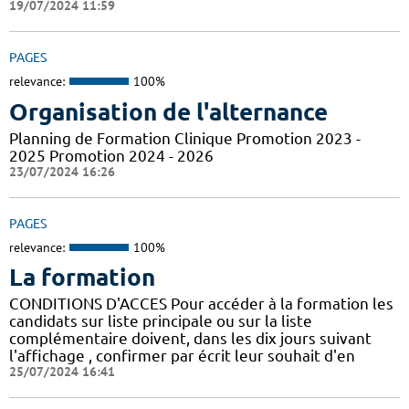
19/07/2024 11:59
PAGES
relevance:
100%
Organisation de l'alternance
Planning de Formation Clinique Promotion 2023 -
2025 Promotion 2024 - 2026
23/07/2024 16:26
PAGES
relevance:
100%
La formation
CONDITIONS D'ACCES Pour accéder à la formation les
candidats sur liste principale ou sur la liste
complémentaire doivent, dans les dix jours suivant
l'affichage , confirmer par écrit leur souhait d'en
25/07/2024 16:41