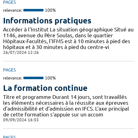
PAGES
relevance:
100%
Informations pratiques
Accéder à l'Institut La situation géographique Situé au
1146, avenue du Père Soulas, dans le quartier
Hôpitaux-Facultés, l'IFMS est à 10 minutes à pied des
hôpitaux et à 30 minutes à pied du centre-vi
26/07/2024 12:26
PAGES
relevance:
100%
La formation continue
Titre et programme Durant 14 jours, sont travaillés
les éléments nécessaires à la réussite aux épreuves
d'admissibilité et d'admission en IFCS. L'axe principal
de cette formation s'appuie sur un accom
09/09/2024 16:55
PAGES