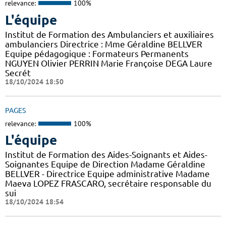
relevance:
100%
L'équipe
Institut de Formation des Ambulanciers et auxiliaires
ambulanciers Directrice : Mme Géraldine BELLVER
Equipe pédagogique : Formateurs Permanents
NGUYEN Olivier PERRIN Marie Françoise DEGA Laure
Secrét
18/10/2024 18:50
PAGES
relevance:
100%
L'équipe
Institut de Formation des Aides-Soignants et Aides-
Soignantes Equipe de Direction Madame Géraldine
BELLVER - Directrice Equipe administrative Madame
Maeva LOPEZ FRASCARO, secrétaire responsable du
sui
18/10/2024 18:54