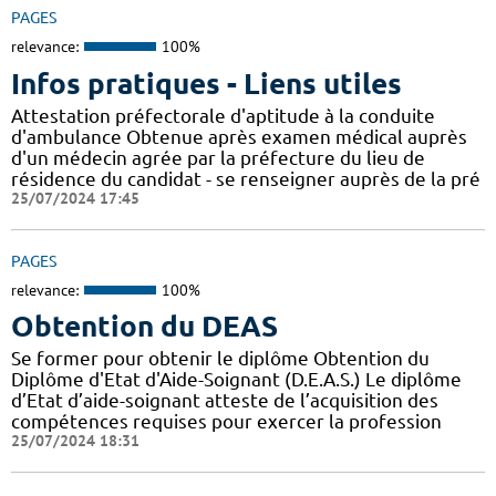
PAGES
relevance:
100%
Infos pratiques - Liens utiles
Attestation préfectorale d'aptitude à la conduite
d'ambulance Obtenue après examen médical auprès
d'un médecin agrée par la préfecture du lieu de
résidence du candidat - se renseigner auprès de la pré
25/07/2024 17:45
PAGES
relevance:
100%
Obtention du DEAS
Se former pour obtenir le diplôme Obtention du
Diplôme d'Etat d'Aide-Soignant (D.E.A.S.) Le diplôme
d’Etat d’aide-soignant atteste de l’acquisition des
compétences requises pour exercer la profession
25/07/2024 18:31