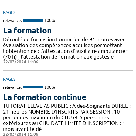
PAGES
relevance:
100%
La formation
Déroulé de formation Formation de 91 heures avec
évaluation des compétences acquises permettant
l’obtention de : l'attestation d'auxiliaire ambulancier
(70 h) ; l'attestation de formation aux gestes e
22/03/2024 11:06
PAGES
relevance:
100%
La formation continue
TUTORAT ELEVE AS PUBLIC : Aides-Soignants DUREE :
21 heures NOMBRE D’INSCRITS PAR SESSION : 10
personnes maximum du CHU et 5 personnes
extérieures au CHU DATE LIMITE D’INSCRIPTION : 1
mois avant le dé
22/03/2024 11:06