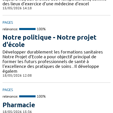
des lieux d'exercice d'une médecine d'excel
15/05/2026 14:18
PAGES
relevance:
100%
Notre politique - Notre projet
d'école
Développer durablement les formations sanitaires
Notre Projet d’Ecole a pour objectif principal de
former les futurs professionnels de santé à
l’excellence des pratiques de soins . Il développe
égalem
18/05/2026 12:08
PAGES
relevance:
100%
Pharmacie
18/05/2026 15:36