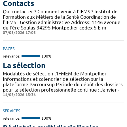
Contacts
Qui contacter ? Comment venir à l'IFMS ? Institut de
Formation aux Métiers de la Santé Coordination de
l'IFMS - Gestion administrative Address: 1146 avenue
du Père Soulas 34295 Montpellier cedex 5 E-m
07/05/2026 17:03
PAGES
relevance:
100%
La sélection
Modalités de sélection l’IFMEM de Montpellier
Informations et calendrier de sélection sur la
plateforme Parcoursup Période du dépôt des dossiers
pour la sélection professionnelle continue : Janvier -
11/05/2026 13:36
SERVICES
relevance:
100%