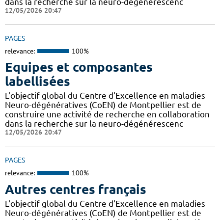
dans la recherche sur la neuro-dégénérescenc
12/05/2026 20:47
PAGES
relevance:
100%
Equipes et composantes
labellisées
L'objectif global du Centre d'Excellence en maladies
Neuro-dégénératives (CoEN) de Montpellier est de
construire une activité de recherche en collaboration
dans la recherche sur la neuro-dégénérescenc
12/05/2026 20:47
PAGES
relevance:
100%
Autres centres français
L'objectif global du Centre d'Excellence en maladies
Neuro-dégénératives (CoEN) de Montpellier est de