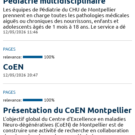
Pédiatrie multidisciplinaire
Les équipes de Pédiatrie du CHU de Montpellier
prennent en charge toutes les pathologies médicales
aiguës ou chroniques des nourrissons, enfants et
adolescents âgés de 1 mois à 18 ans. Le service a dé
12/05/2026 11:46
PAGES
relevance:
100%
CoEN
12/05/2026 20:47
PAGES
relevance:
100%
Présentation du CoEN Montpellier
L'objectif global du Centre d'Excellence en maladies
Neuro-dégénératives (CoEN) de Montpellier est de
construire une activité de recherche en collaboration