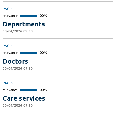
PAGES
relevance:
100%
Departments
30/04/2026 09:50
PAGES
relevance:
100%
Doctors
30/04/2026 09:50
PAGES
relevance:
100%
Care services
30/04/2026 09:50