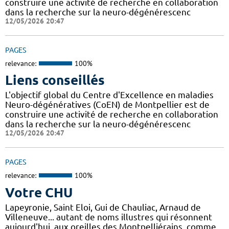
construire une activité de recherche en collaboration
dans la recherche sur la neuro-dégénérescenc
12/05/2026 20:47
PAGES
relevance:
100%
Liens conseillés
L'objectif global du Centre d'Excellence en maladies
Neuro-dégénératives (CoEN) de Montpellier est de
construire une activité de recherche en collaboration
dans la recherche sur la neuro-dégénérescenc
12/05/2026 20:47
PAGES
relevance:
100%
Votre CHU
Lapeyronie, Saint Eloi, Gui de Chauliac, Arnaud de
Villeneuve... autant de noms illustres qui résonnent
aujourd'hui, aux oreilles des Montpelliérains, comme