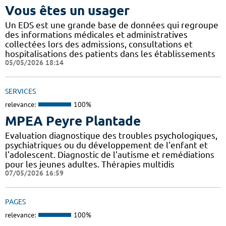
Vous êtes un usager
Un EDS est une grande base de données qui regroupe
des informations médicales et administratives
collectées lors des admissions, consultations et
hospitalisations des patients dans les établissements
05/05/2026 18:14
SERVICES
relevance:
100%
MPEA Peyre Plantade
Evaluation diagnostique des troubles psychologiques,
psychiatriques ou du développement de l'enfant et
l'adolescent. Diagnostic de l'autisme et remédiations
pour les jeunes adultes. Thérapies multidis
07/05/2026 16:59
PAGES
relevance:
100%