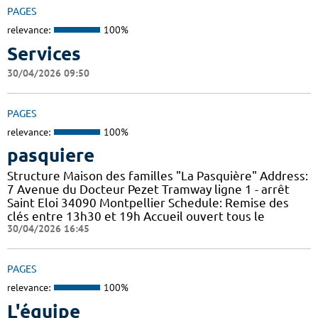
PAGES
relevance:
100%
Services
30/04/2026 09:50
PAGES
relevance:
100%
pasquiere
Structure Maison des familles "La Pasquière" Address:
7 Avenue du Docteur Pezet Tramway ligne 1 - arrêt
Saint Eloi 34090 Montpellier Schedule: Remise des
clés entre 13h30 et 19h Accueil ouvert tous le
30/04/2026 16:45
PAGES
relevance:
100%
L'équipe