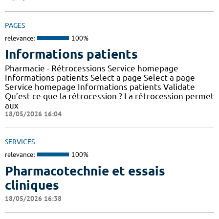
PAGES
relevance:
100%
Informations patients
Pharmacie - Rétrocessions Service homepage
Informations patients Select a page Select a page
Service homepage Informations patients Validate
Qu’est-ce que la rétrocession ? La rétrocession permet
aux
18/05/2026 16:04
SERVICES
relevance:
100%
Pharmacotechnie et essais
cliniques
18/05/2026 16:38