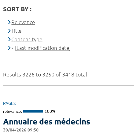
SORT BY :
Relevance
Title
Content type
[Last modification date]
Results 3226 to 3250 of 3418 total
PAGES
relevance:
100%
Annuaire des médecins
30/04/2026 09:50