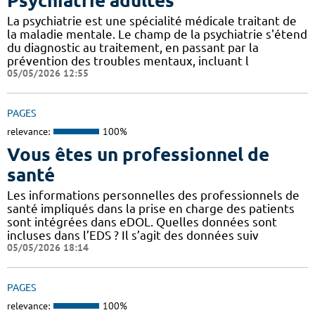
Psychiatrie adultes
La psychiatrie est une spécialité médicale traitant de
la maladie mentale. Le champ de la psychiatrie s'étend
du diagnostic au traitement, en passant par la
prévention des troubles mentaux, incluant l
05/05/2026 12:55
PAGES
relevance:
100%
Vous êtes un professionnel de
santé
Les informations personnelles des professionnels de
santé impliqués dans la prise en charge des patients
sont intégrées dans eDOL. Quelles données sont
incluses dans l’EDS ? Il s’agit des données suiv
05/05/2026 18:14
PAGES
relevance:
100%