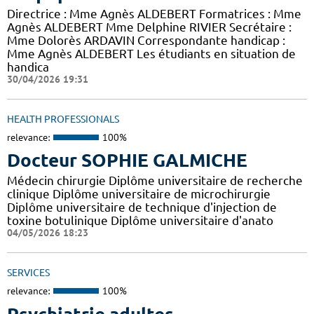
Directrice : Mme Agnès ALDEBERT Formatrices : Mme
Agnès ALDEBERT Mme Delphine RIVIER Secrétaire :
Mme Dolorès ARDAVIN Correspondante handicap :
Mme Agnès ALDEBERT Les étudiants en situation de
handica
30/04/2026 19:31
HEALTH PROFESSIONALS
relevance:
100%
Docteur SOPHIE GALMICHE
Médecin chirurgie Diplôme universitaire de recherche
clinique Diplôme universitaire de microchirurgie
Diplôme universitaire de technique d'injection de
toxine botulinique Diplôme universitaire d'anato
04/05/2026 18:23
SERVICES
relevance:
100%