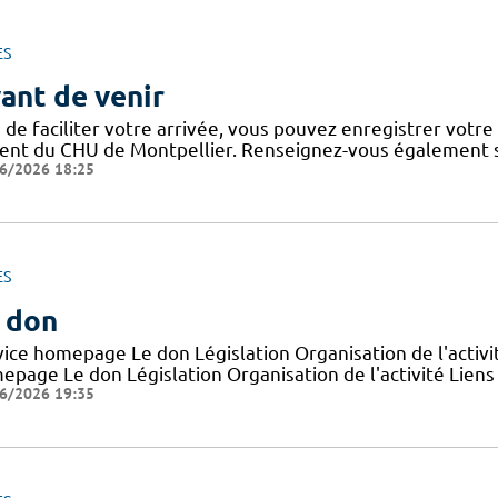
ES
ant de venir
 de faciliter votre arrivée, vous pouvez enregistrer votre
ient du CHU de Montpellier. Renseignez-vous également su
6/2026 18:25
ES
 don
vice homepage Le don Législation Organisation de l'activit
epage Le don Législation Organisation de l'activité Liens 
6/2026 19:35