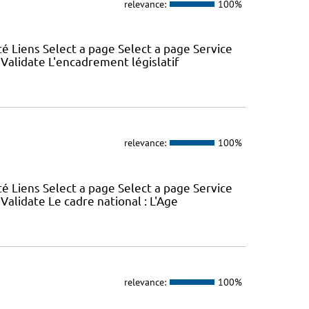
relevance:
100%
é Liens Select a page Select a page Service
 Validate L'encadrement législatif
relevance:
100%
é Liens Select a page Select a page Service
Validate Le cadre national : L'Age
relevance:
100%