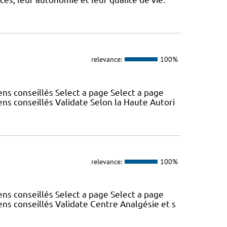
relevance:
100%
s conseillés Select a page Select a page
s conseillés Validate Selon la Haute Autori
relevance:
100%
s conseillés Select a page Select a page
s conseillés Validate Centre Analgésie et s