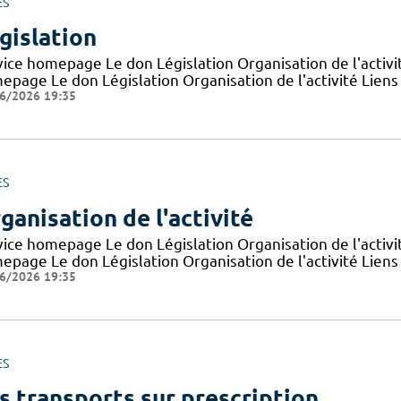
ES
gislation
vice homepage Le don Législation Organisation de l'activit
epage Le don Législation Organisation de l'activité Liens
6/2026 19:35
ES
ganisation de l'activité
vice homepage Le don Législation Organisation de l'activit
page Le don Législation Organisation de l'activité Liens 
6/2026 19:35
ES
s transports sur prescription