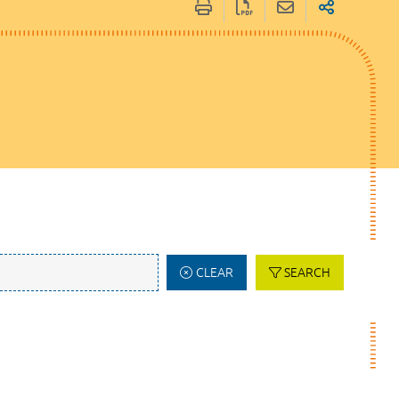
CLEAR
SEARCH