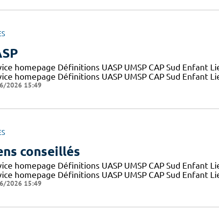
ES
ASP
vice homepage Définitions UASP UMSP CAP Sud Enfant Lien
vice homepage Définitions UASP UMSP CAP Sud Enfant Liens
6/2026 15:49
ES
ens conseillés
vice homepage Définitions UASP UMSP CAP Sud Enfant Lien
vice homepage Définitions UASP UMSP CAP Sud Enfant Lien
6/2026 15:49