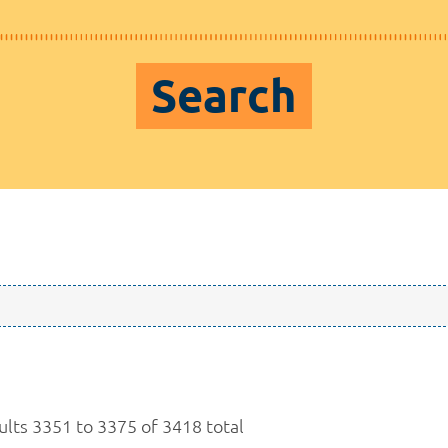
Search
ults 3351 to 3375 of 3418 total