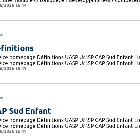
6/2026 15:44
ES
finitions
vice homepage Définitions UASP UMSP CAP Sud Enfant Lien
vice homepage Définitions UASP UMSP CAP Sud Enfant Lien
6/2026 15:49
ES
P Sud Enfant
vice homepage Définitions UASP UMSP CAP Sud Enfant Lien
vice homepage Définitions UASP UMSP CAP Sud Enfant Lien
6/2026 15:49