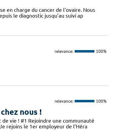
se en charge du cancer de l'ovaire. Nous
puis le diagnostic jusqu’au suivi ap
relevance:
100%
relevance:
100%
 chez nous !
et de vie ! #1 Rejoindre une communauté
 Je rejoins le 1er employeur de l’Héra