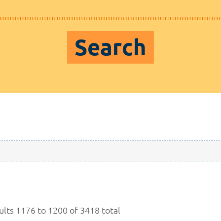
Search
ults 1176 to 1200 of 3418 total