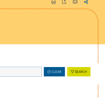
CLEAR
SEARCH