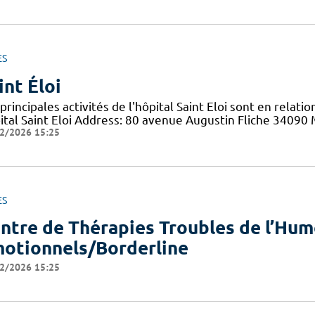
ES
int Éloi
principales activités de l'hôpital Saint Eloi sont en relati
ital Saint Eloi Address: 80 avenue Augustin Fliche 34090
2/2026 15:25
ES
ntre de Thérapies Troubles de l’Hum
otionnels/Borderline
2/2026 15:25