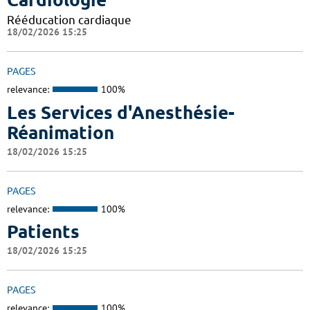
Rééducation cardiaque
18/02/2026 15:25
PAGES
relevance:
100%
Les Services d'Anesthésie-
Réanimation
18/02/2026 15:25
PAGES
relevance:
100%
Patients
18/02/2026 15:25
PAGES
relevance:
100%