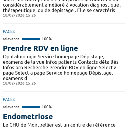
considérablement amélioré à vocation diagnostique ,
thérapeutique, ou de dépistage . Elle se caractéris
18/02/2026 15:25
PAGES
relevance:
100%
Prendre RDV en ligne
Ophtalmologie Service homepage Dépistage,
examens de la vue Infos patients Contacts détaillés
Infos pro Recherche Prendre RDV en ligne Select a
page Select a page Service homepage Dépistage,
examens d
18/02/2026 15:25
PAGES
relevance:
100%
Endometriose
Le CHU de Montpellier est un centre de référence