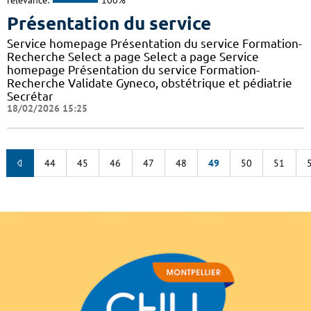
relevance:
100%
Présentation du service
Service homepage Présentation du service Formation-
Recherche Select a page Select a page Service
homepage Présentation du service Formation-
Recherche Validate Gyneco, obstétrique et pédiatrie
Secrétar
18/02/2026 15:25
44
45
46
47
48
49
50
51