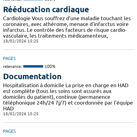
Rééducation cardiaque
Cardiologie Vous souffrez d'une maladie touchant les
coronaires, avec athérome, menace d'infarctus voire
infarctus. Le contrôle des facteurs de risque cardio-
vasculaire, les traitements médicamenteux,
18/02/2026 15:25
PAGES
relevance:
100%
Documentation
Hospitalisation à domicile La prise en charge en HAD
est complète (tous les soins sont assurés aux
domiciles du patient), continue (permanence
téléphonique 24h/24 7j/7) et coordonnée par l’équipe
HAD
18/02/2026 15:25
PAGES