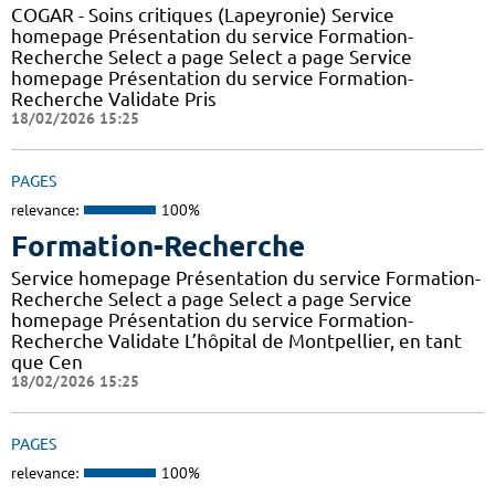
COGAR - Soins critiques (Lapeyronie) Service
homepage Présentation du service Formation-
Recherche Select a page Select a page Service
homepage Présentation du service Formation-
Recherche Validate Pris
18/02/2026 15:25
PAGES
relevance:
100%
Formation-Recherche
Service homepage Présentation du service Formation-
Recherche Select a page Select a page Service
homepage Présentation du service Formation-
Recherche Validate L’hôpital de Montpellier, en tant
que Cen
18/02/2026 15:25
PAGES
relevance:
100%