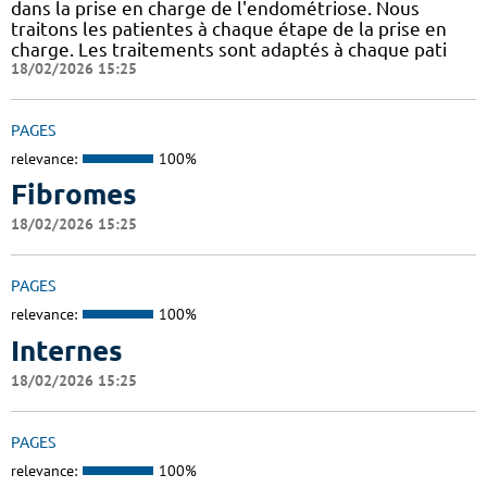
dans la prise en charge de l'endométriose. Nous
traitons les patientes à chaque étape de la prise en
charge. Les traitements sont adaptés à chaque pati
18/02/2026 15:25
PAGES
relevance:
100%
Fibromes
18/02/2026 15:25
PAGES
relevance:
100%
Internes
18/02/2026 15:25
PAGES
relevance:
100%