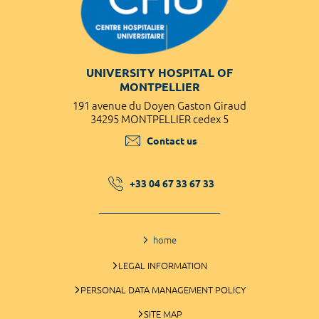
UNIVERSITY HOSPITAL OF
MONTPELLIER
191 avenue du Doyen Gaston Giraud
34295 MONTPELLIER cedex 5
Contact us
+33 04 67 33 67 33
home
LEGAL INFORMATION
PERSONAL DATA MANAGEMENT POLICY
SITE MAP