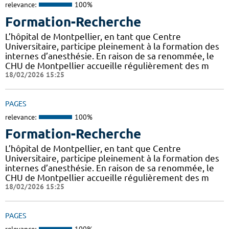
relevance:
100%
Formation-Recherche
L’hôpital de Montpellier, en tant que Centre
Universitaire, participe pleinement à la formation des
internes d’anesthésie. En raison de sa renommée, le
CHU de Montpellier accueille régulièrement des m
18/02/2026 15:25
PAGES
relevance:
100%
Formation-Recherche
L’hôpital de Montpellier, en tant que Centre
Universitaire, participe pleinement à la formation des
internes d’anesthésie. En raison de sa renommée, le
CHU de Montpellier accueille régulièrement des m
18/02/2026 15:25
PAGES