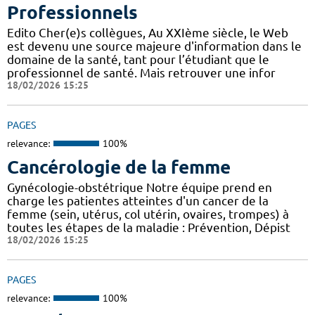
Professionnels
Edito Cher(e)s collègues, Au XXIème siècle, le Web
est devenu une source majeure d'information dans le
domaine de la santé, tant pour l’étudiant que le
professionnel de santé. Mais retrouver une infor
18/02/2026 15:25
PAGES
relevance:
100%
Cancérologie de la femme
Gynécologie-obstétrique Notre équipe prend en
charge les patientes atteintes d'un cancer de la
femme (sein, utérus, col utérin, ovaires, trompes) à
toutes les étapes de la maladie : Prévention, Dépist
18/02/2026 15:25
PAGES
relevance:
100%