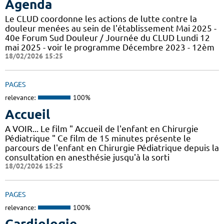
Agenda
Le CLUD coordonne les actions de lutte contre la
douleur menées au sein de l'établissement Mai 2025 -
40e Forum Sud Douleur / Journée du CLUD Lundi 12
mai 2025 - voir le programme Décembre 2023 - 12èm
18/02/2026 15:25
PAGES
relevance:
100%
Accueil
A VOIR... Le film " Accueil de l'enfant en Chirurgie
Pédiatrique " Ce film de 15 minutes présente le
parcours de l'enfant en Chirurgie Pédiatrique depuis la
consultation en anesthésie jusqu'à la sorti
18/02/2026 15:25
PAGES
relevance:
100%
Cardiologie