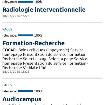
relevance:
100%
Radiologie interventionnelle
18/02/2026 15:25
PAGES
relevance:
100%
Formation-Recherche
COGAR - Soins critiques (Lapeyronie) Service
homepage Présentation du service Formation-
Recherche Select a page Select a page Service
homepage Présentation du service Formation-
Recherche Validate L’hô
18/02/2026 15:25
PAGES
relevance:
100%
Audiocampus