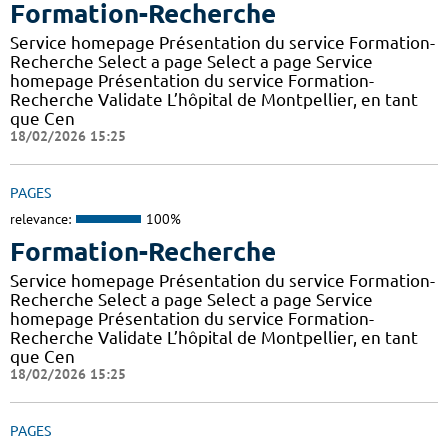
Formation-Recherche
Service homepage Présentation du service Formation-
Recherche Select a page Select a page Service
homepage Présentation du service Formation-
Recherche Validate L’hôpital de Montpellier, en tant
que Cen
18/02/2026 15:25
PAGES
relevance:
100%
Formation-Recherche
Service homepage Présentation du service Formation-
Recherche Select a page Select a page Service
homepage Présentation du service Formation-
Recherche Validate L’hôpital de Montpellier, en tant
que Cen
18/02/2026 15:25
PAGES