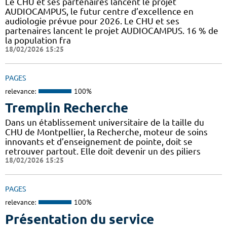
Le CHU et ses partenaires lancent le projet
AUDIOCAMPUS, le futur centre d’excellence en
audiologie prévue pour 2026. Le CHU et ses
partenaires lancent le projet AUDIOCAMPUS. 16 % de
la population fra
18/02/2026 15:25
PAGES
relevance:
100%
Tremplin Recherche
Dans un établissement universitaire de la taille du
CHU de Montpellier, la Recherche, moteur de soins
innovants et d’enseignement de pointe, doit se
retrouver partout. Elle doit devenir un des piliers
18/02/2026 15:25
PAGES
relevance:
100%
Présentation du service