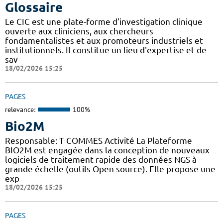
Glossaire
Le CIC est une plate-forme d'investigation clinique
ouverte aux cliniciens, aux chercheurs
fondamentalistes et aux promoteurs industriels et
institutionnels. Il constitue un lieu d'expertise et de
sav
18/02/2026 15:25
PAGES
relevance:
100%
Bio2M
Responsable: T COMMES Activité La Plateforme
BIO2M est engagée dans la conception de nouveaux
logiciels de traitement rapide des données NGS à
grande échelle (outils Open source). Elle propose une
exp
18/02/2026 15:25
PAGES