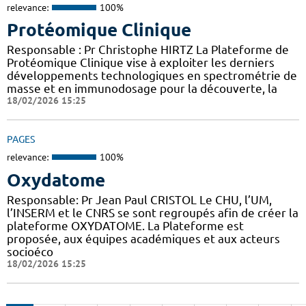
relevance:
100%
Protéomique Clinique
Responsable : Pr Christophe HIRTZ La Plateforme de
Protéomique Clinique vise à exploiter les derniers
développements technologiques en spectrométrie de
masse et en immunodosage pour la découverte, la
18/02/2026 15:25
PAGES
relevance:
100%
Oxydatome
Responsable: Pr Jean Paul CRISTOL Le CHU, l’UM,
l’INSERM et le CNRS se sont regroupés afin de créer la
plateforme OXYDATOME. La Plateforme est
proposée, aux équipes académiques et aux acteurs
socioéco
18/02/2026 15:25