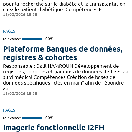
pour la recherche sur le diabète et la transplantation
chez le patient diabétique. Compétences Is
18/02/2026 15:25
PAGES
relevance:
100%
Plateforme Banques de données,
registres & cohortes
Responsable : Dalil HAMROUN Développement de
registres, cohortes et banques de données dédiées au
suivi médical Compétences Création de bases de
données spécifiques "clés en main" afin de répondre
au
18/02/2026 15:25
PAGES
relevance:
100%
Imagerie fonctionnelle I2FH