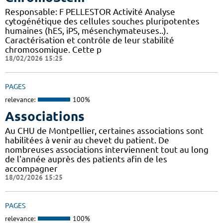
Responsable: F PELLESTOR Activité Analyse
cytogénétique des cellules souches pluripotentes
humaines (hES, iPS, mésenchymateuses..).
Caractérisation et contrôle de leur stabilité
chromosomique. Cette p
18/02/2026 15:25
PAGES
relevance:
100%
Associations
Au CHU de Montpellier, certaines associations sont
habilitées à venir au chevet du patient. De
nombreuses associations interviennent tout au long
de l'année auprès des patients afin de les
accompagner
18/02/2026 15:25
PAGES
relevance:
100%