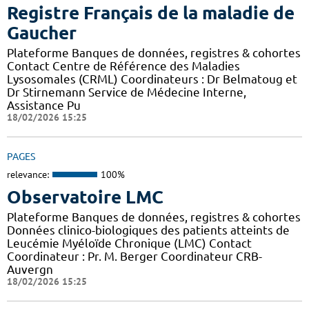
Registre Français de la maladie de
Gaucher
Plateforme Banques de données, registres & cohortes
Contact Centre de Référence des Maladies
Lysosomales (CRML) Coordinateurs : Dr Belmatoug et
Dr Stirnemann Service de Médecine Interne,
Assistance Pu
18/02/2026 15:25
PAGES
relevance:
100%
Observatoire LMC
Plateforme Banques de données, registres & cohortes
Données clinico-biologiques des patients atteints de
Leucémie Myéloïde Chronique (LMC) Contact
Coordinateur : Pr. M. Berger Coordinateur CRB-
Auvergn
18/02/2026 15:25