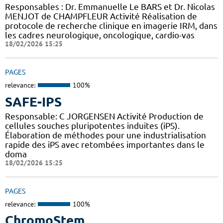
Responsables : Dr. Emmanuelle Le BARS et Dr. Nicolas
MENJOT de CHAMPFLEUR Activité Réalisation de
protocole de recherche clinique en imagerie IRM, dans
les cadres neurologique, oncologique, cardio-vas
18/02/2026 15:25
PAGES
relevance:
100%
SAFE-IPS
Responsable: C JORGENSEN Activité Production de
cellules souches pluripotentes induites (iPS).
Élaboration de méthodes pour une industrialisation
rapide des iPS avec retombées importantes dans le
doma
18/02/2026 15:25
PAGES
relevance:
100%
ChromoStem