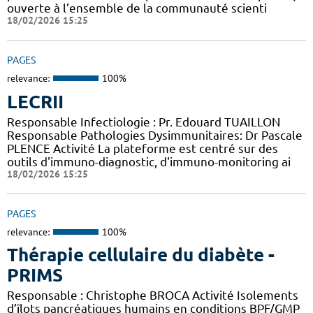
ouverte à l’ensemble de la communauté scienti
18/02/2026 15:25
PAGES
relevance:
100%
LECRII
Responsable Infectiologie : Pr. Edouard TUAILLON
Responsable Pathologies Dysimmunitaires: Dr Pascale
PLENCE Activité La plateforme est centré sur des
outils d'immuno-diagnostic, d'immuno-monitoring ai
18/02/2026 15:25
PAGES
relevance:
100%
Thérapie cellulaire du diabète -
PRIMS
Responsable : Christophe BROCA Activité Isolements
d’îlots pancréatiques humains en conditions BPF/GMP