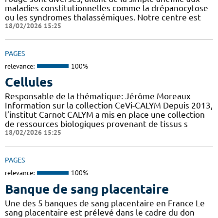
maladies constitutionnelles comme la drépanocytose
ou les syndromes thalassémiques. Notre centre est
18/02/2026 15:25
PAGES
relevance:
100%
Cellules
Responsable de la thématique: Jérôme Moreaux
Information sur la collection CeVi-CALYM Depuis 2013,
l’institut Carnot CALYM a mis en place une collection
de ressources biologiques provenant de tissus s
18/02/2026 15:25
PAGES
relevance:
100%
Banque de sang placentaire
Une des 5 banques de sang placentaire en France Le
sang placentaire est prélevé dans le cadre du don