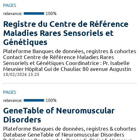
PAGES
relevance:
100%
Registre du Centre de Référence
Maladies Rares Sensoriels et
Génétiques
Plateforme Banques de données, registres & cohortes
Contact Centre de Référence Maladies Rares
Sensoriels et Génétiques Coordinatrice : Pr. Isabelle
Meunier Hôpital Gui de Chauliac 80 avenue Augustin
18/02/2026 15:25
PAGES
relevance:
100%
GeneTable of Neuromuscular
Disorders
Plateforme Banques de données, registres & cohortes
Database GeneTable of Neuromuscular Disorders