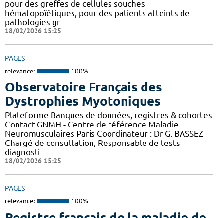
pour des greffes de cellules souches
hématopoïétiques, pour des patients atteints de
pathologies gr
18/02/2026 15:25
PAGES
relevance:
100%
Observatoire Français des
Dystrophies Myotoniques
Plateforme Banques de données, registres & cohortes
Contact GNMH - Centre de référence Maladie
Neuromusculaires Paris Coordinateur : Dr G. BASSEZ
Chargé de consultation, Responsable de tests
diagnosti
18/02/2026 15:25
PAGES
relevance:
100%
Registre français de la maladie de