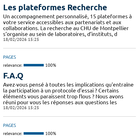
Les plateformes Recherche
Un accompagnement personnalisé, 15 plateformes à
votre service accessibles aux partenariats et aux
collaborations. La recherche au CHU de Montpellier
s’organise au sein de laboratoires, d’instituts, d
18/02/2026 15:25
PAGES
relevance:
100%
F.A.Q
Avez-vous pensé à toutes les implications qu'entraîne
la participation à un protocole d'essai ? Certains
éléments vous paraissent trop flous ? Nous avons
réuni pour vous les réponses aux questions les
18/02/2026 15:25
PAGES
relevance:
100%