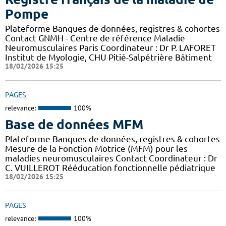
Pompe
Plateforme Banques de données, registres & cohortes
Contact GNMH - Centre de référence Maladie
Neuromusculaires Paris Coordinateur : Dr P. LAFORET
Institut de Myologie, CHU Pitié-Salpétrière Bâtiment
18/02/2026 15:25
PAGES
relevance:
100%
Base de données MFM
Plateforme Banques de données, registres & cohortes
Mesure de la Fonction Motrice (MFM) pour les
maladies neuromusculaires Contact Coordinateur : Dr
C. VUILLEROT Rééducation fonctionnelle pédiatrique
18/02/2026 15:25
PAGES
relevance:
100%