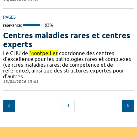
PAGES
relevance:
83%
Centres maladies rares et centres
experts
Le CHU de
Montpellier
coordonne des centres
d'excellence pour les pathologies rares et complexes
(centres maladies rares, de compétence et de
référence), ainsi que des structures expertes pour
d'autres
15/04/2026 13:41
1