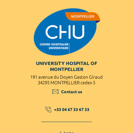
UNIVERSITY HOSPITAL OF
MONTPELLIER
191 avenue du Doyen Gaston Giraud
34295 MONTPELLIER cedex 5
Contact us
+33 04 67 33 67 33
home