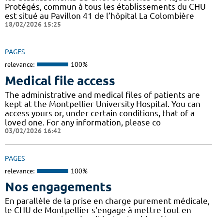
Protégés, commun à tous les établissements du CHU
est situé au Pavillon 41 de l’hôpital La Colombière
18/02/2026 15:25
PAGES
relevance:
100%
Medical file access
The administrative and medical files of patients are
kept at the Montpellier University Hospital. You can
access yours or, under certain conditions, that of a
loved one. For any information, please co
03/02/2026 16:42
PAGES
relevance:
100%
Nos engagements
En parallèle de la prise en charge purement médicale,
le CHU de Montpellier s'engage à mettre tout en