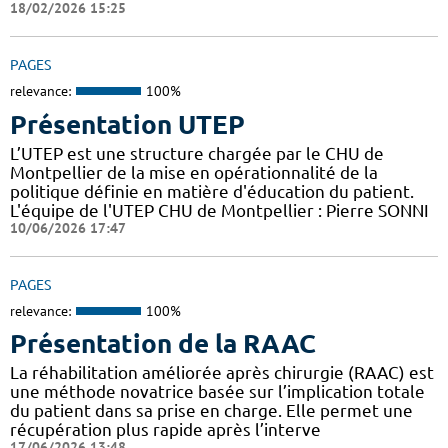
18/02/2026 15:25
PAGES
relevance:
100%
Présentation UTEP
L’UTEP est une structure chargée par le CHU de
Montpellier de la mise en opérationnalité de la
politique définie en matière d'éducation du patient.
L'équipe de l'UTEP CHU de Montpellier : Pierre SONNI
10/06/2026 17:47
PAGES
relevance:
100%
Présentation de la RAAC
La réhabilitation améliorée après chirurgie (RAAC) est
une méthode novatrice basée sur l’implication totale
du patient dans sa prise en charge. Elle permet une
récupération plus rapide après l’interve
17/06/2026 13:48