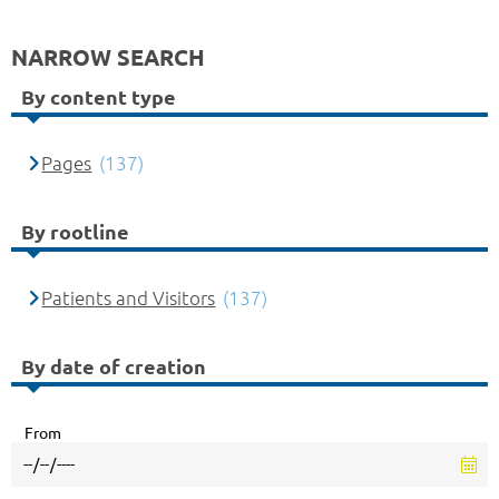
NARROW SEARCH
By content type
Pages
(137)
By rootline
Patients and Visitors
(137)
By date of creation
From