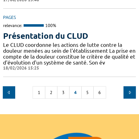
PAGES
relevance:
100%
Présentation du CLUD
Le CLUD coordonne les actions de lutte contre la
douleur menées au sein de l'établissement La prise en
compte de la douleur constitue le critère de qualité et
d'évolution d'un système de santé. Son év
18/02/2026 15:25
1
2
3
4
5
6