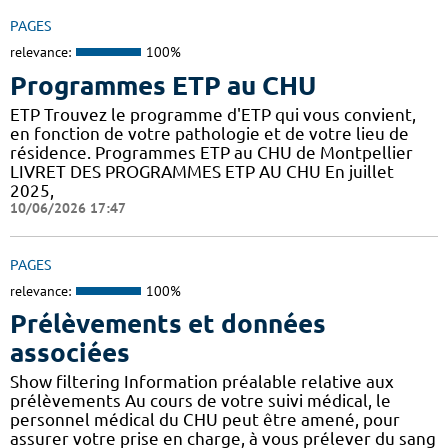
PAGES
relevance:
100%
Programmes ETP au CHU
ETP Trouvez le programme d'ETP qui vous convient,
en fonction de votre pathologie et de votre lieu de
résidence. Programmes ETP au CHU de Montpellier
LIVRET DES PROGRAMMES ETP AU CHU En juillet
2025,
10/06/2026 17:47
PAGES
relevance:
100%
Prélèvements et données
associées
Show filtering Information préalable relative aux
prélèvements Au cours de votre suivi médical, le
personnel médical du CHU peut être amené, pour
assurer votre prise en charge, à vous prélever du sang