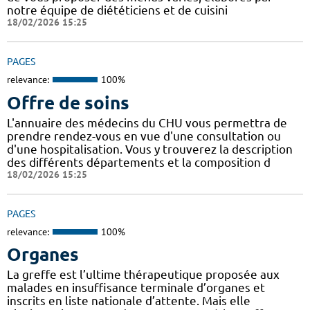
notre équipe de diététiciens et de cuisini
18/02/2026 15:25
PAGES
relevance:
100%
Offre de soins
L'annuaire des médecins du CHU vous permettra de
prendre rendez-vous en vue d'une consultation ou
d'une hospitalisation. Vous y trouverez la description
des différents départements et la composition d
18/02/2026 15:25
PAGES
relevance:
100%
Organes
La greffe est l’ultime thérapeutique proposée aux
malades en insuffisance terminale d’organes et
inscrits en liste nationale d’attente. Mais elle