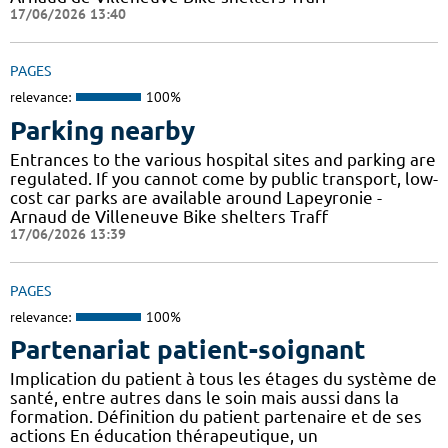
17/06/2026 13:40
PAGES
relevance:
100%
Parking nearby
Entrances to the various hospital sites and parking are
regulated. If you cannot come by public transport, low-
cost car parks are available around Lapeyronie -
Arnaud de Villeneuve Bike shelters Traff
17/06/2026 13:39
PAGES
relevance:
100%
Partenariat patient-soignant
Implication du patient à tous les étages du système de
santé, entre autres dans le soin mais aussi dans la
formation. Définition du patient partenaire et de ses
actions En éducation thérapeutique, un