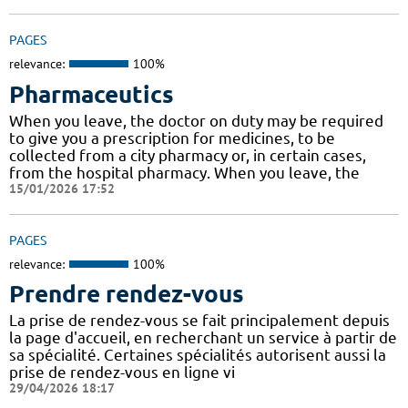
PAGES
relevance:
100%
Pharmaceutics
When you leave, the doctor on duty may be required
to give you a prescription for medicines, to be
collected from a city pharmacy or, in certain cases,
from the hospital pharmacy. When you leave, the
15/01/2026 17:52
PAGES
relevance:
100%
Prendre rendez-vous
La prise de rendez-vous se fait principalement depuis
la page d'accueil, en recherchant un service à partir de
sa spécialité. Certaines spécialités autorisent aussi la
prise de rendez-vous en ligne vi
29/04/2026 18:17