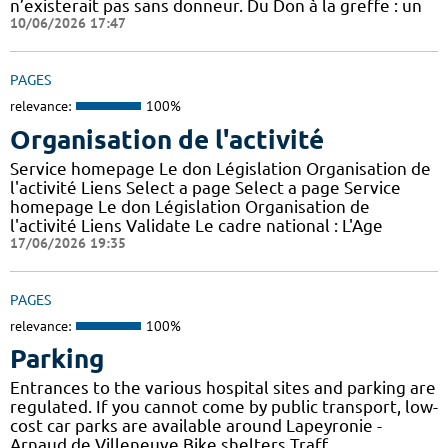
n’existerait pas sans donneur. Du Don à la greffe : un
10/06/2026 17:47
PAGES
relevance:
100%
Organisation de l'activité
Service homepage Le don Législation Organisation de
l'activité Liens Select a page Select a page Service
homepage Le don Législation Organisation de
l'activité Liens Validate Le cadre national : L'Age
17/06/2026 19:35
PAGES
relevance:
100%
Parking
Entrances to the various hospital sites and parking are
regulated. If you cannot come by public transport, low-
cost car parks are available around Lapeyronie -
Arnaud de Villeneuve Bike shelters Traff