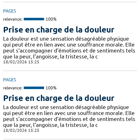
PAGES
relevance:
100%
Prise en charge de la douleur
La douleur est une sensation désagréable physique
qui peut être en lien avec une souffrance morale. Elle
peut s’accompagner d’émotions et de sentiments tels
que la peur, l’angoisse, la tristesse, la c
18/02/2026 15:25
PAGES
relevance:
100%
Prise en charge de la douleur
La douleur est une sensation désagréable physique
qui peut être en lien avec une souffrance morale. Elle
peut s’accompagner d’émotions et de sentiments tels
que la peur, l’angoisse, la tristesse, la c
18/02/2026 15:25