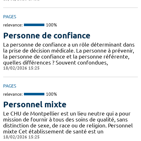
PAGES
relevance:
100%
Personne de confiance
La personne de confiance a un rôle déterminant dans
la prise de décision médicale. La personne à prévenir,
la personne de confiance et la personne référente,
quelles différences ? Souvent confondues,
18/02/2026 15:25
PAGES
relevance:
100%
Personnel mixte
Le CHU de Montpellier est un lieu neutre qui a pour
mission de fournir à tous des soins de qualité, sans
distinction de sexe, de race ou de religion. Personnel
mixte Cet établissement de santé est un
18/02/2026 15:25