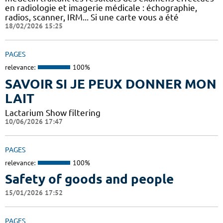
en radiologie et imagerie médicale : échographie,
radios, scanner, IRM... Si une carte vous a été
18/02/2026 15:25
PAGES
relevance:
100%
SAVOIR SI JE PEUX DONNER MON
LAIT
Lactarium Show filtering
10/06/2026 17:47
PAGES
relevance:
100%
Safety of goods and people
15/01/2026 17:52
PAGES