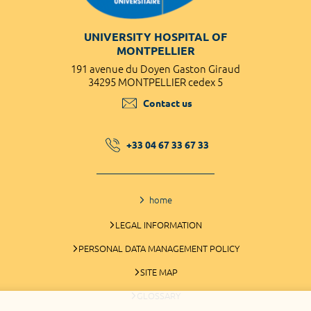
UNIVERSITY HOSPITAL OF
MONTPELLIER
191 avenue du Doyen Gaston Giraud
34295 MONTPELLIER cedex 5
Contact us
+33 04 67 33 67 33
home
LEGAL INFORMATION
PERSONAL DATA MANAGEMENT POLICY
SITE MAP
GLOSSARY