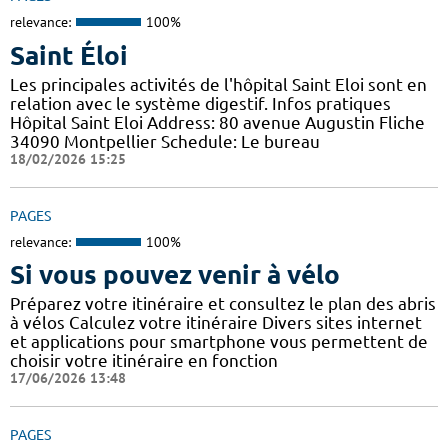
relevance:
100%
Saint Éloi
Les principales activités de l'hôpital Saint Eloi sont en
relation avec le système digestif. Infos pratiques
Hôpital Saint Eloi Address: 80 avenue Augustin Fliche
34090 Montpellier Schedule: Le bureau
18/02/2026 15:25
PAGES
relevance:
100%
Si vous pouvez venir à vélo
Préparez votre itinéraire et consultez le plan des abris
à vélos Calculez votre itinéraire Divers sites internet
et applications pour smartphone vous permettent de
choisir votre itinéraire en fonction
17/06/2026 13:48
PAGES