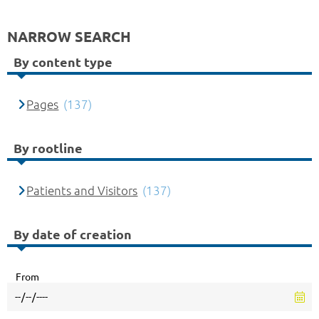
NARROW SEARCH
By content type
Pages
(137)
By rootline
Patients and Visitors
(137)
By date of creation
From