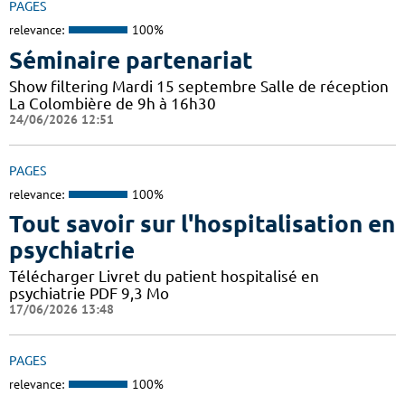
PAGES
relevance:
100%
Séminaire partenariat
Show filtering Mardi 15 septembre Salle de réception
La Colombière de 9h à 16h30
24/06/2026 12:51
PAGES
relevance:
100%
Tout savoir sur l'hospitalisation en
psychiatrie
Télécharger Livret du patient hospitalisé en
psychiatrie PDF 9,3 Mo
17/06/2026 13:48
PAGES
relevance:
100%