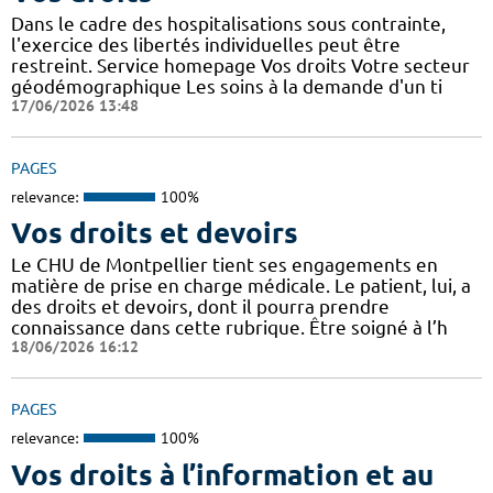
Dans le cadre des hospitalisations sous contrainte,
l'exercice des libertés individuelles peut être
restreint. Service homepage Vos droits Votre secteur
géodémographique Les soins à la demande d'un ti
17/06/2026 13:48
PAGES
relevance:
100%
Vos droits et devoirs
Le CHU de Montpellier tient ses engagements en
matière de prise en charge médicale. Le patient, lui, a
des droits et devoirs, dont il pourra prendre
connaissance dans cette rubrique. Être soigné à l’h
18/06/2026 16:12
PAGES
relevance:
100%
Vos droits à l’information et au