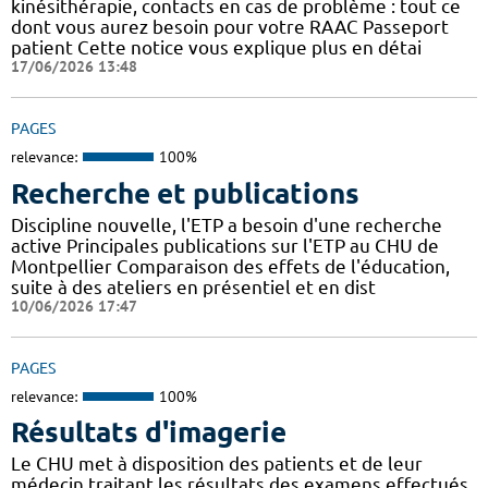
kinésithérapie, contacts en cas de problème : tout ce
dont vous aurez besoin pour votre RAAC Passeport
patient Cette notice vous explique plus en détai
17/06/2026 13:48
PAGES
relevance:
100%
Recherche et publications
Discipline nouvelle, l'ETP a besoin d'une recherche
active Principales publications sur l'ETP au CHU de
Montpellier Comparaison des effets de l'éducation,
suite à des ateliers en présentiel et en dist
10/06/2026 17:47
PAGES
relevance:
100%
Résultats d'imagerie
Le CHU met à disposition des patients et de leur
médecin traitant les résultats des examens effectués