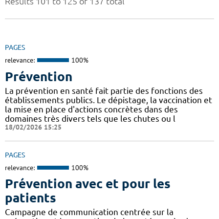
Results 101 to 125 of 137 total
PAGES
relevance:
100%
Prévention
La prévention en santé fait partie des fonctions des
établissements publics. Le dépistage, la vaccination et
la mise en place d'actions concrètes dans des
domaines très divers tels que les chutes ou l
18/02/2026 15:25
PAGES
relevance:
100%
Prévention avec et pour les
patients
Campagne de communication centrée sur la