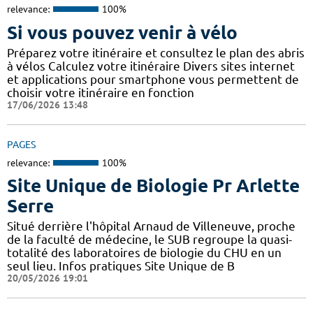
relevance:
100%
Si vous pouvez venir à vélo
Préparez votre itinéraire et consultez le plan des abris
à vélos Calculez votre itinéraire Divers sites internet
et applications pour smartphone vous permettent de
choisir votre itinéraire en fonction
17/06/2026 13:48
PAGES
relevance:
100%
Site Unique de Biologie Pr Arlette
Serre
Situé derrière l'hôpital Arnaud de Villeneuve, proche
de la faculté de médecine, le SUB regroupe la quasi-
totalité des laboratoires de biologie du CHU en un
seul lieu. Infos pratiques Site Unique de B
20/05/2026 19:01