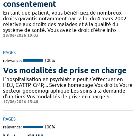
consentement
En tant que patient, vous bénéficiez de nombreux
droits garantis notamment par la loi du 4 mars 2002
relative aux droits des malades et à la qualité du
système de santé. Vous avez le droit d’être info
18/06/2026 19:03
PAGES
relevance:
100%
Vos modalités de prise en charge
L'hospitalisation en psychiatrie peut s'effectuer en
HDJ, CATTP, CMP,... Service homepage Vos droits Votre
secteur géodémographique Les soins à la demande
d'un tiers Vos modalités de prise en charge S
17/06/2026 13:48
PAGES
relevance:
100%