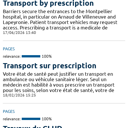
Transport by prescription
Barriers secure the entrances to the Montpellier
hospital, in particular on Arnaud de Villeneuve and
Lapeyronie. Patient transport vehicles may request
access. Prescribing a transport is a medicale de
17/06/2026 13:40
PAGES
relevance:
100%
Transport sur prescription
Votre état de santé peut justifier un transport en
ambulance ou véhicule sanitaire léger. Seul un
médecin est habilité à vous prescrire un transport
pour les soins, selon votre état de santé, votre de
18/02/2026 15:25
PAGES
relevance:
100%