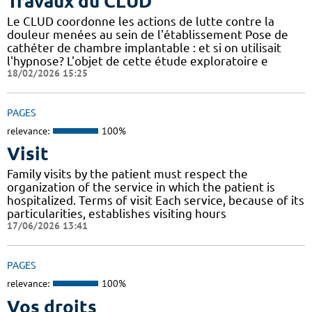
Travaux du CLUD
Le CLUD coordonne les actions de lutte contre la
douleur menées au sein de l'établissement Pose de
cathéter de chambre implantable : et si on utilisait
l'hypnose? L'objet de cette étude exploratoire e
18/02/2026 15:25
PAGES
relevance:
100%
Visit
Family visits by the patient must respect the
organization of the service in which the patient is
hospitalized. Terms of visit Each service, because of its
particularities, establishes visiting hours
17/06/2026 13:41
PAGES
relevance:
100%
Vos droits