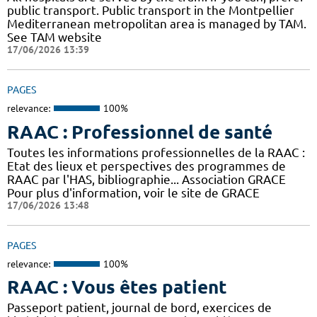
public transport. Public transport in the Montpellier
Mediterranean metropolitan area is managed by TAM.
See TAM website
17/06/2026 13:39
PAGES
relevance:
100%
RAAC : Professionnel de santé
Toutes les informations professionnelles de la RAAC :
Etat des lieux et perspectives des programmes de
RAAC par l'HAS, bibliographie... Association GRACE
Pour plus d'information, voir le site de GRACE
17/06/2026 13:48
PAGES
relevance:
100%
RAAC : Vous êtes patient
Passeport patient, journal de bord, exercices de