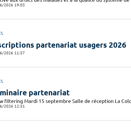
6/2026 19:03
ES
scriptions partenariat usagers 2026
6/2026 11:57
ES
minaire partenariat
w filtering Mardi 15 septembre Salle de réception La Co
6/2026 12:51