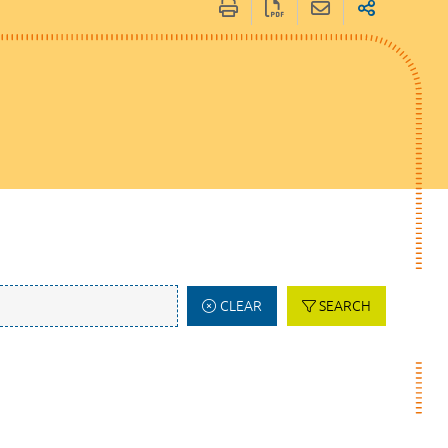
CLEAR
SEARCH