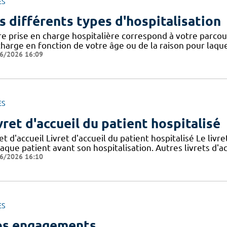
ES
s différents types d'hospitalisation
e prise en charge hospitalière correspond à votre parcours
harge en fonction de votre âge ou de la raison pour laquel
6/2026 16:09
ES
vret d'accueil du patient hospitalisé
et d'accueil Livret d'accueil du patient hospitalisé Le livre
aque patient avant son hospitalisation. Autres livrets d'ac
6/2026 16:10
ES
s engagements