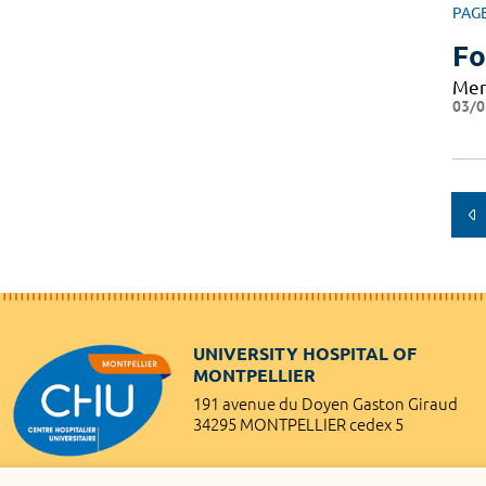
PAG
Fo
Mer
03/0
UNIVERSITY HOSPITAL OF
MONTPELLIER
191 avenue du Doyen Gaston Giraud
34295 MONTPELLIER cedex 5